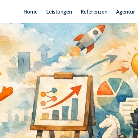
Home
Leistungen
Referenzen
Agentur