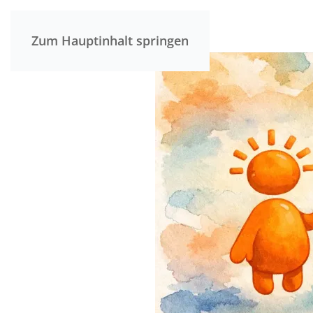
Zum Hauptinhalt springen