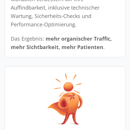
Auffindbarkeit, inklusive technischer
Wartung, Sicherheits-Checks und
Performance-Optimierung.
Das Ergebnis:
mehr organischer Traffic,
mehr Sichtbarkeit, mehr Patienten
.