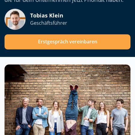
Tobias Klein
Geschäftsführer
Erstgespräch vereinbaren