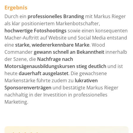
Ergebnis
Durch ein
professionelles Branding
mit Markus Rieger
als klar positioniertem Markenbotschafter,
hochwertige Fotoshootings
sowie einen konsequenten
Macher-Auftritt auf Website und Social Media entstand
eine
starke, wiedererkennbare Marke
. Wood
Commander
gewann schnell an Bekanntheit
innerhalb
der Szene, die
Nachfrage nach
Motorsägenausbildungskursen stieg deutlich
und ist
heute
dauerhaft ausgelastet
. Die gewachsene
Markenstärke führte zudem zu
lukrativen
Sponsorenverträgen
und bestätigte Markus Rieger
nachhaltig in der Investition in professionelles
Marketing.