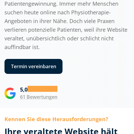
Patientengewinnung. Immer mehr Menschen
suchen heute online nach Physiotherapie-
Angeboten in ihrer Nähe. Doch viele Praxen
verlieren potenzielle Patienten, weil ihre Website
veraltet, unübersichtlich oder schlicht nicht
auffindbar ist.
Termin vereinbaren
5,0
61 Bewertungen
Kennen Sie diese Herausforderungen?
Ihre veraltete Website hält