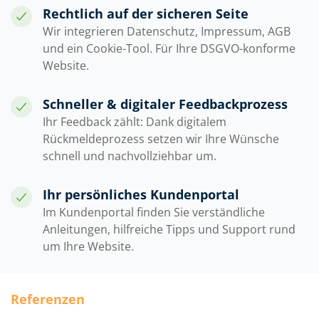
Rechtlich auf der sicheren Seite
Wir integrieren Datenschutz, Impressum, AGB
und ein Cookie-Tool. Für Ihre DSGVO-konforme
Website.
Schneller & digitaler Feedbackprozess
Ihr Feedback zählt: Dank digitalem
Rückmeldeprozess setzen wir Ihre Wünsche
schnell und nachvollziehbar um.
Ihr persönliches Kundenportal
Im Kundenportal finden Sie verständliche
Anleitungen, hilfreiche Tipps und Support rund
um Ihre Website.
Referenzen