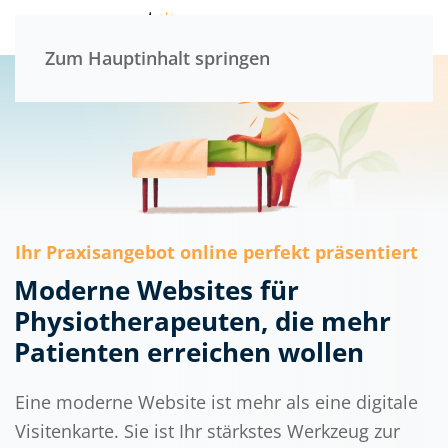
Menü
Zum Hauptinhalt springen
Ihr Praxisangebot online perfekt präsentiert
Moderne Websites für
Physiotherapeuten, die mehr
Patienten erreichen wollen
Eine moderne Website ist mehr als eine digitale
Visitenkarte. Sie ist Ihr stärkstes Werkzeug zur