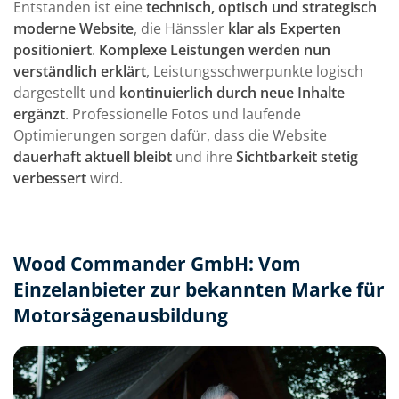
Entstanden ist eine
technisch, optisch und strategisch
moderne Website
, die Hänssler
klar als Experten
positioniert
.
Komplexe Leistungen werden nun
verständlich erklärt
, Leistungsschwerpunkte logisch
dargestellt und
kontinuierlich durch neue Inhalte
ergänzt
. Professionelle Fotos und laufende
Optimierungen sorgen dafür, dass die Website
dauerhaft aktuell bleibt
und ihre
Sichtbarkeit stetig
verbessert
wird.
Wood Commander GmbH: Vom
Einzelanbieter zur bekannten Marke für
Motorsägenausbildung