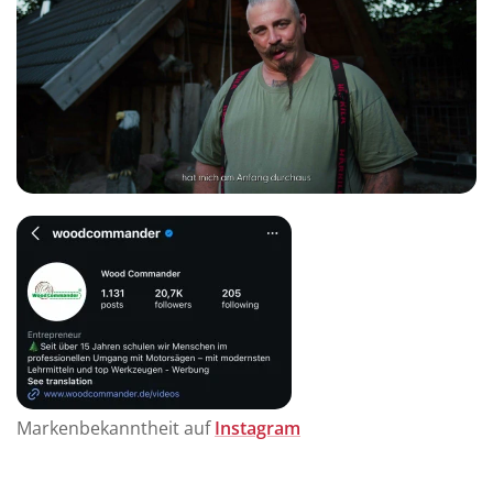
Markenbekanntheit auf
Instagram