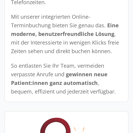
Telefonzeiten.
Mit unserer integrierten Online-
Terminbuchung bieten Sie genau das.
Eine
moderne, benutzerfreundliche Lösung
,
mit der Interessierte in wenigen Klicks freie
Zeiten sehen und direkt buchen können.
So entlasten Sie Ihr Team, vermeiden
verpasste Anrufe und
gewinnen neue
Patient:innen ganz automatisch
,
bequem, effizient und jederzeit verfügbar.