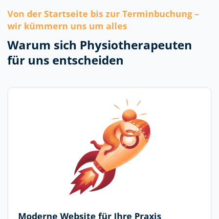
Von der Startseite bis zur Terminbuchung –
wir kümmern uns um alles
Warum sich Physiotherapeuten
für uns entscheiden
Moderne Website für Ihre Praxis