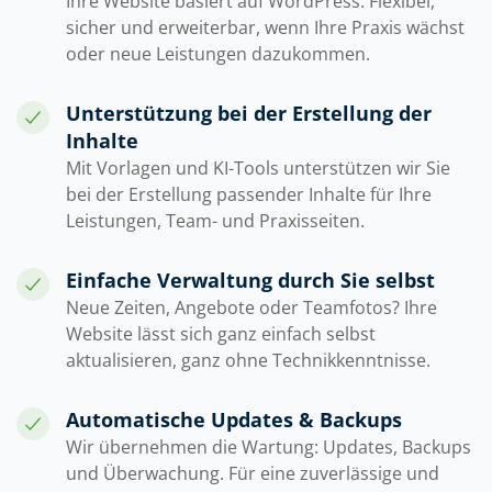
Ihre Website basiert auf WordPress. Flexibel,
sicher und erweiterbar, wenn Ihre Praxis wächst
oder neue Leistungen dazukommen.
Unterstützung bei der Erstellung der
Inhalte
Mit Vorlagen und KI-Tools unterstützen wir Sie
bei der Erstellung passender Inhalte für Ihre
Leistungen, Team- und Praxisseiten.
Einfache Verwaltung durch Sie selbst
Neue Zeiten, Angebote oder Teamfotos? Ihre
Website lässt sich ganz einfach selbst
aktualisieren, ganz ohne Technikkenntnisse.
Automatische Updates & Backups
Wir übernehmen die Wartung: Updates, Backups
und Überwachung. Für eine zuverlässige und