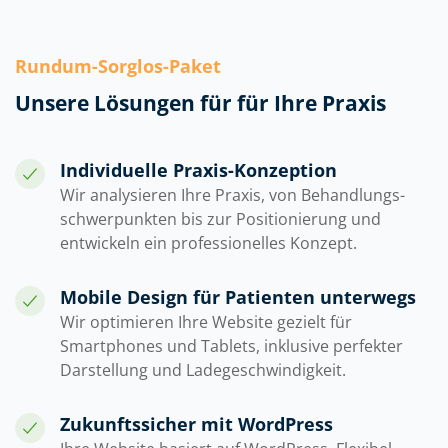
Rundum-Sorglos-Paket
Unsere Lösungen für für Ihre Praxis
Individuelle Praxis-Konzeption
Wir analysieren Ihre Praxis, von Behandlungs-
schwerpunkten bis zur Positionierung und
entwickeln ein professionelles Konzept.
Mobile Design für Patienten unterwegs
Wir optimieren Ihre Website gezielt für
Smartphones und Tablets, inklusive perfekter
Darstellung und Ladegeschwindigkeit.
Zukunftssicher mit WordPress