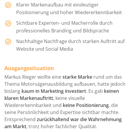
Klarer Markenaufbau mit eindeutiger
Positionierung und hoher Wiedererkennbarkeit
Sichtbare Experten- und Macherrolle durch
professionelles Branding und Bildsprache
Nachhaltige Nachfrage durch starken Auftritt auf
Website und Social Media
Ausgangssituation
Markus Rieger wollte eine
starke Marke
rund um das
Thema Motorsägen­ausbildung aufbauen, hatte jedoch
bislang
kaum in Marketing investiert
. Es gab
keinen
klaren Markenauftritt
, keine visuelle
Wiedererkennbarkeit und
keine Positionierung
, die
seine Persönlichkeit und Expertise sichtbar machte.
Entsprechend
zurückhaltend war die Wahrnehmung
am Markt
, trotz hoher fachlicher Qualität.