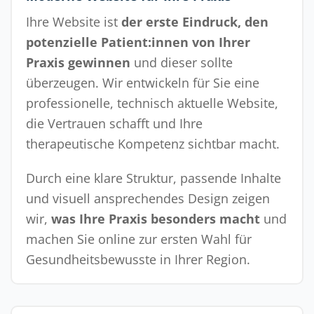
Ihre Website ist
der erste Eindruck, den
potenzielle Patient:innen von Ihrer
Praxis gewinnen
und dieser sollte
überzeugen. Wir entwickeln für Sie eine
professionelle, technisch aktuelle Website,
die Vertrauen schafft und Ihre
therapeutische Kompetenz sichtbar macht.
Durch eine klare Struktur, passende Inhalte
und visuell ansprechendes Design zeigen
wir,
was Ihre Praxis besonders macht
und
machen Sie online zur ersten Wahl für
Gesundheitsbewusste in Ihrer Region.