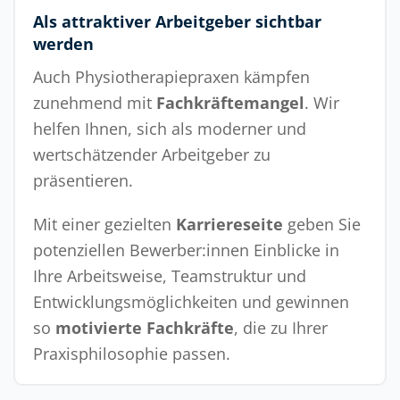
Als attraktiver Arbeitgeber sichtbar
werden
Auch Physiotherapiepraxen kämpfen
zunehmend mit
Fachkräftemangel
. Wir
helfen Ihnen, sich als moderner und
wertschätzender Arbeitgeber zu
präsentieren.
Mit einer gezielten
Karriereseite
geben Sie
potenziellen Bewerber:innen Einblicke in
Ihre Arbeitsweise, Teamstruktur und
Entwicklungsmöglichkeiten und gewinnen
so
motivierte Fachkräfte
, die zu Ihrer
Praxisphilosophie passen.