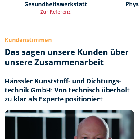
Gesundheitswerkstatt
Phys
Zur Referenz
Kundenstimmen
Das sagen unsere Kunden über
unsere Zusammenarbeit
Hänssler Kunststoff- und Dichtungs­
technik GmbH: Von technisch überholt
zu klar als Experte positioniert