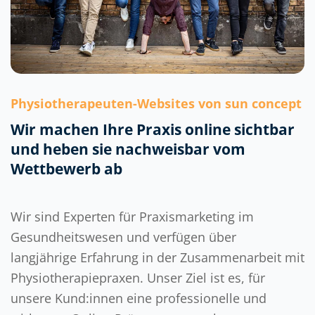
Physiotherapeuten-Websites von sun concept
Wir machen Ihre Praxis online sichtbar
und heben sie nachweisbar vom
Wettbewerb ab
Wir sind Experten für Praxismarketing im
Gesundheitswesen und verfügen über
langjährige Erfahrung in der Zusammenarbeit mit
Physiotherapiepraxen. Unser Ziel ist es, für
unsere Kund:innen eine professionelle und