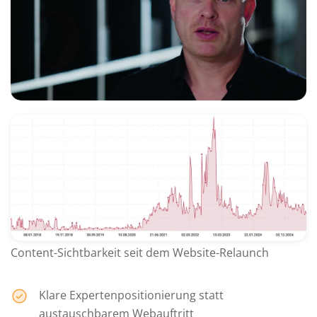
Content-Sichtbarkeit seit dem Website-Relaunch
Klare Expertenpositionierung statt
austauschbarem Webauftritt