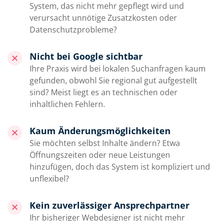
System, das nicht mehr gepflegt wird und
verursacht unnötige Zusatzkosten oder
Datenschutzprobleme?
Nicht bei Google sichtbar
Ihre Praxis wird bei lokalen Suchanfragen kaum
gefunden, obwohl Sie regional gut aufgestellt
sind? Meist liegt es an technischen oder
inhaltlichen Fehlern.
Kaum Änderungsmöglichkeiten
Sie möchten selbst Inhalte ändern? Etwa
Öffnungszeiten oder neue Leistungen
hinzufügen, doch das System ist kompliziert und
unflexibel?
Kein zuverlässiger Ansprechpartner
Ihr bisheriger Webdesigner ist nicht mehr