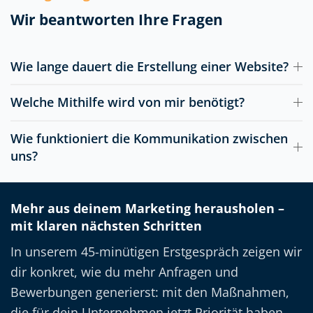
Wir beantworten Ihre Fragen
Wie lange dauert die Erstellung einer Website?
Welche Mithilfe wird von mir benötigt?
Wie funktioniert die Kommunikation zwischen
uns?
Mehr aus deinem Marketing herausholen –
mit klaren nächsten Schritten
In unserem 45-minütigen Erstgespräch zeigen wir
dir konkret, wie du mehr Anfragen und
Bewerbungen generierst: mit den Maßnahmen,
die für dein Unternehmen jetzt Priorität haben.