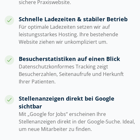
sichere Praxiswebsite.
Schnelle Ladezeiten & stabiler Betrieb
Für optimale Ladezeiten setzen wir auf
leistungsstarkes Hosting. Ihre bestehende
Website ziehen wir unkompliziert um.
Besucherstatistiken auf einen Blick
Datenschutzkonformes Tracking zeigt
Besucherzahlen, Seitenaufrufe und Herkunft
Ihrer Patienten.
Stellenanzeigen direkt bei Google
sichtbar
Mit „Google for Jobs“ erscheinen Ihre
Stellenanzeigen direkt in der Google-Suche. Ideal,
um neue Mitarbeiter zu finden.