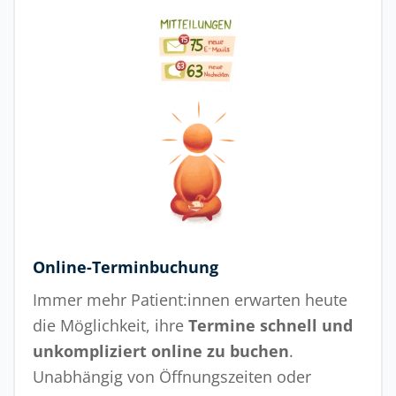
Online-Terminbuchung
Immer mehr Patient:innen erwarten heute
die Möglichkeit, ihre
Termine schnell und
unkompliziert online zu buchen
.
Unabhängig von Öffnungszeiten oder