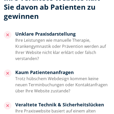
Sie davon ab Patienten zu
gewinnen
Unklare Praxisdarstellung
Ihre Leistungen wie manuelle Therapie,
Krankengymnastik oder Prävention werden auf
Ihrer Website nicht klar erklärt oder falsch
verstanden?
Kaum Patientenanfragen
Trotz hübschem Webdesign kommen keine
neuen Terminbuchungen oder Kontaktanfragen
über Ihre Website zustande?
Veraltete Technik & Sicherheitslücken
Ihre Praxiswebsite basiert auf einem alten