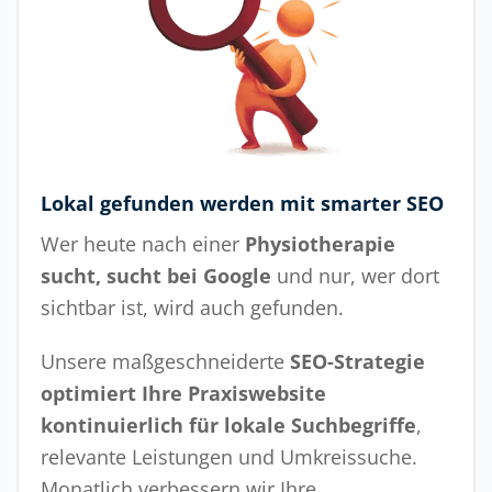
Lokal gefunden werden mit smarter SEO
Wer heute nach einer
Physiotherapie
sucht, sucht bei Google
und nur, wer dort
sichtbar ist, wird auch gefunden.
Unsere maßgeschneiderte
SEO-Strategie
optimiert Ihre Praxiswebsite
kontinuierlich für lokale Suchbegriffe
,
relevante Leistungen und Umkreissuche.
Monatlich verbessern wir Ihre