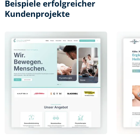
Beispiele erfolgreicher
Kundenprojekte