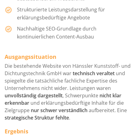
Strukturierte Leistungsdarstellung für
erklärungsbedürftige Angebote
Nachhaltige SEO-Grundlage durch
kontinuierlichen Content-Ausbau
Ausgangssituation
Die bestehende Website von Hänssler Kunststoff- und
Dichtungstechnik GmbH war
technisch veraltet
und
spiegelte die tatsächliche fachliche Expertise des
Unternehmens nicht wider. Leistungen waren
unvollständig dargestellt
, Schwerpunkte
nicht klar
erkennbar
und erklärungsbedürftige Inhalte für die
Zielgruppe
nur schwer verständlich
aufbereitet. Eine
strategische Struktur fehlte
.
Ergebnis