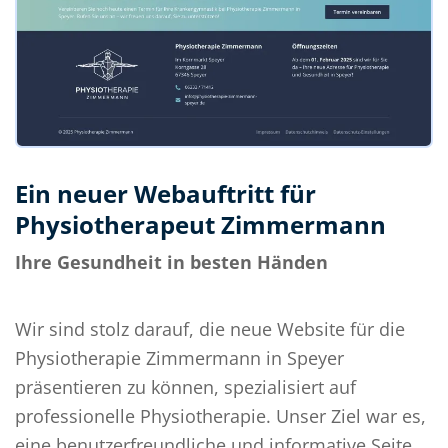
Ein neuer Webauftritt für
Physiotherapeut Zimmermann
Ihre Gesundheit in besten Händen
Wir sind stolz darauf, die neue Website für die
Physiotherapie Zimmermann in Speyer
präsentieren zu können, spezialisiert auf
professionelle Physiotherapie. Unser Ziel war es,
eine benutzerfreundliche und informative Seite