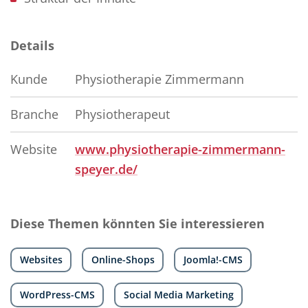
Details
Kunde
Physiotherapie Zimmermann
Branche
Physiotherapeut
Website
www.physiotherapie-zimmermann-
speyer.de/
Diese Themen könnten Sie interessieren
Websites
Online-Shops
Joomla!-CMS
WordPress-CMS
Social Media Marketing