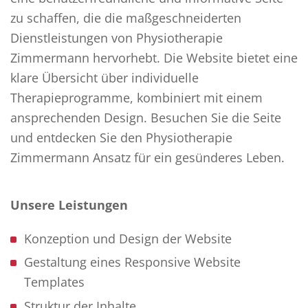
zu schaffen, die die maßgeschneiderten
Dienstleistungen von Physiotherapie
Zimmermann hervorhebt. Die Website bietet eine
klare Übersicht über individuelle
Therapieprogramme, kombiniert mit einem
ansprechenden Design. Besuchen Sie die Seite
und entdecken Sie den Physiotherapie
Zimmermann Ansatz für ein gesünderes Leben.
Unsere Leistungen
Konzeption und Design der Website
Gestaltung eines Responsive Website
Templates
Struktur der Inhalte