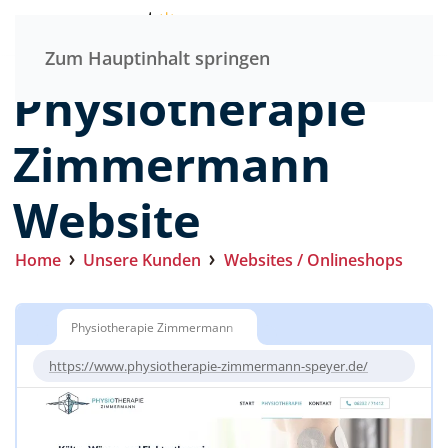
Menü
Zum Hauptinhalt springen
Physiotherapie
Zimmermann
Website
Home
Unsere Kunden
Websites / Onlineshops
Physiotherapie Zimmermann
https://www.physiotherapie-zimmermann-speyer.de/