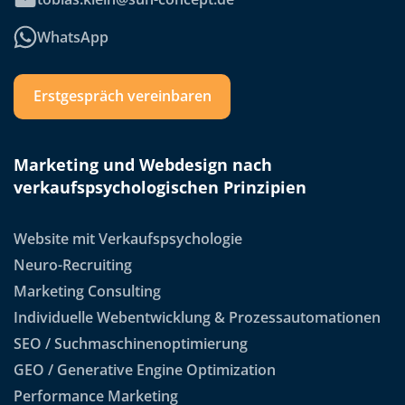
WhatsApp
Erstgespräch vereinbaren
Marketing und Webdesign nach
verkaufspsychologischen Prinzipien
Website mit Verkaufspsychologie
Neuro-Recruiting
Marketing Consulting
Individuelle Webentwicklung & Prozessautomationen
SEO / Suchmaschinenoptimierung
GEO / Generative Engine Optimization
Performance Marketing