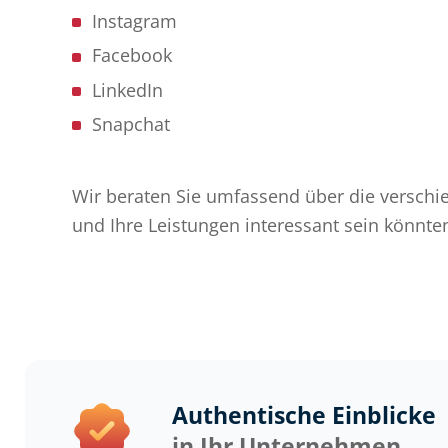
Instagram
Facebook
LinkedIn
Snapchat
Wir beraten Sie umfassend über die versch
und Ihre Leistungen interessant sein könnte
Authentische Einblicke
in Ihr Unternehmen