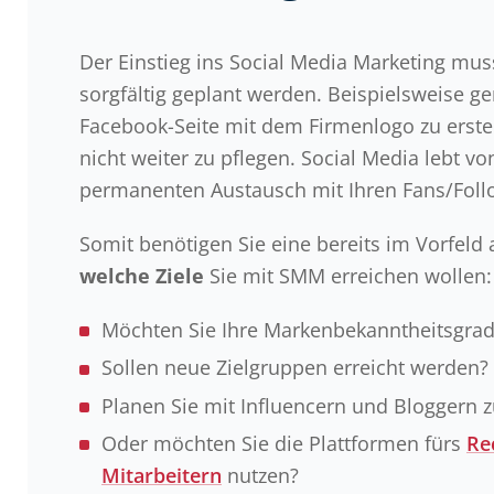
Der Einstieg ins Social Media Marketing mu
sorgfältig geplant werden. Beispielsweise ge
Facebook-Seite mit dem Firmenlogo zu erste
nicht weiter zu pflegen. Social Media lebt v
permanenten Austausch mit Ihren Fans/Foll
Somit benötigen Sie eine bereits im Vorfeld 
welche Ziele
Sie mit SMM erreichen wollen:
Möchten Sie Ihre Markenbekanntheitsgrad
Sollen neue Zielgruppen erreicht werden?
Planen Sie mit Influencern und Bloggern
Oder möchten Sie die Plattformen fürs
Re
Mitarbeitern
nutzen?