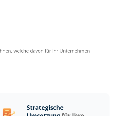
Ihnen, welche davon für Ihr Unternehmen
Strategische
Umsetzung
für Ihre