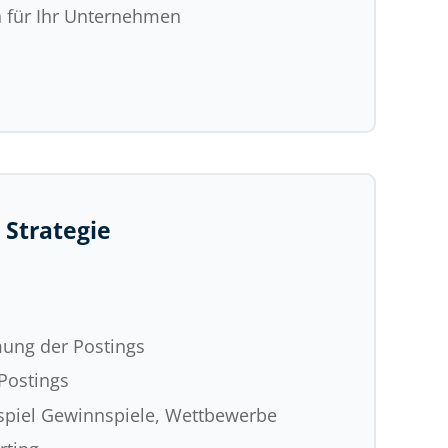
n für Ihr Unternehmen
 Strategie
n
ung der Postings
 Postings
spiel Gewinnspiele, Wettbewerbe