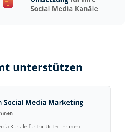
Social Media Kanäle
nt unterstützen
en Social Media Marketing
nehmen
edia Kanäle für Ihr Unternehmen