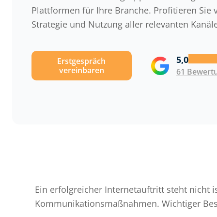
Plattformen für Ihre Branche. Profitieren Si
Strategie und Nutzung aller relevanten Kanäle
5,0
Erstgespräch
vereinbaren
61 Bewert
Ein erfolgreicher Internetauftritt steht nicht
Kommunikationsmaßnahmen. Wichtiger Bestan