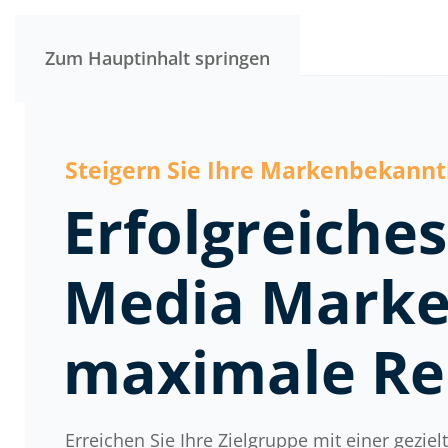
Zum Hauptinhalt springen
Steigern Sie Ihre Markenbekannt
Erfolgreiches
Media Market
maximale Re
Erreichen Sie Ihre Zielgruppe mit einer gezie