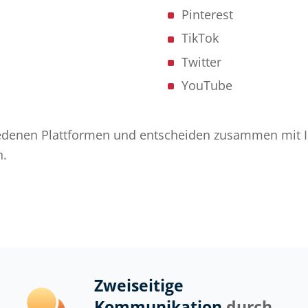
Pinterest
TikTok
Twitter
YouTube
iedenen Plattformen und entscheiden zusammen mit 
n.
Zweiseitige
Kommunikation
durch