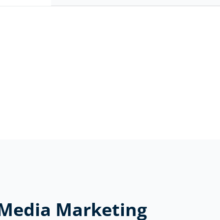
l Media Marketing