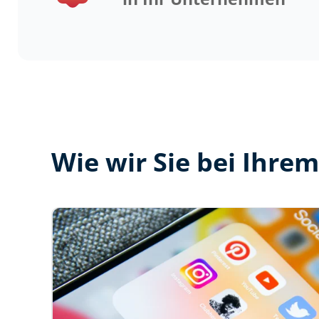
Wie wir Sie bei Ihr