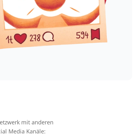
 Netzwerk mit anderen
ial Media Kanäle: