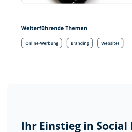
Weiterführende Themen
Online-Werbung
Branding
Websites
Ihr Einstieg in Socia