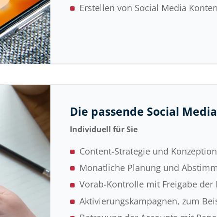
Erstellen von Social Media Konte
Die passende Social Media
Individuell für Sie
Content-Strategie und Konzeptio
Monatliche Planung und Abstimm
Vorab-Kontrolle mit Freigabe der
Aktivierungskampagnen, zum Bei