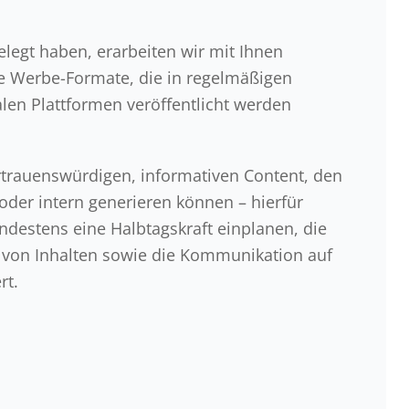
elegt haben, erarbeiten wir mit Ihnen
 Werbe-Formate, die in regelmäßigen
len Plattformen veröffentlicht werden
rtrauenswürdigen, informativen Content, den
oder intern generieren können – hierfür
indestens eine Halbtagskraft einplanen, die
 von Inhalten sowie die Kommunikation auf
rt.