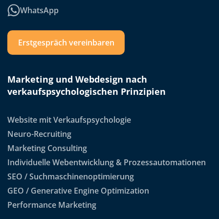
WhatsApp
Erstgespräch vereinbaren
Marketing und Webdesign nach
verkaufspsychologischen Prinzipien
Website mit Verkaufspsychologie
Neuro-Recruiting
Marketing Consulting
Individuelle Webentwicklung & Prozessautomationen
SEO / Suchmaschinenoptimierung
GEO / Generative Engine Optimization
Performance Marketing