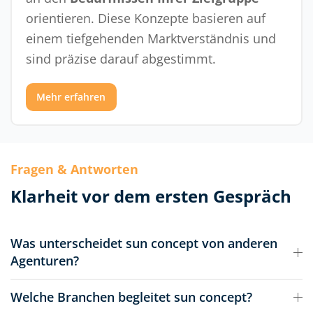
orientieren. Diese Konzepte basieren auf
einem tiefgehenden Marktverständnis und
sind präzise darauf abgestimmt.
Mehr erfahren
Fragen & Antworten
Klarheit vor dem ersten Gespräch
Was unterscheidet sun concept von anderen
Agenturen?
Welche Branchen begleitet sun concept?