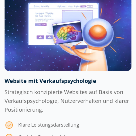
Website mit Verkaufspsychologie
Strategisch konzipierte Websites auf Basis von
Verkaufspsychologie, Nutzerverhalten und klarer
Positionierung.
Klare Leistungsdarstellung