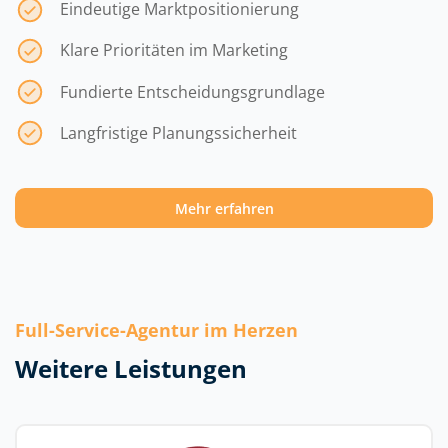
Eindeutige Marktpositionierung
Klare Prioritäten im Marketing
Fundierte Entscheidungsgrundlage
Langfristige Planungssicherheit
Mehr erfahren
Full-Service-Agentur im Herzen
Weitere Leistungen