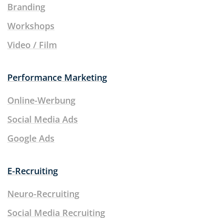
Branding
Workshops
Video / Film
Performance Marketing
Online-Werbung
Social Media Ads
Google Ads
E-Recruiting
Neuro-Recruiting
Social Media Recruiting