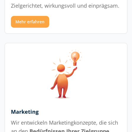
Zielgerichtet, wirkungsvoll und einprägsam.
Mehr erfahren
Marketing
Wir entwickeln Marketingkonzepte, die sich
an den
Bedürfnissen Ihrer Zielgruppe