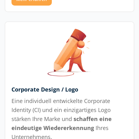
Corporate Design / Logo
Eine individuell entwickelte Corporate
Identity (CI) und ein einzigartiges Logo
stärken Ihre Marke und
schaffen eine
eindeutige Wiedererkennung
Ihres
Unternehmens.