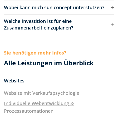
Wobei kann mich sun concept unterstützen?
Welche Investition ist für eine
Zusammenarbeit einzuplanen?
Sie benötigen mehr Infos?
Alle Leistungen im Überblick
Websites
Website mit Verkaufspsychologie
Individuelle Webentwicklung &
Prozessautomationen