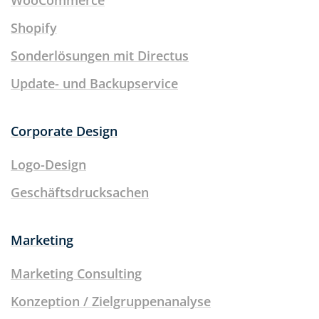
Shopify
Sonderlösungen mit Directus
Update- und Backupservice
Corporate Design
Logo-Design
Geschäftsdrucksachen
Marketing
Marketing Consulting
Konzeption / Zielgruppenanalyse