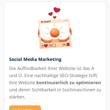
Social Media Marketing
Die Auffindbarkeit Ihrer Website ist das A
und O. Eine nachhaltige SEO-Strategie hilft,
Ihre Website
kontinuierlich zu optimieren
und deren Sichtbarkeit in Suchmaschinen zu
stärken.