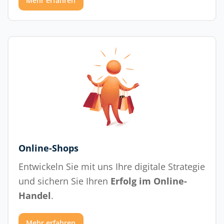
Mehr erfahren
Online-Shops
Entwickeln Sie mit uns Ihre digitale Strategie
und sichern Sie Ihren
Erfolg im Online-
Handel
.
Mehr erfahren