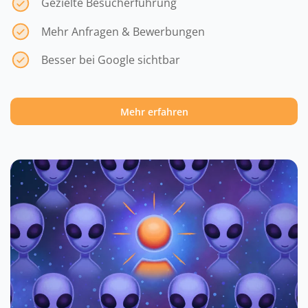
Gezielte Besucherführung
Mehr Anfragen & Bewerbungen
Besser bei Google sichtbar
Mehr erfahren