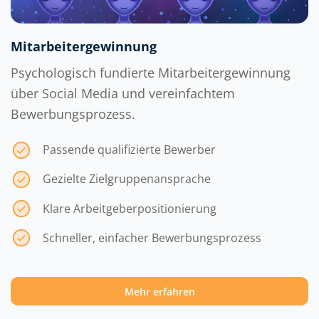
Mitarbeitergewinnung
Psychologisch fundierte Mitarbeitergewinnung
über Social Media und vereinfachtem
Bewerbungsprozess.
Passende qualifizierte Bewerber
Gezielte Zielgruppenansprache
Klare Arbeitgeberpositionierung
Schneller, einfacher Bewerbungsprozess
Mehr erfahren