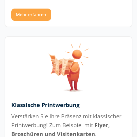
Mehr erfahren
Klassische Printwerbung
Verstärken Sie Ihre Präsenz mit klassischer
Printwerbung! Zum Beispiel mit
Flyer,
Broschüren und Visitenkarten
.