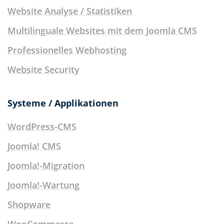
Website Analyse / Statistiken
Multilinguale Websites mit dem Joomla CMS
Professionelles Webhosting
Website Security
Systeme / Applikationen
WordPress-CMS
Joomla! CMS
Joomla!-Migration
Joomla!-Wartung
Shopware
WooCommerce