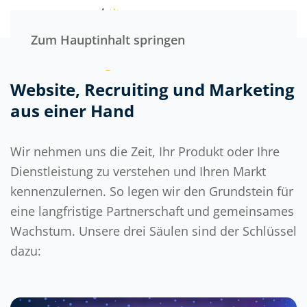
Menü
Zum Hauptinhalt springen
Unsere Leistungen
Website, Recruiting und Marketing
aus einer Hand
Wir nehmen uns die Zeit, Ihr Produkt oder Ihre
Dienstleistung zu verstehen und Ihren Markt
kennenzulernen. So legen wir den Grundstein für
eine langfristige Partnerschaft und gemeinsames
Wachstum. Unsere drei Säulen sind der Schlüssel
dazu: