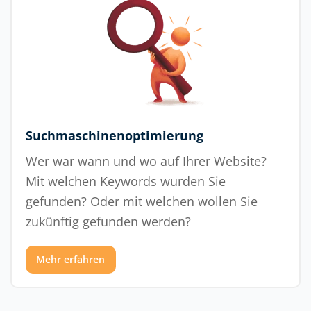
Suchmaschinenoptimierung
Wer war wann und wo auf Ihrer Website?
Mit welchen Keywords wurden Sie
gefunden? Oder mit welchen wollen Sie
zukünftig gefunden werden?
Mehr erfahren