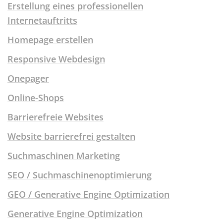
Erstellung eines professionellen
Internetauftritts
Homepage erstellen
Responsive Webdesign
Onepager
Online-Shops
Barrierefreie Websites
Website barrierefrei gestalten
Suchmaschinen Marketing
SEO / Suchmaschinenoptimierung
GEO / Generative Engine Optimization
Generative Engine Optimization