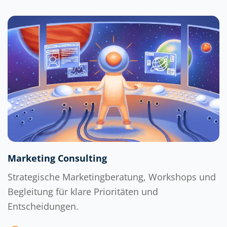
Marketing Consulting
Strategische Marketingberatung, Workshops und
Begleitung für klare Prioritäten und
Entscheidungen.