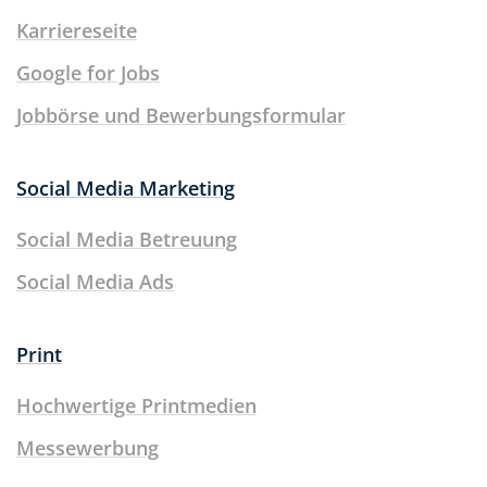
Karriereseite
Google for Jobs
Jobbörse und Bewerbungsformular
Social Media Marketing
Social Media Betreuung
Social Media Ads
Print
Hochwertige Printmedien
Messewerbung