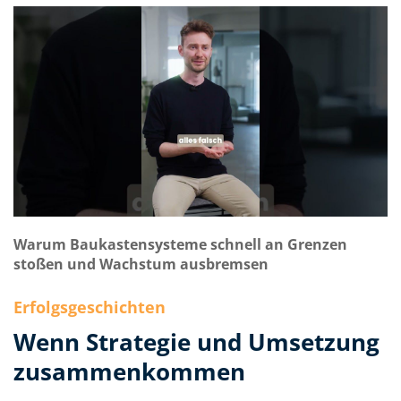
Warum Baukastensysteme schnell an Grenzen
stoßen und Wachstum ausbremsen
Erfolgsgeschichten
Wenn Strategie und Umsetzung
zusammenkommen