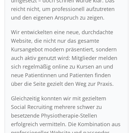
umgesetzt – doch schnell wurde klar: Das
reicht nicht, um professionell aufzutreten
und den eigenen Anspruch zu zeigen.
Wir entwickelten eine neue, durchdachte
Website, die nicht nur das gesamte
Kursangebot modern präsentiert, sondern
auch aktiv genutzt wird: Mitglieder melden
sich regelmäßig online zu Kursen an und
neue Patientinnen und Patienten finden
über die Seite gezielt den Weg zur Praxis.
Gleichzeitig konnten wir mit gezieltem
Social Recruiting mehrere schwer zu
besetzende Physiotherapie-Stellen
erfolgreich vermitteln. Die Kombination aus
professioneller Website und passender