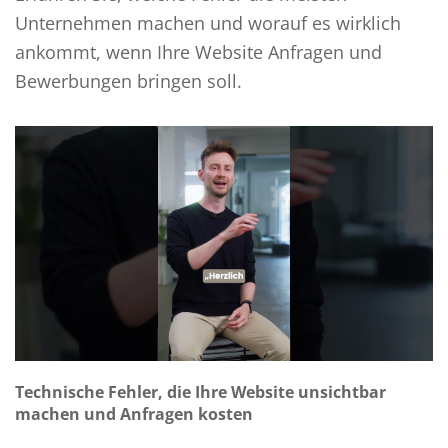
Unternehmen machen und worauf es wirklich
ankommt, wenn Ihre Website Anfragen und
Bewerbungen bringen soll.
Technische Fehler, die Ihre Website unsichtbar
machen und Anfragen kosten