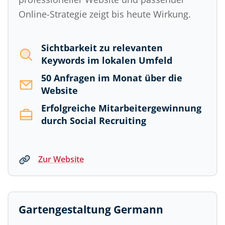
Online-Strategie zeigt bis heute Wirkung.
Sichtbarkeit zu relevanten
Keywords im lokalen Umfeld
50 Anfragen im Monat über die
Website
Erfolgreiche Mitarbeitergewinnung
durch Social Recruiting
Zur Website
Gartengestaltung Germann