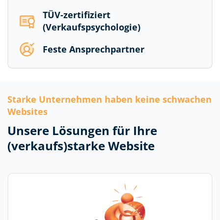
TÜV-zertifiziert
(Verkaufspsychologie)
Feste Ansprechpartner
Starke Unternehmen haben keine schwachen
Websites
Unsere Lösungen für Ihre
(verkaufs)starke Website