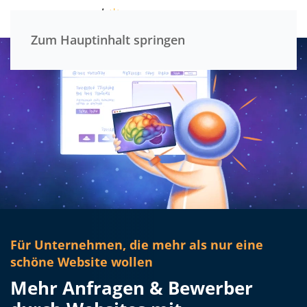
Menü
Zum Hauptinhalt springen
Für Unternehmen, die mehr als nur eine
schöne Website wollen
Mehr Anfragen & Bewerber