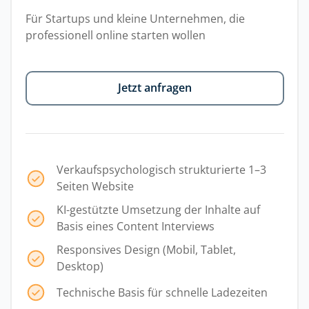
Für Startups und kleine Unternehmen, die
professionell online starten wollen
Jetzt anfragen
Verkaufspsychologisch strukturierte 1–3
Seiten Website
KI-gestützte Umsetzung der Inhalte auf
Basis eines Content Interviews
Responsives Design (Mobil, Tablet,
Desktop)
Technische Basis für schnelle Ladezeiten