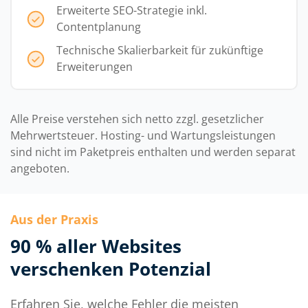
Erweiterte SEO-Strategie inkl.
Contentplanung
Technische Skalierbarkeit für zukünftige
Erweiterungen
Alle Preise verstehen sich netto zzgl. gesetzlicher
Mehrwertsteuer. Hosting- und Wartungsleistungen
sind nicht im Paketpreis enthalten und werden separat
angeboten.
Aus der Praxis
90 % aller Websites
verschenken Potenzial
Erfahren Sie, welche Fehler die meisten