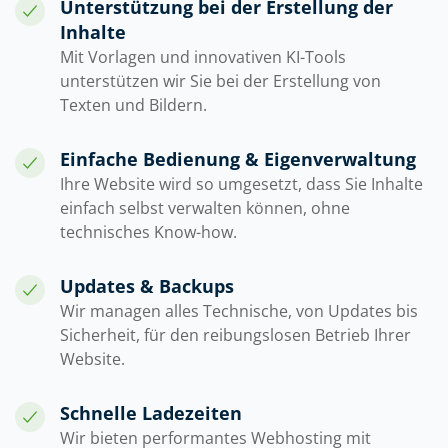
Unterstützung bei der Erstellung der
Inhalte
Mit Vorlagen und innovativen KI-Tools
unterstützen wir Sie bei der Erstellung von
Texten und Bildern.
Einfache Bedienung & Eigenverwaltung
Ihre Website wird so umgesetzt, dass Sie Inhalte
einfach selbst verwalten können, ohne
technisches Know-how.
Updates & Backups
Wir managen alles Technische, von Updates bis
Sicherheit, für den reibungslosen Betrieb Ihrer
Website.
Schnelle Ladezeiten
Wir bieten performantes Webhosting mit