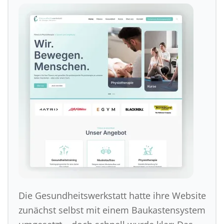
Die Gesundheitswerkstatt hatte ihre Website
zunächst selbst mit einem Baukastensystem