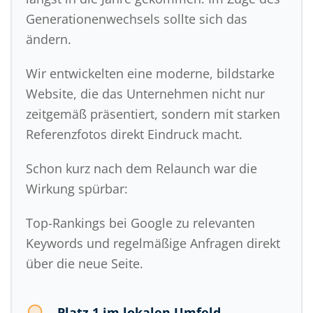
Generationenwechsels sollte sich das
ändern.
Wir entwickelten eine moderne, bildstarke
Website, die das Unternehmen nicht nur
zeitgemäß präsentiert, sondern mit starken
Referenzfotos direkt Eindruck macht.
Schon kurz nach dem Relaunch war die
Wirkung spürbar:
Top-Rankings bei Google zu relevanten
Keywords und regelmäßige Anfragen direkt
über die neue Seite.
Platz 1 im lokalen Umfeld