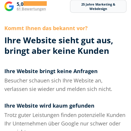
5,0
25 Jahre Marketing &
61 Bewertungen
Webdesign
Kommt Ihnen das bekannt vor?
Ihre Website sieht gut aus,
bringt aber keine Kunden
Ihre Website bringt keine Anfragen
Besucher schauen sich Ihre Website an,
verlassen sie wieder und melden sich nicht.
Ihre Website wird kaum gefunden
Trotz guter Leistungen finden potenzielle Kunden
Ihr Unternehmen über Google nur schwer oder