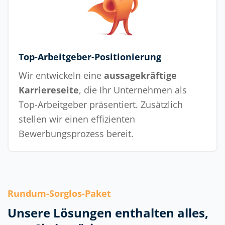
Top-Arbeitgeber-Positionierung
Wir entwickeln eine
aussagekräftige
Karriereseite
, die Ihr Unternehmen als
Top-Arbeitgeber präsentiert. Zusätzlich
stellen wir einen effizienten
Bewerbungsprozess bereit.
Rundum-Sorglos-Paket
Unsere Lösungen enthalten alles,