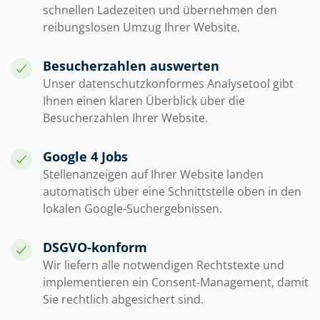
schnellen Ladezeiten und übernehmen den
reibungslosen Umzug Ihrer Website.
Besucherzahlen auswerten
Unser datenschutzkonformes Analysetool gibt
Ihnen einen klaren Überblick über die
Besucherzahlen Ihrer Website.
Google 4 Jobs
Stellenanzeigen auf Ihrer Website landen
automatisch über eine Schnittstelle oben in den
lokalen Google-Suchergebnissen.
DSGVO-konform
Wir liefern alle notwendigen Rechtstexte und
implementieren ein Consent-Management, damit
Sie rechtlich abgesichert sind.