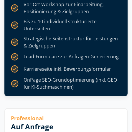
Vor Ort Workshop zur Einarbeitung,
Positionierung & Zielgruppen
Bis zu 10 individuell strukturierte
Unterseiten
Strategische Seitenstruktur für Leistungen
& Zielgruppen
Lead-Formulare zur Anfragen-Generierung
Karriereseite inkl. Bewerbungsformular
OnPage SEO-Grundoptimierung (inkl. GEO
für KI-Suchmaschinen)
Professional
Auf Anfrage