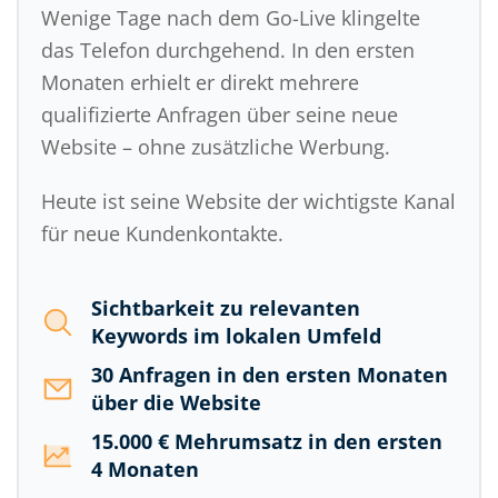
Wenige Tage nach dem Go-Live klingelte
das Telefon durchgehend. In den ersten
Monaten erhielt er direkt mehrere
qualifizierte Anfragen über seine neue
Website – ohne zusätzliche Werbung.
Heute ist seine Website der wichtigste Kanal
für neue Kundenkontakte.
Sichtbarkeit zu relevanten
Keywords im lokalen Umfeld
30 Anfragen in den ersten Monaten
über die Website
15.000 € Mehrumsatz in den ersten
4 Monaten