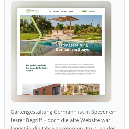
Gartengestaltung Germann ist in Speyer ein
fester Begriff – doch die alte Website war
längst in die Jahre gekommen. Im Zuge des