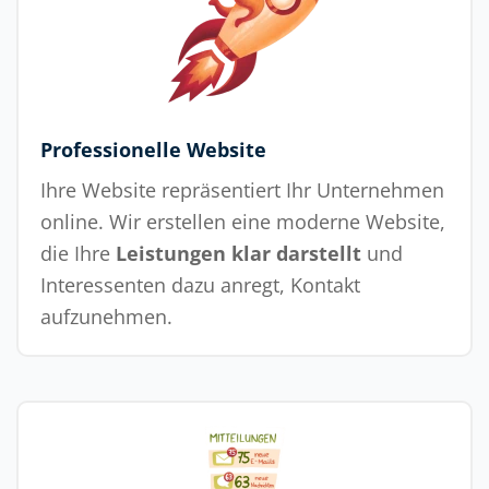
Professionelle Website
Ihre Website repräsentiert Ihr Unternehmen
online. Wir erstellen eine moderne Website,
die Ihre
Leistungen klar darstellt
und
Interessenten dazu anregt, Kontakt
aufzunehmen.