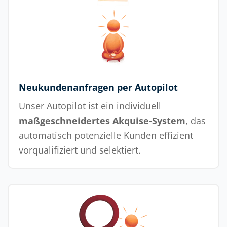
Neukundenanfragen per Autopilot
Unser Autopilot ist ein individuell
maßgeschneidertes Akquise-System
, das
automatisch potenzielle Kunden effizient
vorqualifiziert und selektiert.