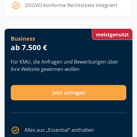
DSGVO-konforme Rechtstexte integriert
meistgenutzt
Business
ab 7.500 €
Für KMU, die Anfragen und Bewerbungen über
ihre Website gewinnen wollen
Jetzt anfragen
Alles aus „Essential“ enthalten