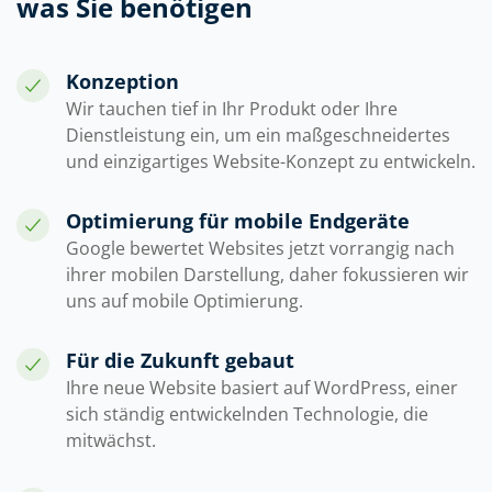
was Sie benötigen
Konzeption
Wir tauchen tief in Ihr Produkt oder Ihre
Dienstleistung ein, um ein maßgeschneidertes
und einzigartiges Website-Konzept zu entwickeln.
Optimierung für mobile Endgeräte
Google bewertet Websites jetzt vorrangig nach
ihrer mobilen Darstellung, daher fokussieren wir
uns auf mobile Optimierung.
Für die Zukunft gebaut
Ihre neue Website basiert auf WordPress, einer
sich ständig entwickelnden Technologie, die
mitwächst.