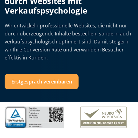
durch Websites mit
Verkaufspsychologie
Wir entwickeln professionelle Websites, die nicht nur
durch überzeugende Inhalte bestechen, sondern auch
verkaufs­psychologisch optimiert sind. Damit steigern
wir Ihre Conversion-Rate und verwandeln Besucher
effektiv in Kunden.
Erstgespräch vereinbaren