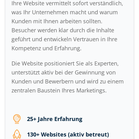
Ihre Website vermittelt sofort verständlich,
was Ihr Unternehmen macht und warum
Kunden mit Ihnen arbeiten sollten.
Besucher werden klar durch die Inhalte
geführt und entwickeln Vertrauen in Ihre
Kompetenz und Erfahrung.
Die Website positioniert Sie als Experten,
unterstützt aktiv bei der Gewinnung von
Kunden und Bewerbern und wird zu einem
zentralen Baustein Ihres Marketings.
25+ Jahre Erfahrung
130+ Websites (aktiv betreut)