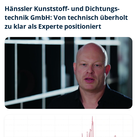
Hänssler Kunststoff- und Dichtungs­
technik GmbH: Von technisch überholt
zu klar als Experte positioniert