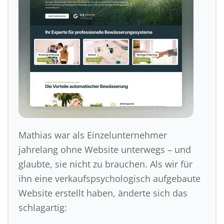
Mathias war als Einzelunternehmer
jahrelang ohne Website unterwegs – und
glaubte, sie nicht zu brauchen. Als wir für
ihn eine verkaufspsychologisch aufgebaute
Website erstellt haben, änderte sich das
schlagartig: