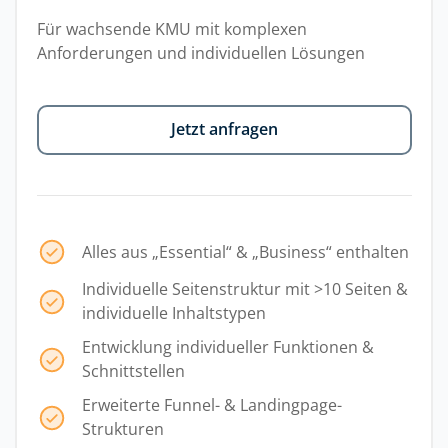
Für wachsende KMU mit komplexen
Anforderungen und individuellen Lösungen
Jetzt anfragen
Alles aus „Essential“ & „Business“ enthalten
Individuelle Seitenstruktur mit >10 Seiten &
individuelle Inhaltstypen
Entwicklung individueller Funktionen &
Schnittstellen
Erweiterte Funnel- & Landingpage-
Strukturen