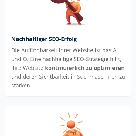
Nachhaltiger SEO-Erfolg
Die Auffindbarkeit Ihrer Website ist das A
und O. Eine nachhaltige SEO-Strategie hilft,
Ihre Website
kontinuierlich zu optimieren
und deren Sichtbarkeit in Suchmaschinen zu
stärken.