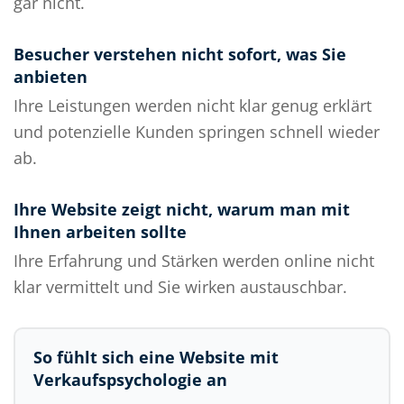
gar nicht.
Besucher verstehen nicht sofort, was Sie
anbieten
Ihre Leistungen werden nicht klar genug erklärt
und potenzielle Kunden springen schnell wieder
ab.
Ihre Website zeigt nicht, warum man mit
Ihnen arbeiten sollte
Ihre Erfahrung und Stärken werden online nicht
klar vermittelt und Sie wirken austauschbar.
So fühlt sich eine Website mit
Verkaufspsychologie an