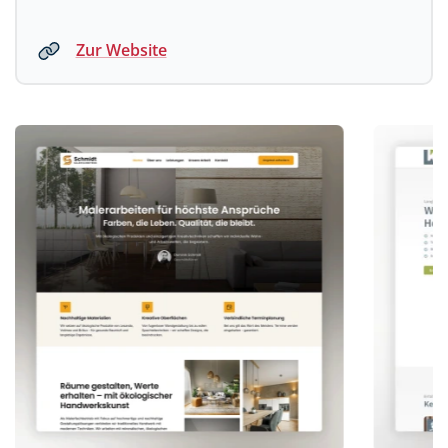
Zur Website