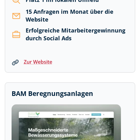
15 Anfragen im Monat über die
Website
Erfolgreiche Mitarbeitergewinnung
durch Social Ads
Zur Website
BAM Beregnungsanlagen