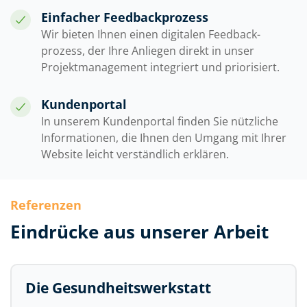
Einfacher Feedbackprozess
Wir bieten Ihnen einen digitalen Feedback­
prozess, der Ihre Anliegen direkt in unser
Projektmanagement integriert und priorisiert.
Kundenportal
In unserem Kundenportal finden Sie nützliche
Informationen, die Ihnen den Umgang mit Ihrer
Website leicht verständlich erklären.
Referenzen
Eindrücke aus unserer Arbeit
Die Gesundheitswerkstatt