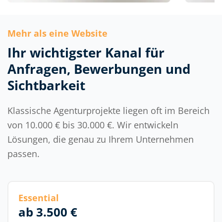
Mehr als eine Website
Ihr wichtigster Kanal für
Anfragen, Bewerbungen und
Sichtbarkeit
Klassische Agenturprojekte liegen oft im Bereich
von 10.000 € bis 30.000 €.
Wir entwickeln
Lösungen, die genau zu Ihrem Unternehmen
passen.
Essential
ab 3.500 €