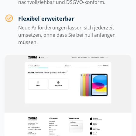
nachvollziehbar und DSGVO-konform.
Flexibel erweiterbar
Neue Anforderungen lassen sich jederzeit
umsetzen, ohne dass Sie bei null anfangen
müssen.