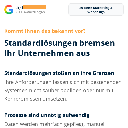
5,0
25 Jahre Marketing &
61 Bewertungen
Webdesign
Kommt Ihnen das bekannt vor?
Standardlösungen bremsen
Ihr Unternehmen aus
Standardlösungen stoßen an ihre Grenzen
Ihre Anforderungen lassen sich mit bestehenden
Systemen nicht sauber abbilden oder nur mit
Kompromissen umsetzen.
Prozesse sind unnötig aufwendig
Daten werden mehrfach gepflegt, manuell