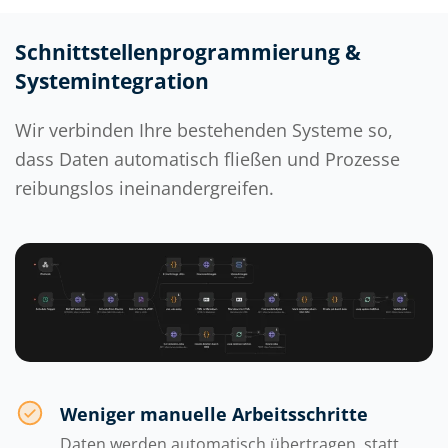
Schnittstellenprogrammierung &
Systemintegration
Wir verbinden Ihre bestehenden Systeme so,
dass Daten automatisch fließen und Prozesse
reibungslos ineinandergreifen.
Weniger manuelle Arbeitsschritte
Daten werden automatisch übertragen, statt