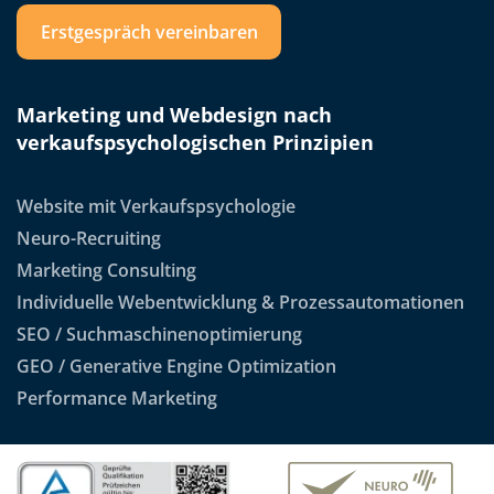
Erstgespräch vereinbaren
Marketing und Webdesign nach
verkaufspsychologischen Prinzipien
Website mit Verkaufspsychologie
Neuro-Recruiting
Marketing Consulting
Individuelle Webentwicklung & Prozessautomationen
SEO / Suchmaschinenoptimierung
GEO / Generative Engine Optimization
Performance Marketing