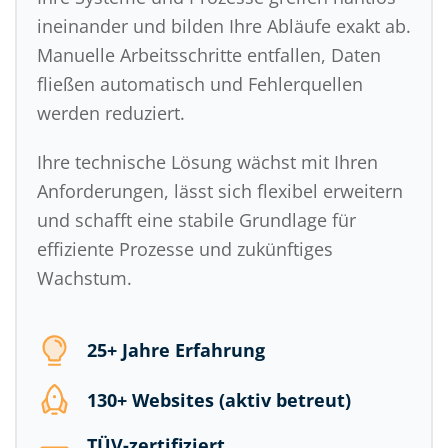
ineinander und bilden Ihre Abläufe exakt ab.
Manuelle Arbeitsschritte entfallen, Daten
fließen automatisch und Fehlerquellen
werden reduziert.
Ihre technische Lösung wächst mit Ihren
Anforderungen, lässt sich flexibel erweitern
und schafft eine stabile Grundlage für
effiziente Prozesse und zukünftiges
Wachstum.
25+ Jahre Erfahrung
130+ Websites (aktiv betreut)
TÜV-zertifiziert