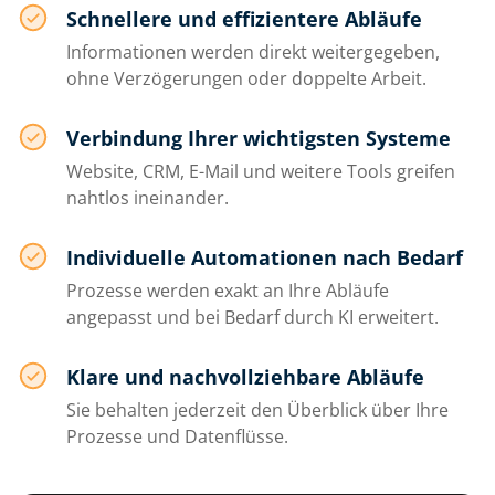
Schnellere und effizientere Abläufe
Informationen werden direkt weitergegeben,
ohne Verzögerungen oder doppelte Arbeit.
Verbindung Ihrer wichtigsten Systeme
Website, CRM, E-Mail und weitere Tools greifen
nahtlos ineinander.
Individuelle Automationen nach Bedarf
Prozesse werden exakt an Ihre Abläufe
angepasst und bei Bedarf durch KI erweitert.
Klare und nachvollziehbare Abläufe
Sie behalten jederzeit den Überblick über Ihre
Prozesse und Datenflüsse.