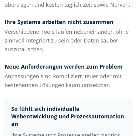
übertragen und kosten täglich Zeit sowie Nerven.
Ihre Systeme arbeiten nicht zusammen
Verschiedene Tools laufen nebeneinander, ohne
sinnvoll integriert zu sein oder Daten sauber
auszutauschen.
Neue Anforderungen werden zum Problem
Anpassungen sind kompliziert, teuer oder mit
bestehenden Lösungen kaum umsetzbar.
So fühlt sich individuelle
Webentwicklung und Prozessautomation
an
Ihre Systeme und Prozesse greifen nahtlos