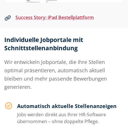
Success Story: iPad Bestellplattform
Individuelle Jobportale mit
Schnittstellenanbindung
Wir entwickeln Jobportale, die Ihre Stellen
optimal präsentieren, automatisch aktuell
bleiben und mehr passende Bewerbungen
generieren.
Automatisch aktuelle Stellenanzeigen
Jobs werden direkt aus Ihrer HR-Software
übernommen – ohne doppelte Pflege.