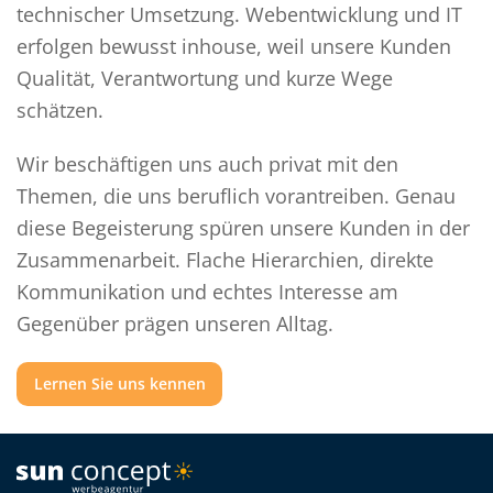
technischer Umsetzung. Webentwicklung und IT
erfolgen bewusst inhouse, weil unsere Kunden
Qualität, Verantwortung und kurze Wege
schätzen.
Wir beschäftigen uns auch privat mit den
Themen, die uns beruflich vorantreiben. Genau
diese Begeisterung spüren unsere Kunden in der
Zusammenarbeit. Flache Hierarchien, direkte
Kommunikation und echtes Interesse am
Gegenüber prägen unseren Alltag.
Lernen Sie uns kennen