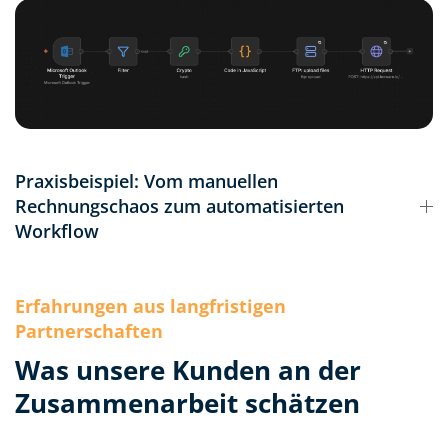
Praxisbeispiel: Vom manuellen
Rechnungschaos zum automatisierten
Workflow
Erfahrungen aus langfristigen
Partnerschaften
Was unsere Kunden an der
Zusammenarbeit schätzen