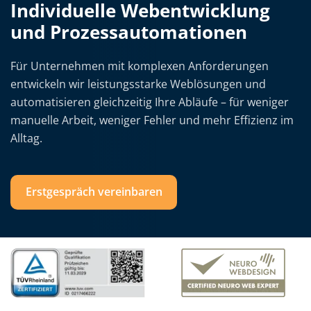
Individuelle Webentwicklung
und Prozessautomationen
Für Unternehmen mit komplexen Anforderungen
entwickeln wir leistungsstarke Weblösungen und
automatisieren gleichzeitig Ihre Abläufe – für weniger
manuelle Arbeit, weniger Fehler und mehr Effizienz im
Alltag.
Erstgespräch vereinbaren