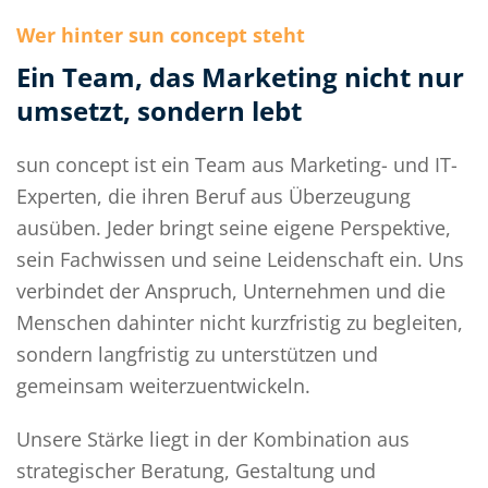
Wer hinter sun concept steht
Ein Team, das Marketing nicht nur
umsetzt, sondern lebt
sun concept ist ein Team aus Marketing- und IT-
Experten, die ihren Beruf aus Überzeugung
ausüben. Jeder bringt seine eigene Perspektive,
sein Fachwissen und seine Leidenschaft ein. Uns
verbindet der Anspruch, Unternehmen und die
Menschen dahinter nicht kurzfristig zu begleiten,
sondern langfristig zu unterstützen und
gemeinsam weiterzuentwickeln.
Unsere Stärke liegt in der Kombination aus
strategischer Beratung, Gestaltung und