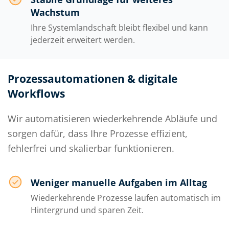
Wachstum
Ihre Systemlandschaft bleibt flexibel und kann
jederzeit erweitert werden.
Prozessautomationen & digitale
Workflows
Wir automatisieren wiederkehrende Abläufe und
sorgen dafür, dass Ihre Prozesse effizient,
fehlerfrei und skalierbar funktionieren.
Weniger manuelle Aufgaben im Alltag
Wiederkehrende Prozesse laufen automatisch im
Hintergrund und sparen Zeit.