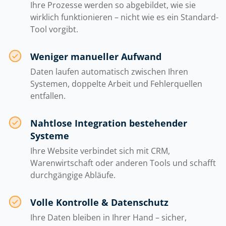
Ihre Prozesse werden so abgebildet, wie sie
wirklich funktionieren – nicht wie es ein Standard-
Tool vorgibt.
Weniger manueller Aufwand
Daten laufen automatisch zwischen Ihren
Systemen, doppelte Arbeit und Fehlerquellen
entfallen.
Nahtlose Integration bestehender
Systeme
Ihre Website verbindet sich mit CRM,
Warenwirtschaft oder anderen Tools und schafft
durchgängige Abläufe.
Volle Kontrolle & Datenschutz
Ihre Daten bleiben in Ihrer Hand – sicher,