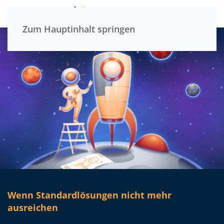
Menü
Zum Hauptinhalt springen
Wenn Standardlösungen nicht mehr
ausreichen