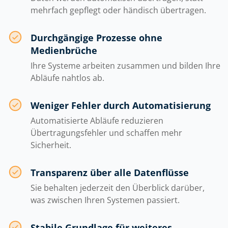
mehrfach gepflegt oder händisch übertragen.
Durchgängige Prozesse ohne
Medienbrüche
Ihre Systeme arbeiten zusammen und bilden Ihre
Abläufe nahtlos ab.
Weniger Fehler durch Automatisierung
Automatisierte Abläufe reduzieren
Übertragungsfehler und schaffen mehr
Sicherheit.
Transparenz über alle Datenflüsse
Sie behalten jederzeit den Überblick darüber,
was zwischen Ihren Systemen passiert.
Stabile Grundlage für weiteres