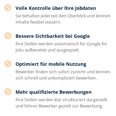
Volle Kontrolle über Ihre Jobdaten
Sie behalten jederzeit den Überblick und können
Inhalte flexibel steuern.
Bessere Sichtbarkeit bei Google
Ihre Stellen werden automatisch für Google for
Jobs aufbereitet und ausgespielt.
Optimiert für mobile Nutzung
Bewerber finden sich sofort zurecht und können
sich schnell und unkompliziert bewerben.
Mehr qualifizierte Bewerbungen
Ihre Stellen werden klar strukturiert dargestellt
und führen Bewerber gezielt zur Bewerbung.