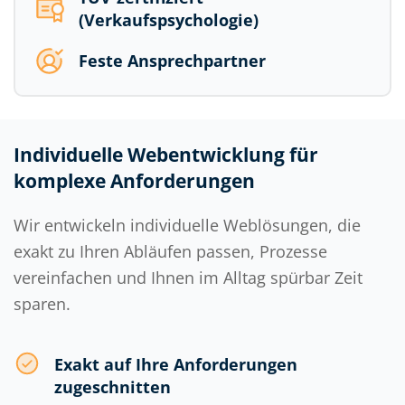
(Verkaufspsychologie)
Feste Ansprechpartner
Individuelle Webentwicklung für
komplexe Anforderungen
Wir entwickeln individuelle Weblösungen, die
exakt zu Ihren Abläufen passen, Prozesse
vereinfachen und Ihnen im Alltag spürbar Zeit
sparen.
Exakt auf Ihre Anforderungen
zugeschnitten