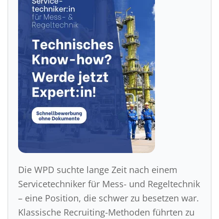
Die WPD suchte lange Zeit nach einem
Servicetechniker für Mess- und Regeltechnik
– eine Position, die schwer zu besetzen war.
Klassische Recruiting-Methoden führten zu