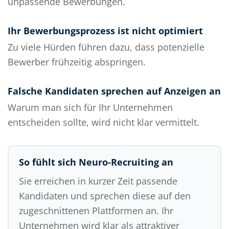
unpassende Bewerbungen.
Ihr Bewerbungsprozess ist nicht optimiert
Zu viele Hürden führen dazu, dass potenzielle
Bewerber frühzeitig abspringen.
Falsche Kandidaten sprechen auf Anzeigen an
Warum man sich für Ihr Unternehmen
entscheiden sollte, wird nicht klar vermittelt.
So fühlt sich Neuro-Recruiting an
Sie erreichen in kurzer Zeit passende
Kandidaten und sprechen diese auf den
zugeschnittenen Plattformen an. Ihr
Unternehmen wird klar als attraktiver