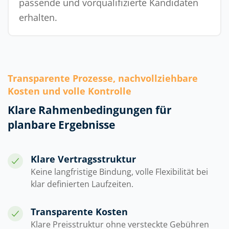
passende und vorqualifizierte Kandidaten
erhalten.
Transparente Prozesse, nachvollziehbare
Kosten und volle Kontrolle
Klare Rahmenbedingungen für
planbare Ergebnisse
Klare Vertragsstruktur
Keine langfristige Bindung, volle Flexibilität bei
klar definierten Laufzeiten.
Transparente Kosten
Klare Preisstruktur ohne versteckte Gebühren