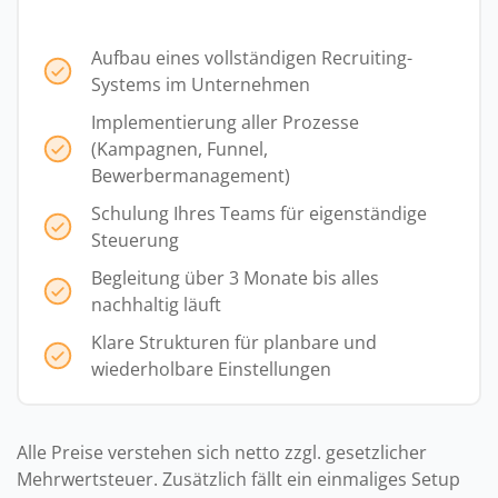
Aufbau eines vollständigen Recruiting-
Systems im Unternehmen
Implementierung aller Prozesse
(Kampagnen, Funnel,
Bewerbermanagement)
Schulung Ihres Teams für eigenständige
Steuerung
Begleitung über 3 Monate bis alles
nachhaltig läuft
Klare Strukturen für planbare und
wiederholbare Einstellungen
Alle Preise verstehen sich netto zzgl. gesetzlicher
Mehrwertsteuer. Zusätzlich fällt ein einmaliges Setup