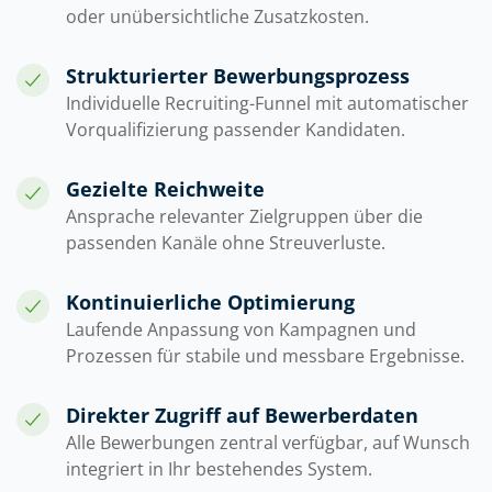
oder unübersichtliche Zusatzkosten.
Strukturierter Bewerbungsprozess
Individuelle Recruiting-Funnel mit automatischer
Vorqualifizierung passender Kandidaten.
Gezielte Reichweite
Ansprache relevanter Zielgruppen über die
passenden Kanäle ohne Streuverluste.
Kontinuierliche Optimierung
Laufende Anpassung von Kampagnen und
Prozessen für stabile und messbare Ergebnisse.
Direkter Zugriff auf Bewerberdaten
Alle Bewerbungen zentral verfügbar, auf Wunsch
integriert in Ihr bestehendes System.