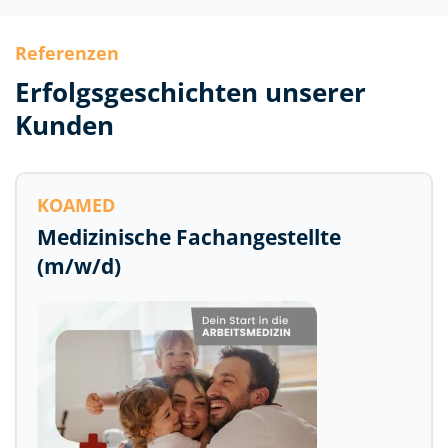
Referenzen
Erfolgsgeschichten unserer
Kunden
KOAMED
Medizinische Fachangestellte
(m/w/d)