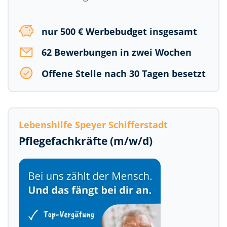
nur 500 € Werbebudget insgesamt
62 Bewerbungen in zwei Wochen
Offene Stelle nach 30 Tagen besetzt
Lebenshilfe Speyer Schifferstadt
Pflegefachkräfte (m/w/d)