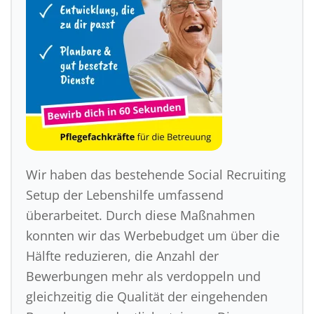
Wir haben das bestehende Social Recruiting
Setup der Lebenshilfe umfassend
überarbeitet. Durch diese Maßnahmen
konnten wir das
Werbebudget
um über die
Hälfte reduzieren, die Anzahl der
Bewerbungen mehr als verdoppeln und
gleichzeitig die Qualität der eingehenden