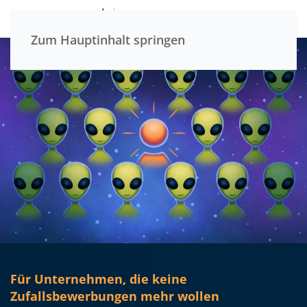
Menü
Zum Hauptinhalt springen
Für Unternehmen, die keine
Zufallsbewerbungen mehr wollen