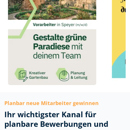
Planbar neue Mitarbeiter gewinnen
Ihr wichtigster Kanal für
planbare Bewerbungen und