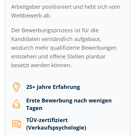
Arbeitgeber positioniert und hebt sich vom
Wettbewerb ab.
Der Bewerbungsprozess ist für die
Kandidaten verständlich aufgebaut,
wodurch mehr qualifizierte Bewerbungen
entstehen und offene Stellen planbar
besetzt werden können.
25+ Jahre Erfahrung
Erste Bewerbung nach wenigen
Tagen
TÜV-zertifiziert
(Verkaufspsychologie)