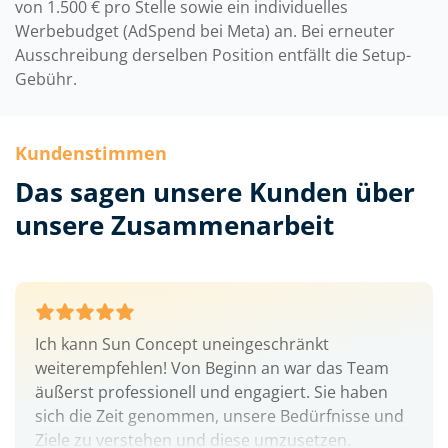
von 1.500 € pro Stelle sowie ein individuelles
Werbebudget (AdSpend bei Meta) an. Bei erneuter
Ausschreibung derselben Position entfällt die Setup-
Gebühr.
Kundenstimmen
Das sagen unsere Kunden über
unsere Zusammenarbeit
Ich kann Sun Concept uneingeschränkt
weiterempfehlen! Von Beginn an war das Team
äußerst professionell und engagiert. Sie haben
sich die Zeit genommen, unsere Bedürfnisse und
Ziele zu verstehen und diese umzusetzen.