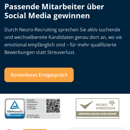
Passende Mitarbeiter über
Social Media gewinnen
Durch Neuro-Recruiting sprechen Sie aktiv suchende
und wechselbereite Kandidaten genau dort an, wo sie
emotional empfänglich sind – für mehr qualifizierte
Bewerbungen statt Streuverlust.
Kostenloses Erstgespräch