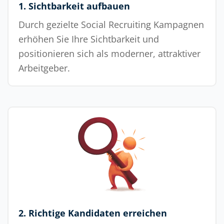
1. Sichtbarkeit aufbauen
Durch gezielte Social Recruiting Kampagnen
erhöhen Sie Ihre Sichtbarkeit und
positionieren sich als moderner, attraktiver
Arbeitgeber.
2. Richtige Kandidaten erreichen