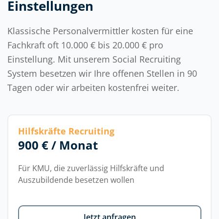
Einstellungen
Klassische Personalvermittler kosten für eine
Fachkraft oft 10.000 € bis 20.000 € pro
Einstellung.
Mit unserem Social Recruiting
System besetzen wir Ihre offenen Stellen in 90
Tagen oder wir arbeiten kostenfrei weiter.
Hilfskräfte Recruiting
900 € / Monat
Für KMU, die zuverlässig Hilfskräfte und
Auszubildende besetzen wollen
Jetzt anfragen