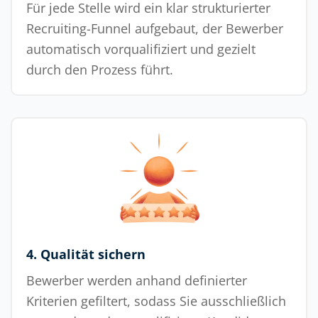
Für jede Stelle wird ein klar strukturierter
Recruiting-Funnel aufgebaut, der Bewerber
automatisch vorqualifiziert und gezielt
durch den Prozess führt.
4. Qualität sichern
Bewerber werden anhand definierter
Kriterien gefiltert, sodass Sie ausschließlich