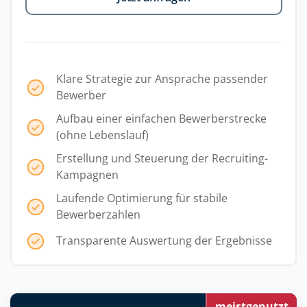
Klare Strategie zur Ansprache passender
Bewerber
Aufbau einer einfachen Bewerberstrecke
(ohne Lebenslauf)
Erstellung und Steuerung der Recruiting-
Kampagnen
Laufende Optimierung für stabile
Bewerberzahlen
Transparente Auswertung der Ergebnisse
meistgenutzt