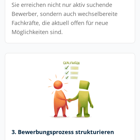
Sie erreichen nicht nur aktiv suchende
Bewerber, sondern auch wechselbereite
Fachkräfte, die aktuell offen für neue
Möglichkeiten sind.
3. Bewerbungsprozess strukturieren