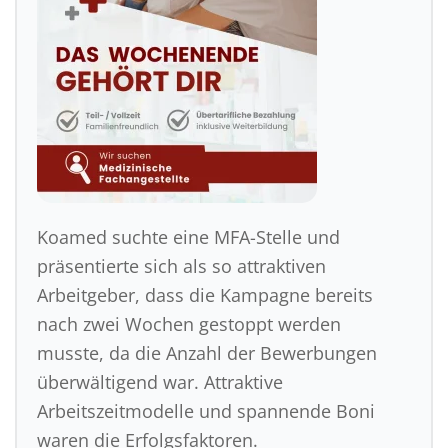
Koamed suchte eine MFA-Stelle und
präsentierte sich als so attraktiven
Arbeitgeber, dass die Kampagne bereits
nach zwei Wochen gestoppt werden
musste, da die Anzahl der Bewerbungen
überwältigend war. Attraktive
Arbeitszeitmodelle und spannende Boni
waren die Erfolgsfaktoren.