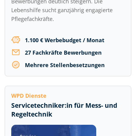
Bewerbungen deutlich steigern. Die
Lebenshilfe sucht ganzjährig engagierte
Pflegefachkräfte.
1.100 € Werbebudget / Monat
27 Fachkräfte Bewerbungen
Mehrere Stellenbesetzungen
WPD Dienste
Servicetechniker:in für Mess- und
Regeltechnik