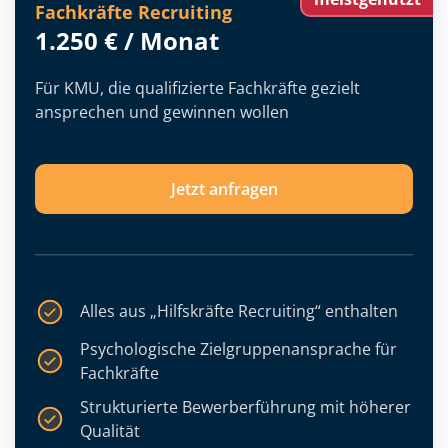
Fachkräfte Recruiting
1.250 € / Monat
Für KMU, die qualifizierte Fachkräfte gezielt
ansprechen und gewinnen wollen
Jetzt anfragen
Alles aus „Hilfskräfte Recruiting“ enthalten
Psychologische Zielgruppenansprache für
Fachkräfte
Strukturierte Bewerberführung mit höherer
Qualität