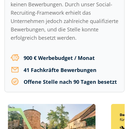
keinen Bewerbungen. Durch unser Social-
Recruiting-Framework erhielt das
Unternehmen jedoch zahlreiche qualifizierte
Bewerbungen, und die Stelle konnte
erfolgreich besetzt werden.
900 € Werbebudget / Monat
41 Fachkräfte Bewerbungen
Offene Stelle nach 90 Tagen besetzt