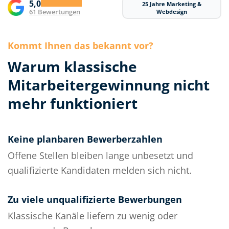
5,0
25 Jahre Marketing &
61 Bewertungen
Webdesign
Kommt Ihnen das bekannt vor?
Warum klassische
Mitarbeiter­gewinnung nicht
mehr funktioniert
Keine planbaren Bewerberzahlen
Offene Stellen bleiben lange unbesetzt und
qualifizierte Kandidaten melden sich nicht.
Zu viele unqualifizierte Bewerbungen
Klassische Kanäle liefern zu wenig oder