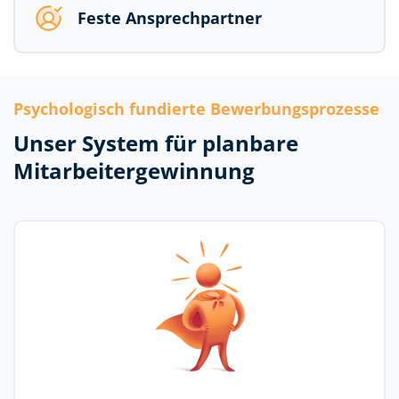
Feste Ansprechpartner
Psychologisch fundierte Bewerbungsprozesse
Unser System für planbare
Mitarbeitergewinnung