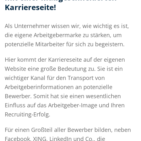
Karriereseite!
Als Unternehmer wissen wir, wie wichtig es ist,
die eigene Arbeitgebermarke zu stärken, um
potenzielle Mitarbeiter für sich zu begeistern.
Hier kommt der Karriereseite auf der eigenen
Website eine große Bedeutung zu. Sie ist ein
wichtiger Kanal für den Transport von
Arbeitgeberinformationen an potenzielle
Bewerber. Somit hat sie einen wesentlichen
Einfluss auf das Arbeitgeber-Image und Ihren
Recruiting-Erfolg.
Für einen Großteil aller Bewerber bilden, neben
Facebook, XING, LinkedIn und Co., die