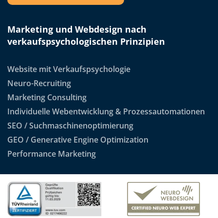
Marketing und Webdesign nach
verkaufspsychologischen Prinzipien
Website mit Verkaufspsychologie
Neuro-Recruiting
Marketing Consulting
Individuelle Webentwicklung & Prozessautomationen
SEO / Suchmaschinenoptimierung
GEO / Generative Engine Optimization
Performance Marketing