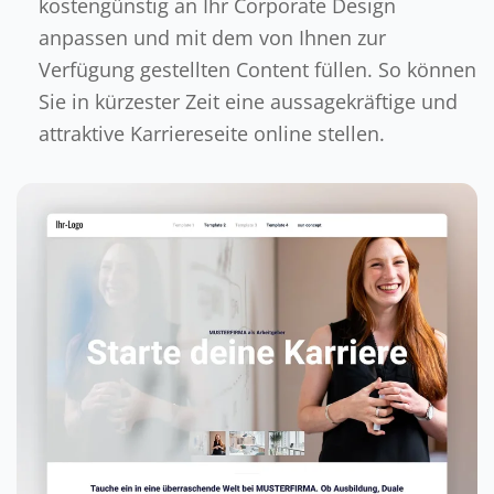
kostengünstig an Ihr Corporate Design
anpassen und mit dem von Ihnen zur
Verfügung gestellten Content füllen. So können
Sie in kürzester Zeit eine aussagekräftige und
attraktive Karriereseite online stellen.