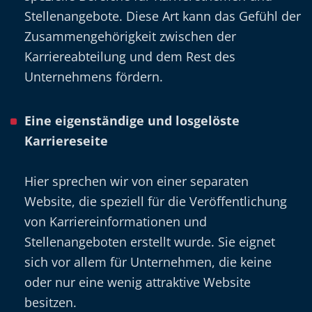
Stellenangebote. Diese Art kann das Gefühl der
Zusammengehörigkeit zwischen der
Karriereabteilung und dem Rest des
Unternehmens fördern.
Eine eigenständige und losgelöste
Karriereseite
Hier sprechen wir von einer separaten
Website, die speziell für die Veröffentlichung
von Karriereinformationen und
Stellenangeboten erstellt wurde. Sie eignet
sich vor allem für Unternehmen, die keine
oder nur eine wenig attraktive Website
besitzen.