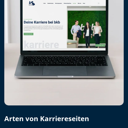
Arten von Karriereseiten