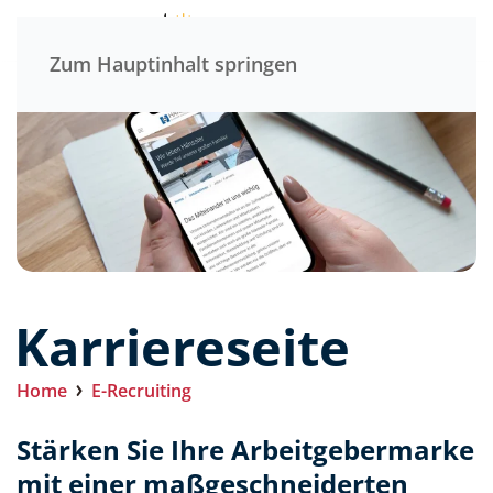
Menü
Zum Hauptinhalt springen
Karriereseite
Home
E-Recruiting
Stärken Sie Ihre Arbeitgebermarke
mit einer maßgeschneiderten