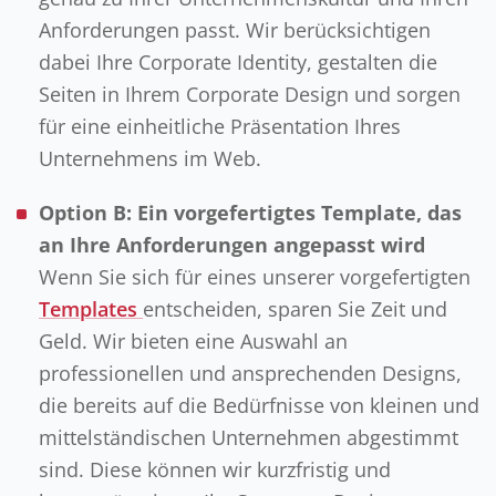
Anforderungen passt. Wir berücksichtigen
dabei Ihre Corporate Identity, gestalten die
Seiten in Ihrem Corporate Design und sorgen
für eine einheitliche Präsentation Ihres
Unternehmens im Web.
Option B: Ein vorgefertigtes Template, das
an Ihre Anforderungen angepasst wird
Wenn Sie sich für eines unserer vorgefertigten
Templates
entscheiden, sparen Sie Zeit und
Geld. Wir bieten eine Auswahl an
professionellen und ansprechenden Designs,
die bereits auf die Bedürfnisse von kleinen und
mittelständischen Unternehmen abgestimmt
sind. Diese können wir kurzfristig und