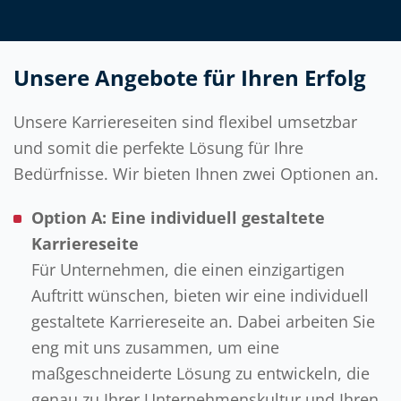
Unsere Angebote für Ihren Erfolg
Unsere Karriereseiten sind flexibel umsetzbar
und somit die perfekte Lösung für Ihre
Bedürfnisse. Wir bieten Ihnen zwei Optionen an.
Option A: Eine individuell gestaltete
Karriereseite
Für Unternehmen, die einen einzigartigen
Auftritt wünschen, bieten wir eine individuell
gestaltete Karriereseite an. Dabei arbeiten Sie
eng mit uns zusammen, um eine
maßgeschneiderte Lösung zu entwickeln, die
genau zu Ihrer Unternehmenskultur und Ihren