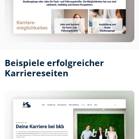
Beispiele erfolgreicher
Karriereseiten