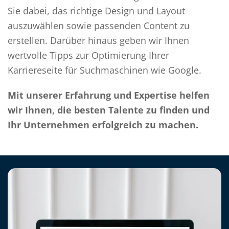
Sie dabei, das richtige Design und Layout
auszuwählen sowie passenden Content zu
erstellen. Darüber hinaus geben wir Ihnen
wertvolle Tipps zur Optimierung Ihrer
Karriereseite für Suchmaschinen wie Google.
Mit unserer Erfahrung und Expertise helfen
wir Ihnen, die besten Talente zu finden und
Ihr Unternehmen erfolgreich zu machen.