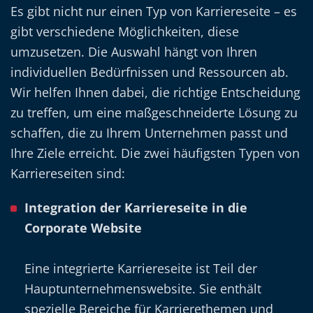
Es gibt nicht nur einen Typ von Karriereseite – es
gibt verschiedene Möglichkeiten, diese
umzusetzen. Die Auswahl hängt von Ihren
individuellen Bedürfnissen und Ressourcen ab.
Wir helfen Ihnen dabei, die richtige Entscheidung
zu treffen, um eine maßgeschneiderte Lösung zu
schaffen, die zu Ihrem Unternehmen passt und
Ihre Ziele erreicht. Die zwei häufigsten Typen von
Karriereseiten sind:
Integration der Karriereseite in die
Corporate Website
Eine integrierte Karriereseite ist Teil der
Hauptunternehmenswebsite. Sie enthält
spezielle Bereiche für Karrierethemen und