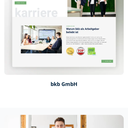
bkb GmbH