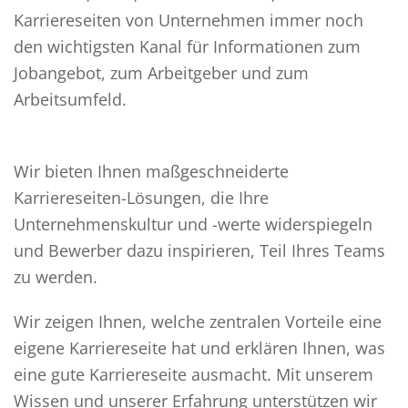
Karriereseiten von Unternehmen immer noch
den wichtigsten Kanal für Informationen zum
Jobangebot, zum Arbeitgeber und zum
Arbeitsumfeld.
Wir bieten Ihnen maßgeschneiderte
Karriereseiten-Lösungen, die Ihre
Unternehmenskultur und -werte widerspiegeln
und Bewerber dazu inspirieren, Teil Ihres Teams
zu werden.
Wir zeigen Ihnen, welche zentralen Vorteile eine
eigene Karriereseite hat und erklären Ihnen, was
eine gute Karriereseite ausmacht. Mit unserem
Wissen und unserer Erfahrung unterstützen wir