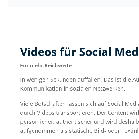
Videos für Social Med
Für mehr Reichweite
In wenigen Sekunden auffallen. Das ist die A
Kommunikation in sozialen Netzwerken.
Viele Botschaften lassen sich auf Social Med
durch Videos transportieren. Der Content wirk
persönlicher, authentischer und wird deshal
aufgenommen als statische Bild- oder Textinh