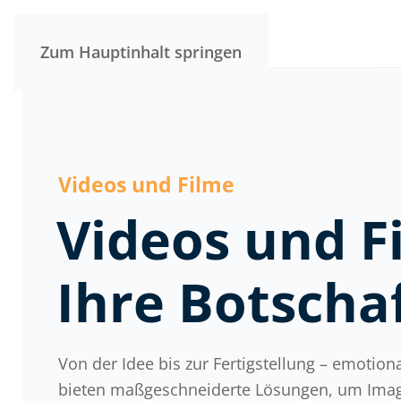
Zum Hauptinhalt springen
Videos und Filme
Videos und Fi
Ihre Botscha
Von der Idee bis zur Fertigstellung – emotio
bieten maßgeschneiderte Lösungen, um Image