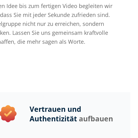
haffen, die mehr sagen als Worte.
Vertrauen und
Authentizität
aufbauen