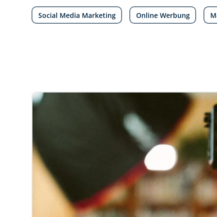
Social Media Marketing
Online Werbung
M