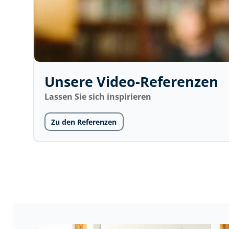
Unsere Video-Referenzen
Lassen Sie sich inspirieren
Zu den Referenzen