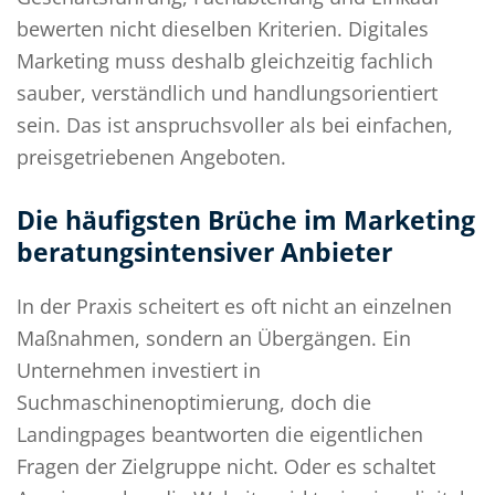
bewerten nicht dieselben Kriterien. Digitales
Marketing muss deshalb gleichzeitig fachlich
sauber, verständlich und handlungsorientiert
sein. Das ist anspruchsvoller als bei einfachen,
preisgetriebenen Angeboten.
Die häufigsten Brüche im Marketing
beratungsintensiver Anbieter
In der Praxis scheitert es oft nicht an einzelnen
Maßnahmen, sondern an Übergängen. Ein
Unternehmen investiert in
Suchmaschinenoptimierung, doch die
Landingpages beantworten die eigentlichen
Fragen der Zielgruppe nicht. Oder es schaltet