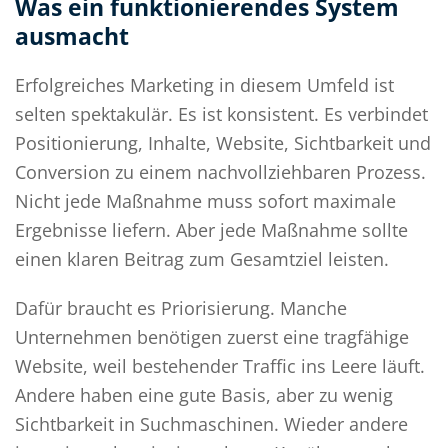
Was ein funktionierendes System
ausmacht
Erfolgreiches Marketing in diesem Umfeld ist
selten spektakulär. Es ist konsistent. Es verbindet
Positionierung, Inhalte, Website, Sichtbarkeit und
Conversion zu einem nachvollziehbaren Prozess.
Nicht jede Maßnahme muss sofort maximale
Ergebnisse liefern. Aber jede Maßnahme sollte
einen klaren Beitrag zum Gesamtziel leisten.
Dafür braucht es Priorisierung. Manche
Unternehmen benötigen zuerst eine tragfähige
Website, weil bestehender Traffic ins Leere läuft.
Andere haben eine gute Basis, aber zu wenig
Sichtbarkeit in Suchmaschinen. Wieder andere