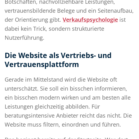
Botschaften, nachvollziehbare Leistungen,
vertrauensbildende Belege und ein Seitenaufbau,
der Orientierung gibt.
Verkaufspsychologie
ist
dabei kein Trick, sondern strukturierte
Nutzerführung.
Die Website als Vertriebs- und
Vertrauensplattform
Gerade im Mittelstand wird die Website oft
unterschätzt. Sie soll ein bisschen informieren,
ein bisschen modern wirken und am besten alle
Leistungen gleichzeitig abbilden. Für
beratungsintensive Anbieter reicht das nicht. Die
Website muss filtern, einordnen und führen.