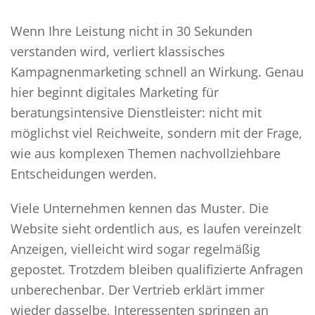
Wenn Ihre Leistung nicht in 30 Sekunden
verstanden wird, verliert klassisches
Kampagnenmarketing schnell an Wirkung. Genau
hier beginnt digitales Marketing für
beratungsintensive Dienstleister: nicht mit
möglichst viel Reichweite, sondern mit der Frage,
wie aus komplexen Themen nachvollziehbare
Entscheidungen werden.
Viele Unternehmen kennen das Muster. Die
Website sieht ordentlich aus, es laufen vereinzelt
Anzeigen, vielleicht wird sogar regelmäßig
gepostet. Trotzdem bleiben qualifizierte Anfragen
unberechenbar. Der Vertrieb erklärt immer
wieder dasselbe, Interessenten springen an