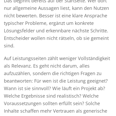
Das beginnt bereits auf der Startseite. Wer dort
nur allgemeine Aussagen liest, kann den Nutzen
nicht bewerten. Besser ist eine klare Ansprache
typischer Probleme, ergänzt um konkrete
Lösungsfelder und erkennbare nächste Schritte.
Entscheider wollen nicht rätseln, ob sie gemeint
sind.
Auf Leistungsseiten zählt weniger Vollständigkeit
als Relevanz. Es geht nicht darum, alles
aufzuzählen, sondern die richtigen Fragen zu
beantworten: Für wen ist die Leistung geeignet?
Wann ist sie sinnvoll? Wie läuft ein Projekt ab?
Welche Ergebnisse sind realistisch? Welche
Voraussetzungen sollten erfüllt sein? Solche
Inhalte schaffen mehr Vertrauen als generische