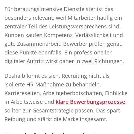
Für beratungsintensive Dienstleister ist das
besonders relevant, weil Mitarbeiter häufig ein
zentraler Teil des Leistungsversprechens sind.
Kunden kaufen Kompetenz, Verlässlichkeit und
gute Zusammenarbeit. Bewerber prüfen genau
diese Punkte ebenfalls. Ein professioneller
digitaler Auftritt wirkt daher in zwei Richtungen.
Deshalb lohnt es sich, Recruiting nicht als
isolierte HR-Maßnahme zu behandeln.
Karriereseiten, Arbeitgeberbotschaften, Einblicke
in Arbeitsweise und
klare Bewerbungsprozesse
sollten zur Gesamtstrategie passen. Das spart
Reibung und stärkt die Marke insgesamt.