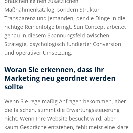
brauchen keinen zusätzlichen
Maßnahmenkatalog, sondern Struktur,
Transparenz und jemanden, der die Dinge in die
richtige Reihenfolge bringt. Sun Concept arbeitet
genau in diesem Spannungsfeld zwischen
Strategie, psychologisch fundierter Conversion
und operativer Umsetzung.
Woran Sie erkennen, dass Ihr
Marketing neu geordnet werden
sollte
Wenn Sie regelmäßig Anfragen bekommen, aber
die falschen, stimmt die Erwartungssteuerung
nicht. Wenn Ihre Website besucht wird, aber
kaum Gespräche entstehen, fehlt meist eine klare