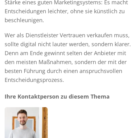
Stärke eines guten Marketingsystems: Es macht
Entscheidungen leichter, ohne sie künstlich zu
beschleunigen.
Wer als Dienstleister Vertrauen verkaufen muss,
sollte digital nicht lauter werden, sondern klarer.
Denn am Ende gewinnt selten der Anbieter mit
den meisten Maßnahmen, sondern der mit der
besten Führung durch einen anspruchsvollen
Entscheidungsprozess.
Ihre Kontaktperson zu diesem Thema