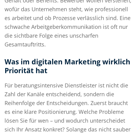
Gehalt oder Benefits. Bewerber wollen verstehen,
wofür das Unternehmen steht, wie professionell
es arbeitet und ob Prozesse verlässlich sind. Eine
schwache Arbeitgeberkommunikation ist oft nur
die sichtbare Folge eines unscharfen
Gesamtauftritts.
Was im digitalen Marketing wirklich
Priorität hat
Für beratungsintensive Dienstleister ist nicht die
Zahl der Kanäle entscheidend, sondern die
Reihenfolge der Entscheidungen. Zuerst braucht
es eine klare Positionierung. Welche Probleme
lösen Sie für wen – und wodurch unterscheidet
sich Ihr Ansatz konkret? Solange das nicht sauber