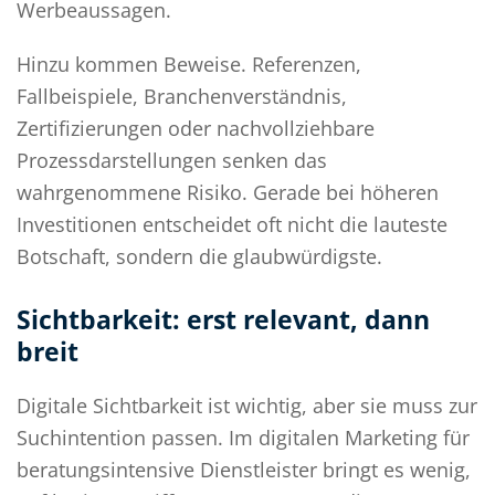
Werbeaussagen.
Hinzu kommen Beweise. Referenzen,
Fallbeispiele, Branchenverständnis,
Zertifizierungen oder nachvollziehbare
Prozessdarstellungen senken das
wahrgenommene Risiko. Gerade bei höheren
Investitionen entscheidet oft nicht die lauteste
Botschaft, sondern die glaubwürdigste.
Sichtbarkeit: erst relevant, dann
breit
Digitale Sichtbarkeit ist wichtig, aber sie muss zur
Suchintention passen. Im digitalen Marketing für
beratungsintensive Dienstleister bringt es wenig,