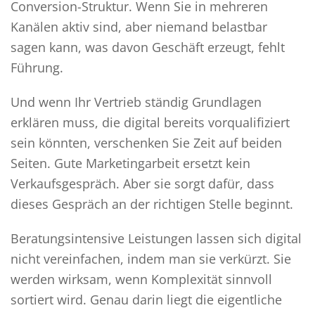
Conversion-Struktur. Wenn Sie in mehreren
Kanälen aktiv sind, aber niemand belastbar
sagen kann, was davon Geschäft erzeugt, fehlt
Führung.
Und wenn Ihr Vertrieb ständig Grundlagen
erklären muss, die digital bereits vorqualifiziert
sein könnten, verschenken Sie Zeit auf beiden
Seiten. Gute Marketingarbeit ersetzt kein
Verkaufsgespräch. Aber sie sorgt dafür, dass
dieses Gespräch an der richtigen Stelle beginnt.
Beratungsintensive Leistungen lassen sich digital
nicht vereinfachen, indem man sie verkürzt. Sie
werden wirksam, wenn Komplexität sinnvoll
sortiert wird. Genau darin liegt die eigentliche