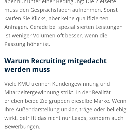
aber nur unter einer Bedingung: Die Zielseite
muss den Gesprächsfaden aufnehmen. Sonst
kaufen Sie Klicks, aber keine qualifizierten
Anfragen. Gerade bei spezialisierten Leistungen
ist weniger Volumen oft besser, wenn die
Passung höher ist.
Warum Recruiting mitgedacht
werden muss
Viele KMU trennen Kundengewinnung und
Mitarbeitergewinnung strikt. In der Realität
erleben beide Zielgruppen dieselbe Marke. Wenn
Ihre Außendarstellung unklar, träge oder beliebig
wirkt, betrifft das nicht nur Leads, sondern auch
Bewerbungen.