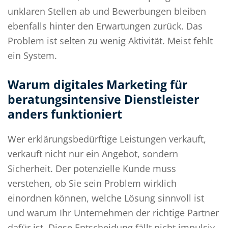
unklaren Stellen ab und Bewerbungen bleiben
ebenfalls hinter den Erwartungen zurück. Das
Problem ist selten zu wenig Aktivität. Meist fehlt
ein System.
Warum digitales Marketing für
beratungsintensive Dienstleister
anders funktioniert
Wer erklärungsbedürftige Leistungen verkauft,
verkauft nicht nur ein Angebot, sondern
Sicherheit. Der potenzielle Kunde muss
verstehen, ob Sie sein Problem wirklich
einordnen können, welche Lösung sinnvoll ist
und warum Ihr Unternehmen der richtige Partner
dafür ist. Diese Entscheidung fällt nicht impulsiv.