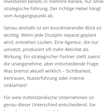
investieren bereits in mehrere Kanäle, nur ohne
strategische Führung. Der richtige Hebel hängt
vom Ausgangspunkt ab.
Genau deshalb ist ein koordinierender Blick so
wichtig. Wenn jede Disziplin separat geplant
wird, entstehen Lücken. Eine Agentur, die nur
umsetzt, produziert oft mehr Aktivität als
Wirkung. Ein strategischer Partner stellt zuerst
die unangenehme, aber entscheidende Frage:
Was bremst aktuell wirklich – Sichtbarkeit,
Vertrauen, Nutzerführung oder interne
Unklarheit?
Für viele mittelständische Unternehmen ist
genau dieser Unterschied entscheidend. Sie