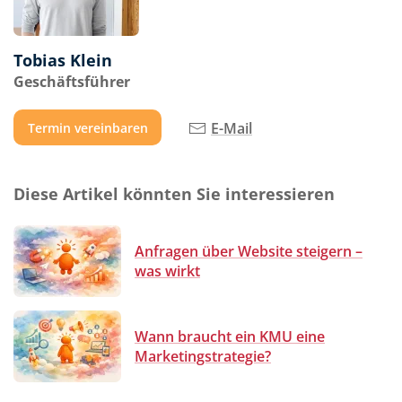
Tobias Klein
Geschäftsführer
E-Mail
Termin vereinbaren
Diese Artikel könnten Sie interessieren
Anfragen über Website steigern –
was wirkt
Wann braucht ein KMU eine
Marketingstrategie?