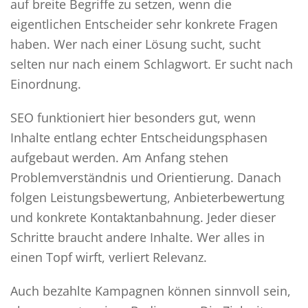
auf breite Begriffe zu setzen, wenn die
eigentlichen Entscheider sehr konkrete Fragen
haben. Wer nach einer Lösung sucht, sucht
selten nur nach einem Schlagwort. Er sucht nach
Einordnung.
SEO funktioniert hier besonders gut, wenn
Inhalte entlang echter Entscheidungsphasen
aufgebaut werden. Am Anfang stehen
Problemverständnis und Orientierung. Danach
folgen Leistungsbewertung, Anbieterbewertung
und konkrete Kontaktanbahnung. Jeder dieser
Schritte braucht andere Inhalte. Wer alles in
einen Topf wirft, verliert Relevanz.
Auch bezahlte Kampagnen können sinnvoll sein,