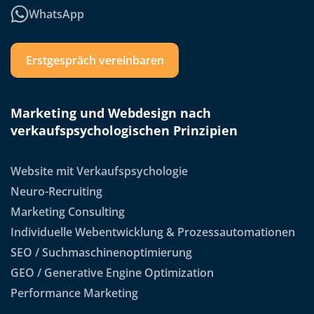
WhatsApp
Erstgespräch vereinbaren
Marketing und Webdesign nach
verkaufspsychologischen Prinzipien
Website mit Verkaufspsychologie
Neuro-Recruiting
Marketing Consulting
Individuelle Webentwicklung & Prozessautomationen
SEO / Suchmaschinenoptimierung
GEO / Generative Engine Optimization
Performance Marketing