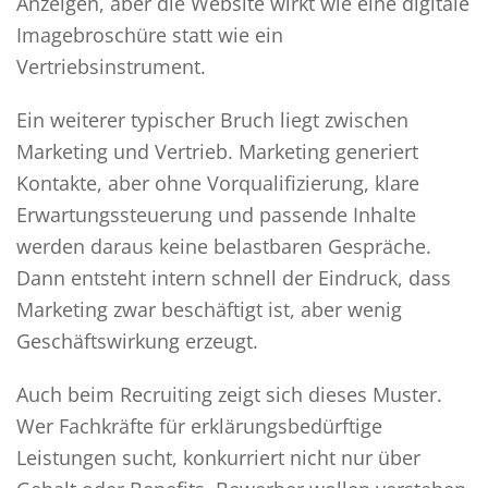
Anzeigen, aber die Website wirkt wie eine digitale
Imagebroschüre statt wie ein
Vertriebsinstrument.
Ein weiterer typischer Bruch liegt zwischen
Marketing und Vertrieb. Marketing generiert
Kontakte, aber ohne Vorqualifizierung, klare
Erwartungssteuerung und passende Inhalte
werden daraus keine belastbaren Gespräche.
Dann entsteht intern schnell der Eindruck, dass
Marketing zwar beschäftigt ist, aber wenig
Geschäftswirkung erzeugt.
Auch beim Recruiting zeigt sich dieses Muster.
Wer Fachkräfte für erklärungsbedürftige
Leistungen sucht, konkurriert nicht nur über