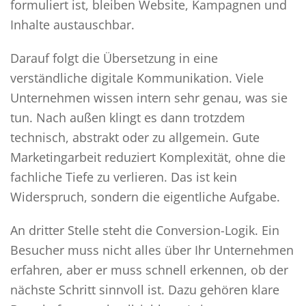
formuliert ist, bleiben Website, Kampagnen und
Inhalte austauschbar.
Darauf folgt die Übersetzung in eine
verständliche digitale Kommunikation. Viele
Unternehmen wissen intern sehr genau, was sie
tun. Nach außen klingt es dann trotzdem
technisch, abstrakt oder zu allgemein. Gute
Marketingarbeit reduziert Komplexität, ohne die
fachliche Tiefe zu verlieren. Das ist kein
Widerspruch, sondern die eigentliche Aufgabe.
An dritter Stelle steht die Conversion-Logik. Ein
Besucher muss nicht alles über Ihr Unternehmen
erfahren, aber er muss schnell erkennen, ob der
nächste Schritt sinnvoll ist. Dazu gehören klare