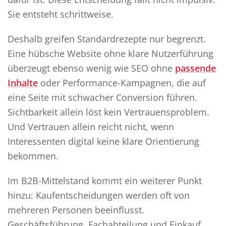
Sie entsteht schrittweise.
Deshalb greifen Standardrezepte nur begrenzt.
Eine hübsche Website ohne klare Nutzerführung
überzeugt ebenso wenig wie SEO ohne
passende
Inhalte
oder Performance-Kampagnen, die auf
eine Seite mit schwacher Conversion führen.
Sichtbarkeit allein löst kein Vertrauensproblem.
Und Vertrauen allein reicht nicht, wenn
Interessenten digital keine klare Orientierung
bekommen.
Im B2B-Mittelstand kommt ein weiterer Punkt
hinzu: Kaufentscheidungen werden oft von
mehreren Personen beeinflusst.
Geschäftsführung, Fachabteilung und Einkauf