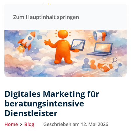
Menü
Zum Hauptinhalt springen
Digitales Marketing für
beratungsintensive
Dienstleister
Home
Blog
Geschrieben am 12. Mai 2026