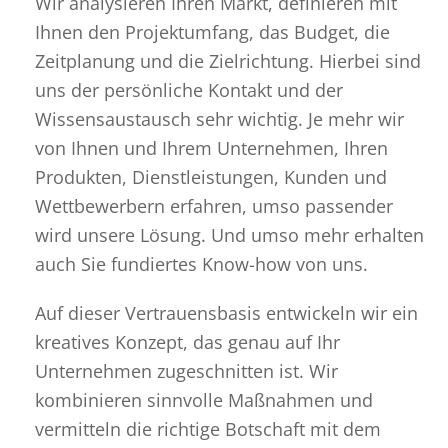
Wir analysieren Ihren Markt, definieren mit
Ihnen den Projektumfang, das Budget, die
Zeitplanung und die Zielrichtung. Hierbei sind
uns der persönliche Kontakt und der
Wissensaustausch sehr wichtig. Je mehr wir
von Ihnen und Ihrem Unternehmen, Ihren
Produkten, Dienstleistungen, Kunden und
Wettbewerbern erfahren, umso passender
wird unsere Lösung. Und umso mehr erhalten
auch Sie fundiertes Know-how von uns.
Auf dieser Vertrauensbasis entwickeln wir ein
kreatives Konzept, das genau auf Ihr
Unternehmen zugeschnitten ist. Wir
kombinieren sinnvolle Maßnahmen und
vermitteln die richtige Botschaft mit dem