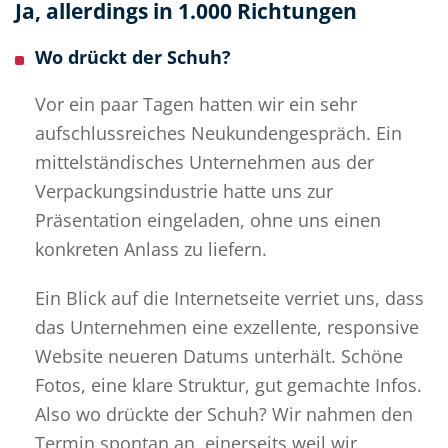
Ja, allerdings in 1.000 Richtungen
Wo drückt der Schuh?
Vor ein paar Tagen hatten wir ein sehr
aufschlussreiches Neukundengespräch. Ein
mittelständisches Unternehmen aus der
Verpackungsindustrie hatte uns zur
Präsentation eingeladen, ohne uns einen
konkreten Anlass zu liefern.
Ein Blick auf die Internetseite verriet uns, dass
das Unternehmen eine exzellente, responsive
Website neueren Datums unterhält. Schöne
Fotos, eine klare Struktur, gut gemachte Infos.
Also wo drückte der Schuh? Wir nahmen den
Termin spontan an, einerseits weil wir