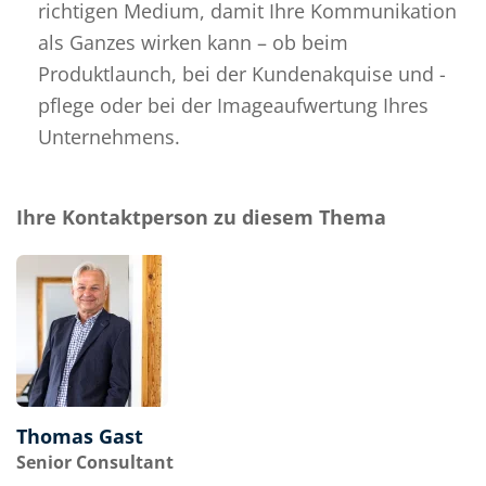
richtigen Medium, damit Ihre Kommunikation
als Ganzes wirken kann – ob beim
Produktlaunch, bei der Kundenakquise und -
pflege oder bei der Imageaufwertung Ihres
Unternehmens.
Ihre Kontaktperson zu diesem Thema
Thomas Gast
Senior Consultant