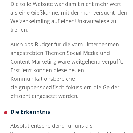
Die tolle Website war damit nicht mehr wert
als eine Gießkanne, mit der man versucht, den
Weizenkeimling auf einer Unkrautwiese zu
treffen.
Auch das Budget für die vom Unternehmen
angestrebten Themen Social Media und
Content Marketing wäre weitgehend verpufft.
Erst jetzt können diese neuen
Kommunikationsbereiche
zielgruppenspezifisch fokussiert, die Gelder
effizient eingesetzt werden.
Die Erkenntnis
Absolut entscheidend für uns als