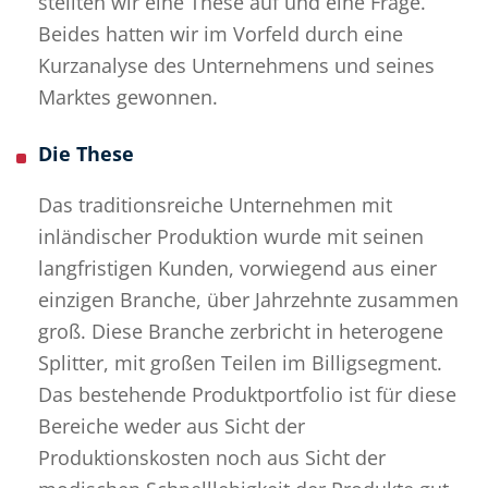
stellten wir eine These auf und eine Frage.
Beides hatten wir im Vorfeld durch eine
Kurzanalyse des Unternehmens und seines
Marktes gewonnen.
Die These
Das traditionsreiche Unternehmen mit
inländischer Produktion wurde mit seinen
langfristigen Kunden, vorwiegend aus einer
einzigen Branche, über Jahrzehnte zusammen
groß. Diese Branche zerbricht in heterogene
Splitter, mit großen Teilen im Billigsegment.
Das bestehende Produktportfolio ist für diese
Bereiche weder aus Sicht der
Produktionskosten noch aus Sicht der