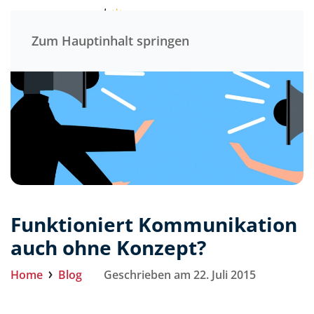
Menü
Zum Hauptinhalt springen
Funktioniert Kommunikation
auch ohne Konzept?
Home
Blog
Geschrieben am 22. Juli 2015