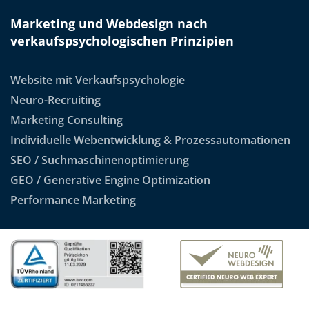
Marketing und Webdesign nach
verkaufspsychologischen Prinzipien
Website mit Verkaufspsychologie
Neuro-Recruiting
Marketing Consulting
Individuelle Webentwicklung & Prozessautomationen
SEO / Suchmaschinenoptimierung
GEO / Generative Engine Optimization
Performance Marketing