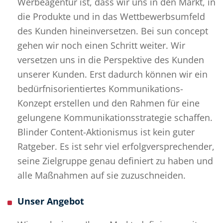
Werbeagentur ist, dass wir uns in den Markt, in
die Produkte und in das Wettbewerbsumfeld
des Kunden hineinversetzen. Bei sun concept
gehen wir noch einen Schritt weiter. Wir
versetzen uns in die Perspektive des Kunden
unserer Kunden. Erst dadurch können wir ein
bedürfnisorientiertes Kommunikations-
Konzept erstellen und den Rahmen für eine
gelungene Kommunikationsstrategie schaffen.
Blinder Content-Aktionismus ist kein guter
Ratgeber. Es ist sehr viel erfolgversprechender,
seine Zielgruppe genau definiert zu haben und
alle Maßnahmen auf sie zuzuschneiden.
Unser Angebot