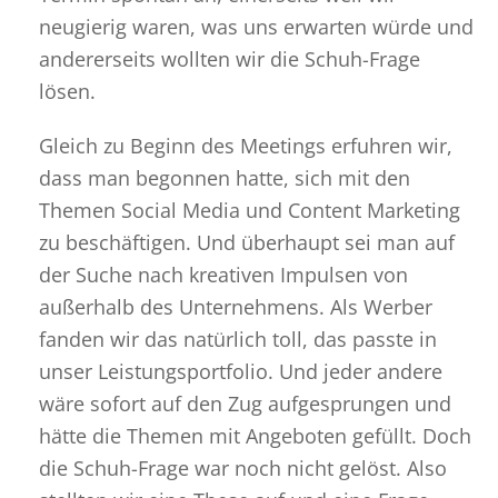
neugierig waren, was uns erwarten würde und
andererseits wollten wir die Schuh-Frage
lösen.
Gleich zu Beginn des Meetings erfuhren wir,
dass man begonnen hatte, sich mit den
Themen Social Media und Content Marketing
zu beschäftigen. Und überhaupt sei man auf
der Suche nach kreativen Impulsen von
außerhalb des Unternehmens. Als Werber
fanden wir das natürlich toll, das passte in
unser Leistungsportfolio. Und jeder andere
wäre sofort auf den Zug aufgesprungen und
hätte die Themen mit Angeboten gefüllt. Doch
die Schuh-Frage war noch nicht gelöst. Also