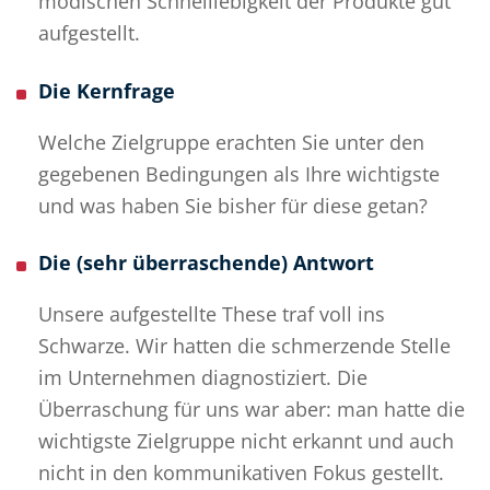
modischen Schnelllebigkeit der Produkte gut
aufgestellt.
Die Kernfrage
Welche Zielgruppe erachten Sie unter den
gegebenen Bedingungen als Ihre wichtigste
und was haben Sie bisher für diese getan?
Die (sehr überraschende) Antwort
Unsere aufgestellte These traf voll ins
Schwarze. Wir hatten die schmerzende Stelle
im Unternehmen diagnostiziert. Die
Überraschung für uns war aber: man hatte die
wichtigste Zielgruppe nicht erkannt und auch
nicht in den kommunikativen Fokus gestellt.