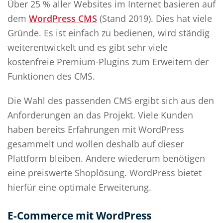
Über 25 % aller Websites im Internet basieren auf
dem
WordPress CMS
(Stand 2019). Dies hat viele
Gründe. Es ist einfach zu bedienen, wird ständig
weiterentwickelt und es gibt sehr viele
kostenfreie Premium-Plugins zum Erweitern der
Funktionen des CMS.
Die Wahl des passenden CMS ergibt sich aus den
Anforderungen an das Projekt. Viele Kunden
haben bereits Erfahrungen mit WordPress
gesammelt und wollen deshalb auf dieser
Plattform bleiben. Andere wiederum benötigen
eine preiswerte Shoplösung. WordPress bietet
hierfür eine optimale Erweiterung.
E-Commerce mit WordPress