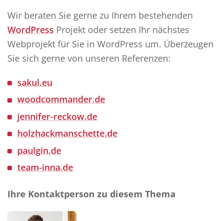
Wir beraten Sie gerne zu Ihrem bestehenden
WordPress
Projekt oder setzen Ihr nächstes
Webprojekt für Sie in WordPress um. Überzeugen
Sie sich gerne von unseren Referenzen:
sakul.eu
woodcommander.de
jennifer-reckow.de
holzhackmanschette.de
paulgin.de
team-inna.de
Ihre Kontaktperson zu diesem Thema