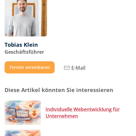
Tobias Klein
Geschäftsführer
E-Mail
Termin vereinbaren
Diese Artikel könnten Sie interessieren
Individuelle Webentwicklung für
Unternehmen