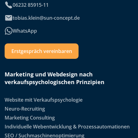
06232 85915-11
tobias.klein@sun-concept.de
WhatsApp
Erstgespräch vereinbaren
Marketing und Webdesign nach
verkaufspsychologischen Prinzipien
Website mit Verkaufspsychologie
Neuro-Recruiting
Marketing Consulting
Individuelle Webentwicklung & Prozessautomationen
SEO / Suchmaschinenoptimierung