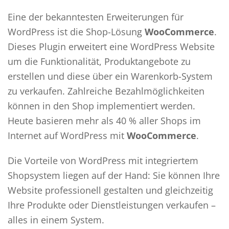
Eine der bekanntesten Erweiterungen für
WordPress ist die Shop-Lösung
WooCommerce
.
Dieses Plugin erweitert eine WordPress Website
um die Funktionalität, Produktangebote zu
erstellen und diese über ein Warenkorb-System
zu verkaufen. Zahlreiche Bezahlmöglichkeiten
können in den Shop implementiert werden.
Heute basieren mehr als 40 % aller Shops im
Internet auf WordPress mit
WooCommerce
.
Die Vorteile von WordPress mit integriertem
Shopsystem liegen auf der Hand: Sie können Ihre
Website professionell gestalten und gleichzeitig
Ihre Produkte oder Dienstleistungen verkaufen –
alles in einem System.