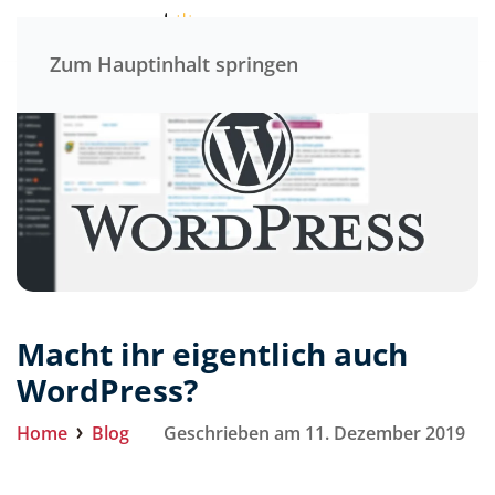
Menü
Zum Hauptinhalt springen
Macht ihr eigentlich auch
WordPress?
Home
Blog
Geschrieben am 11. Dezember 2019