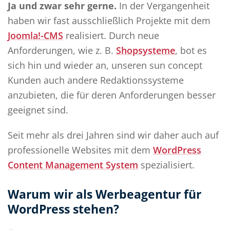
Ja und zwar sehr gerne.
In der Vergangenheit
haben wir fast ausschließlich Projekte mit dem
Joomla!-CMS
realisiert. Durch neue
Anforderungen, wie z. B.
Shopsysteme
, bot es
sich hin und wieder an, unseren sun concept
Kunden auch andere Redaktionssysteme
anzubieten, die für deren Anforderungen besser
geeignet sind.
Seit mehr als drei Jahren sind wir daher auch auf
professionelle Websites mit dem
WordPress
Content Management System
spezialisiert.
Warum wir als Werbeagentur für
WordPress stehen?