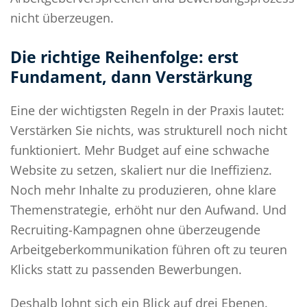
nicht überzeugen.
Die richtige Reihenfolge: erst
Fundament, dann Verstärkung
Eine der wichtigsten Regeln in der Praxis lautet:
Verstärken Sie nichts, was strukturell noch nicht
funktioniert. Mehr Budget auf eine schwache
Website zu setzen, skaliert nur die Ineffizienz.
Noch mehr Inhalte zu produzieren, ohne klare
Themenstrategie, erhöht nur den Aufwand. Und
Recruiting-Kampagnen ohne überzeugende
Arbeitgeberkommunikation führen oft zu teuren
Klicks statt zu passenden Bewerbungen.
Deshalb lohnt sich ein Blick auf drei Ebenen.