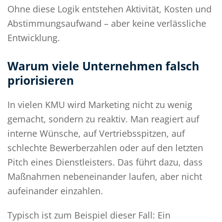
Ohne diese Logik entstehen Aktivität, Kosten und
Abstimmungsaufwand – aber keine verlässliche
Entwicklung.
Warum viele Unternehmen falsch
priorisieren
In vielen KMU wird Marketing nicht zu wenig
gemacht, sondern zu reaktiv. Man reagiert auf
interne Wünsche, auf Vertriebsspitzen, auf
schlechte Bewerberzahlen oder auf den letzten
Pitch eines Dienstleisters. Das führt dazu, dass
Maßnahmen nebeneinander laufen, aber nicht
aufeinander einzahlen.
Typisch ist zum Beispiel dieser Fall: Ein