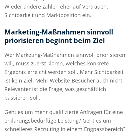
Wieder andere zahlen eher auf Vertrauen,
Sichtbarkeit und Marktposition ein.
Marketing-Maßnahmen sinnvoll
priorisieren beginnt beim Ziel
Wer Marketing-Maßnahmen sinnvoll priorisieren
will, muss zuerst klären, welches konkrete
Ergebnis erreicht werden soll. Mehr Sichtbarkeit
ist kein Ziel. Mehr Website-Besucher auch nicht.
Relevanter ist die Frage, was geschäftlich
passieren soll.
Geht es um mehr qualifizierte Anfragen für eine
erklärungsbedürftige Leistung? Geht es um
schnelleres Recruiting in einem Engpassbereich?