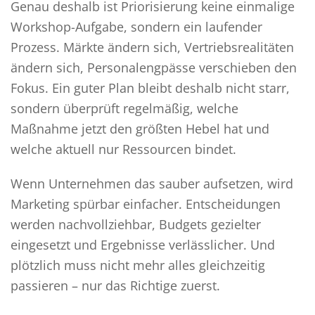
Genau deshalb ist Priorisierung keine einmalige
Workshop-Aufgabe, sondern ein laufender
Prozess. Märkte ändern sich, Vertriebsrealitäten
ändern sich, Personalengpässe verschieben den
Fokus. Ein guter Plan bleibt deshalb nicht starr,
sondern überprüft regelmäßig, welche
Maßnahme jetzt den größten Hebel hat und
welche aktuell nur Ressourcen bindet.
Wenn Unternehmen das sauber aufsetzen, wird
Marketing spürbar einfacher. Entscheidungen
werden nachvollziehbar, Budgets gezielter
eingesetzt und Ergebnisse verlässlicher. Und
plötzlich muss nicht mehr alles gleichzeitig
passieren – nur das Richtige zuerst.