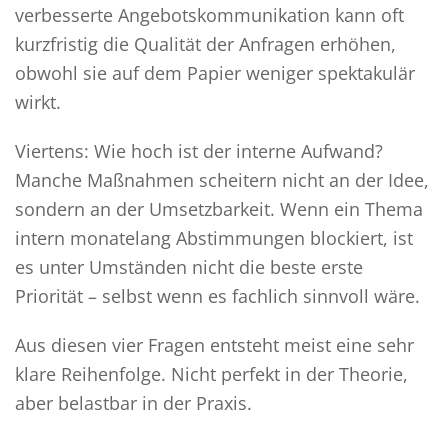
verbesserte Angebotskommunikation kann oft
kurzfristig die Qualität der Anfragen erhöhen,
obwohl sie auf dem Papier weniger spektakulär
wirkt.
Viertens: Wie hoch ist der interne Aufwand?
Manche Maßnahmen scheitern nicht an der Idee,
sondern an der Umsetzbarkeit. Wenn ein Thema
intern monatelang Abstimmungen blockiert, ist
es unter Umständen nicht die beste erste
Priorität – selbst wenn es fachlich sinnvoll wäre.
Aus diesen vier Fragen entsteht meist eine sehr
klare Reihenfolge. Nicht perfekt in der Theorie,
aber belastbar in der Praxis.