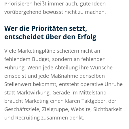
Priorisieren heißt immer auch, gute Ideen
vorübergehend bewusst nicht zu machen.
Wer die Prioritäten setzt,
entscheidet über den Erfolg
Viele Marketingpläne scheitern nicht an
fehlendem Budget, sondern an fehlender
Führung. Wenn jede Abteilung ihre Wünsche
einspeist und jede Maßnahme denselben
Stellenwert bekommt, entsteht operative Unruhe
statt Marktwirkung. Gerade im Mittelstand
braucht Marketing einen klaren Taktgeber, der
Geschäftsziele, Zielgruppe, Website, Sichtbarkeit
und Recruiting zusammen denkt.