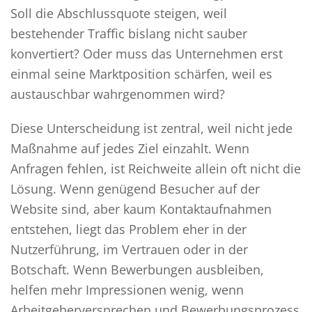
Soll die Abschlussquote steigen, weil
bestehender Traffic bislang nicht sauber
konvertiert? Oder muss das Unternehmen erst
einmal seine Marktposition schärfen, weil es
austauschbar wahrgenommen wird?
Diese Unterscheidung ist zentral, weil nicht jede
Maßnahme auf jedes Ziel einzahlt. Wenn
Anfragen fehlen, ist Reichweite allein oft nicht die
Lösung. Wenn genügend Besucher auf der
Website sind, aber kaum Kontaktaufnahmen
entstehen, liegt das Problem eher in der
Nutzerführung, im Vertrauen oder in der
Botschaft. Wenn Bewerbungen ausbleiben,
helfen mehr Impressionen wenig, wenn
Arbeitgeberversprechen und Bewerbungsprozess