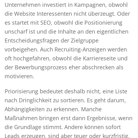
Unternehmen investiert in Kampagnen, obwohl
die Website Interessenten nicht überzeugt. Oder
es startet mit SEO, obwohl die Positionierung
unscharf ist und die Inhalte an den eigentlichen
Entscheidungsfragen der Zielgruppe
vorbeigehen. Auch Recruiting-Anzeigen werden
oft hochgefahren, obwohl die Karriereseite und
der Bewerbungsprozess eher abschrecken als
motivieren.
Priorisierung bedeutet deshalb nicht, eine Liste
nach Dringlichkeit zu sortieren. Es geht darum,
Abhängigkeiten zu erkennen. Manche
Maßnahmen bringen erst dann Ergebnisse, wenn
die Grundlage stimmt. Andere können sofort
Leads erzeugen, sind aber teuer oder kurzfristig.