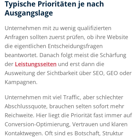
Typische Prioritäten je nach
Ausgangslage
Unternehmen mit zu wenig qualifizierten
Anfragen sollten zuerst prüfen, ob ihre Website
die eigentlichen Entscheidungsfragen
beantwortet. Danach folgt meist die Schärfung
der
Leistungsseiten
und erst dann die
Ausweitung der Sichtbarkeit über SEO, GEO oder
Kampagnen.
Unternehmen mit viel Traffic, aber schlechter
Abschlussquote, brauchen selten sofort mehr
Reichweite. Hier liegt die Priorität fast immer auf
Conversion-Optimierung, Vertrauen und klaren
Kontaktwegen. Oft sind es Botschaft, Struktur