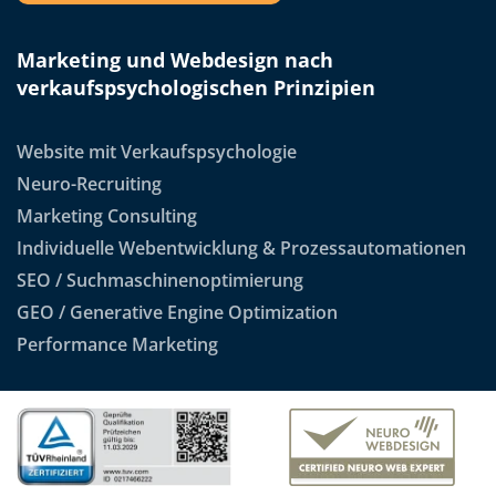
Marketing und Webdesign nach
verkaufspsychologischen Prinzipien
Website mit Verkaufspsychologie
Neuro-Recruiting
Marketing Consulting
Individuelle Webentwicklung & Prozessautomationen
SEO / Suchmaschinenoptimierung
GEO / Generative Engine Optimization
Performance Marketing