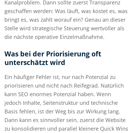
Kanalproblem. Dann sollte zuerst Transparenz
geschaffen werden: Was läuft, was kostet es, was
bringt es, was zahlt worauf ein? Genau an dieser
Stelle wird strategische Steuerung wertvoller als
die nächste operative Einzelmaßnahme.
Was bei der Priorisierung oft
unterschätzt wird
Ein häufiger Fehler ist, nur nach Potenzial zu
priorisieren und nicht nach Reifegrad. Natürlich
kann SEO enormes Potenzial haben. Wenn
jedoch Inhalte, Seitenstruktur und technische
Basis fehlen, ist der Weg bis zur Wirkung lang.
Dann kann es sinnvoller sein, zuerst die Website
zu konsolidieren und parallel kleinere Quick Wins