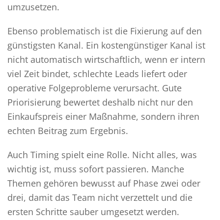
umzusetzen.
Ebenso problematisch ist die Fixierung auf den
günstigsten Kanal. Ein kostengünstiger Kanal ist
nicht automatisch wirtschaftlich, wenn er intern
viel Zeit bindet, schlechte Leads liefert oder
operative Folgeprobleme verursacht. Gute
Priorisierung bewertet deshalb nicht nur den
Einkaufspreis einer Maßnahme, sondern ihren
echten Beitrag zum Ergebnis.
Auch Timing spielt eine Rolle. Nicht alles, was
wichtig ist, muss sofort passieren. Manche
Themen gehören bewusst auf Phase zwei oder
drei, damit das Team nicht verzettelt und die
ersten Schritte sauber umgesetzt werden.