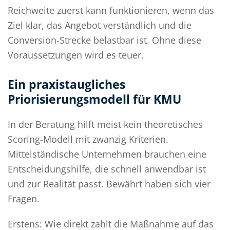
Reichweite zuerst kann funktionieren, wenn das
Ziel klar, das Angebot verständlich und die
Conversion-Strecke belastbar ist. Ohne diese
Voraussetzungen wird es teuer.
Ein praxistaugliches
Priorisierungsmodell für KMU
In der Beratung hilft meist kein theoretisches
Scoring-Modell mit zwanzig Kriterien.
Mittelständische Unternehmen brauchen eine
Entscheidungshilfe, die schnell anwendbar ist
und zur Realität passt. Bewährt haben sich vier
Fragen.
Erstens: Wie direkt zahlt die Maßnahme auf das