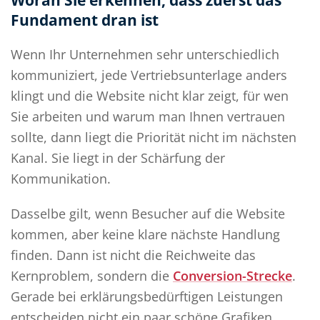
Woran Sie erkennen, dass zuerst das
Fundament dran ist
Wenn Ihr Unternehmen sehr unterschiedlich
kommuniziert, jede Vertriebsunterlage anders
klingt und die Website nicht klar zeigt, für wen
Sie arbeiten und warum man Ihnen vertrauen
sollte, dann liegt die Priorität nicht im nächsten
Kanal. Sie liegt in der Schärfung der
Kommunikation.
Dasselbe gilt, wenn Besucher auf die Website
kommen, aber keine klare nächste Handlung
finden. Dann ist nicht die Reichweite das
Kernproblem, sondern die
Conversion-Strecke
.
Gerade bei erklärungsbedürftigen Leistungen
entscheiden nicht ein paar schöne Grafiken,