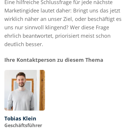
Eine hilfreiche Schlussfrage für jede nächste
Marketingidee lautet daher: Bringt uns das jetzt
wirklich näher an unser Ziel, oder beschäftigt es
uns nur sinnvoll klingend? Wer diese Frage
ehrlich beantwortet, priorisiert meist schon
deutlich besser.
Ihre Kontaktperson zu diesem Thema
Tobias Klein
Geschäftsführer