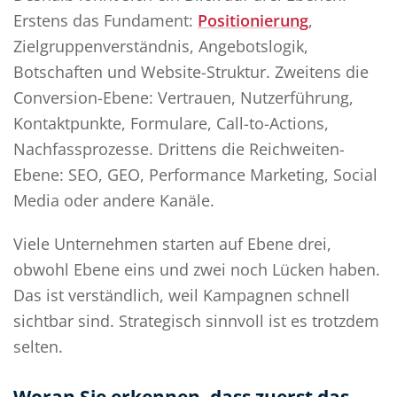
Erstens das Fundament:
Positionierung
,
Zielgruppenverständnis, Angebotslogik,
Botschaften und Website-Struktur. Zweitens die
Conversion-Ebene: Vertrauen, Nutzerführung,
Kontaktpunkte, Formulare, Call-to-Actions,
Nachfassprozesse. Drittens die Reichweiten-
Ebene: SEO, GEO, Performance Marketing, Social
Media oder andere Kanäle.
Viele Unternehmen starten auf Ebene drei,
obwohl Ebene eins und zwei noch Lücken haben.
Das ist verständlich, weil Kampagnen schnell
sichtbar sind. Strategisch sinnvoll ist es trotzdem
selten.