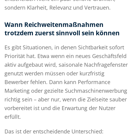
sondern Klarheit, Relevanz und Vertrauen.
Wann Reichweitenmaßnahmen
trotzdem zuerst sinnvoll sein können
Es gibt Situationen, in denen Sichtbarkeit sofort
Priorität hat. Etwa wenn ein neues Geschäftsfeld
aktiv aufgebaut wird, saisonale Nachfragefenster
genutzt werden müssen oder kurzfristig
Bewerber fehlen. Dann kann Performance
Marketing oder gezielte Suchmaschinenwerbung
richtig sein – aber nur, wenn die Zielseite sauber
vorbereitet ist und die Erwartung der Nutzer
erfüllt.
Das ist der entscheidende Unterschied: