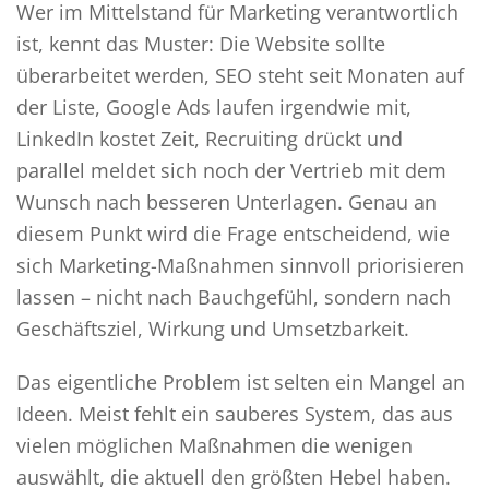
Wer im Mittelstand für Marketing verantwortlich
ist, kennt das Muster: Die Website sollte
überarbeitet werden, SEO steht seit Monaten auf
der Liste, Google Ads laufen irgendwie mit,
LinkedIn kostet Zeit, Recruiting drückt und
parallel meldet sich noch der Vertrieb mit dem
Wunsch nach besseren Unterlagen. Genau an
diesem Punkt wird die Frage entscheidend, wie
sich Marketing-Maßnahmen sinnvoll priorisieren
lassen – nicht nach Bauchgefühl, sondern nach
Geschäftsziel, Wirkung und Umsetzbarkeit.
Das eigentliche Problem ist selten ein Mangel an
Ideen. Meist fehlt ein sauberes System, das aus
vielen möglichen Maßnahmen die wenigen
auswählt, die aktuell den größten Hebel haben.