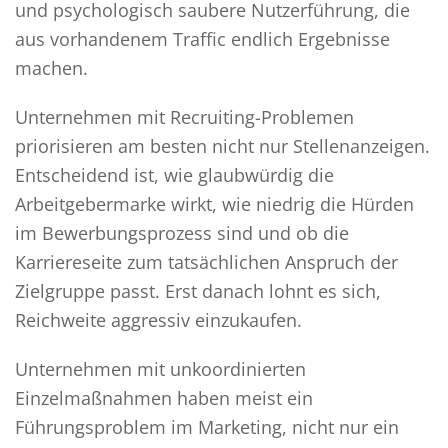
und psychologisch saubere Nutzerführung, die
aus vorhandenem Traffic endlich Ergebnisse
machen.
Unternehmen mit Recruiting-Problemen
priorisieren am besten nicht nur Stellenanzeigen.
Entscheidend ist, wie glaubwürdig die
Arbeitgebermarke wirkt, wie niedrig die Hürden
im Bewerbungsprozess sind und ob die
Karriereseite zum tatsächlichen Anspruch der
Zielgruppe passt. Erst danach lohnt es sich,
Reichweite aggressiv einzukaufen.
Unternehmen mit unkoordinierten
Einzelmaßnahmen haben meist ein
Führungsproblem im Marketing, nicht nur ein