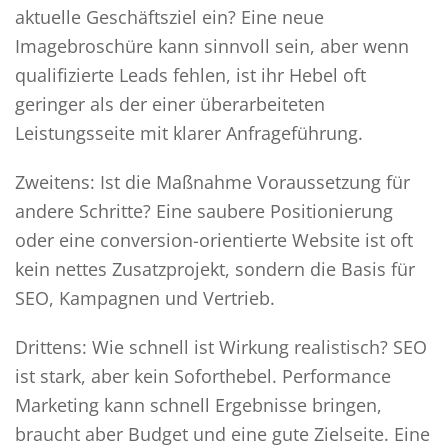
aktuelle Geschäftsziel ein? Eine neue
Imagebroschüre kann sinnvoll sein, aber wenn
qualifizierte Leads fehlen, ist ihr Hebel oft
geringer als der einer überarbeiteten
Leistungsseite mit klarer Anfrageführung.
Zweitens: Ist die Maßnahme Voraussetzung für
andere Schritte? Eine saubere Positionierung
oder eine conversion-orientierte Website ist oft
kein nettes Zusatzprojekt, sondern die Basis für
SEO, Kampagnen und Vertrieb.
Drittens: Wie schnell ist Wirkung realistisch? SEO
ist stark, aber kein Soforthebel. Performance
Marketing kann schnell Ergebnisse bringen,
braucht aber Budget und eine gute Zielseite. Eine