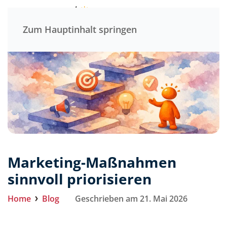
Menü
Zum Hauptinhalt springen
Marketing-Maßnahmen
sinnvoll priorisieren
Home
Blog
Geschrieben am 21. Mai 2026