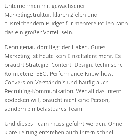
Unternehmen mit gewachsener
Marketingstruktur, klaren Zielen und
ausreichendem Budget für mehrere Rollen kann
das ein großer Vorteil sein.
Denn genau dort liegt der Haken. Gutes
Marketing ist heute kein Einzeltalent mehr. Es
braucht Strategie, Content, Design, technische
Kompetenz, SEO, Performance-Know-how,
Conversion-Verständnis und häufig auch
Recruiting-Kommunikation. Wer all das intern
abdecken will, braucht nicht eine Person,
sondern ein belastbares Team.
Und dieses Team muss geführt werden. Ohne
klare Leitung entstehen auch intern schnell