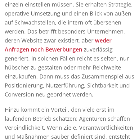
einzeln einstellen müssen. Sie erhalten Strategie,
operative Umsetzung und einen Blick von außen
auf Schwachstellen, die intern oft übersehen
werden. Das betrifft besonders Unternehmen,
deren Website zwar existiert, aber
weder
Anfragen noch Bewerbungen
zuverlässig
generiert. In solchen Fällen reicht es selten, nur
hübscher zu gestalten oder mehr Reichweite
einzukaufen. Dann muss das Zusammenspiel aus
Positionierung, Nutzerführung, Sichtbarkeit und
Conversion neu geordnet werden.
Hinzu kommt ein Vorteil, den viele erst im
laufenden Betrieb schätzen: Agenturen schaffen
Verbindlichkeit. Wenn Ziele, Verantwortlichkeiten
und Maßnahmen sauber definiert sind, entsteht