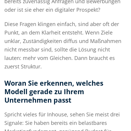
bereits zuverlässig Anfragen und Bewerbungen
oder ist sie eher ein digitaler Prospekt?
Diese Fragen klingen einfach, sind aber oft der
Punkt, an dem Klarheit entsteht. Wenn Ziele
unklar, Zuständigkeiten diffus und Maßnahmen
nicht messbar sind, sollte die Lösung nicht
lauten: mehr vom Gleichen. Dann braucht es
zuerst Struktur.
Woran Sie erkennen, welches
Modell gerade zu Ihrem
Unternehmen passt
Spricht vieles für Inhouse, sehen Sie meist drei
Signale: Sie haben bereits ein belastbares