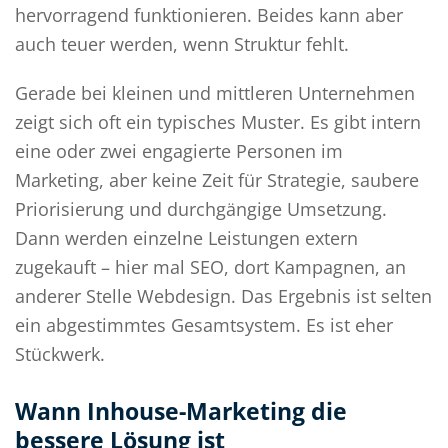
hervorragend funktionieren. Beides kann aber
auch teuer werden, wenn Struktur fehlt.
Gerade bei kleinen und mittleren Unternehmen
zeigt sich oft ein typisches Muster. Es gibt intern
eine oder zwei engagierte Personen im
Marketing, aber keine Zeit für Strategie, saubere
Priorisierung und durchgängige Umsetzung.
Dann werden einzelne Leistungen extern
zugekauft – hier mal SEO, dort Kampagnen, an
anderer Stelle Webdesign. Das Ergebnis ist selten
ein abgestimmtes Gesamtsystem. Es ist eher
Stückwerk.
Wann Inhouse-Marketing die
bessere Lösung ist