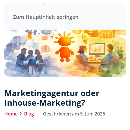
Menü
Zum Hauptinhalt springen
Marketingagentur oder
Inhouse-Marketing?
Home
Blog
Geschrieben am 5. Juni 2026