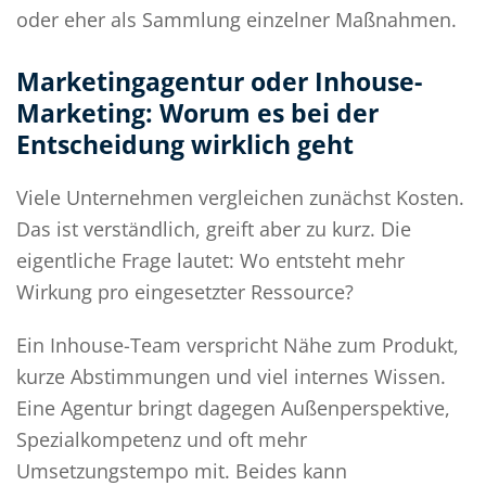
oder eher als Sammlung einzelner Maßnahmen.
Marketingagentur oder Inhouse-
Marketing: Worum es bei der
Entscheidung wirklich geht
Viele Unternehmen vergleichen zunächst Kosten.
Das ist verständlich, greift aber zu kurz. Die
eigentliche Frage lautet: Wo entsteht mehr
Wirkung pro eingesetzter Ressource?
Ein Inhouse-Team verspricht Nähe zum Produkt,
kurze Abstimmungen und viel internes Wissen.
Eine Agentur bringt dagegen Außenperspektive,
Spezialkompetenz und oft mehr
Umsetzungstempo mit. Beides kann