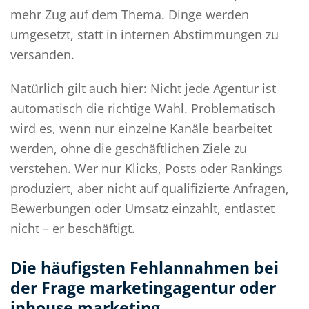
mehr Zug auf dem Thema. Dinge werden
umgesetzt, statt in internen Abstimmungen zu
versanden.
Natürlich gilt auch hier: Nicht jede Agentur ist
automatisch die richtige Wahl. Problematisch
wird es, wenn nur einzelne Kanäle bearbeitet
werden, ohne die geschäftlichen Ziele zu
verstehen. Wer nur Klicks, Posts oder Rankings
produziert, aber nicht auf qualifizierte Anfragen,
Bewerbungen oder Umsatz einzahlt, entlastet
nicht – er beschäftigt.
Die häufigsten Fehlannahmen bei
der Frage marketingagentur oder
inhouse marketing