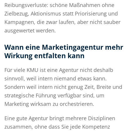
Reibungsverluste: schöne Maßnahmen ohne
Zielbezug, Aktionismus statt Priorisierung und
Kampagnen, die zwar laufen, aber nicht sauber
ausgewertet werden.
Wann eine Marketingagentur mehr
Wirkung entfalten kann
Für viele KMU ist eine Agentur nicht deshalb
sinnvoll, weil intern niemand etwas kann.
Sondern weil intern nicht genug Zeit, Breite und
strategische Führung verfügbar sind, um
Marketing wirksam zu orchestrieren.
Eine gute Agentur bringt mehrere Disziplinen
zusammen, ohne dass Sie jede Kompetenz