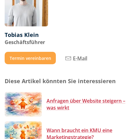
Tobias Klein
Geschäftsführer
E-Mail
Termin vereinbaren
Diese Artikel könnten Sie interessieren
Anfragen über Website steigern –
was wirkt
Wann braucht ein KMU eine
Marketingstrategie?