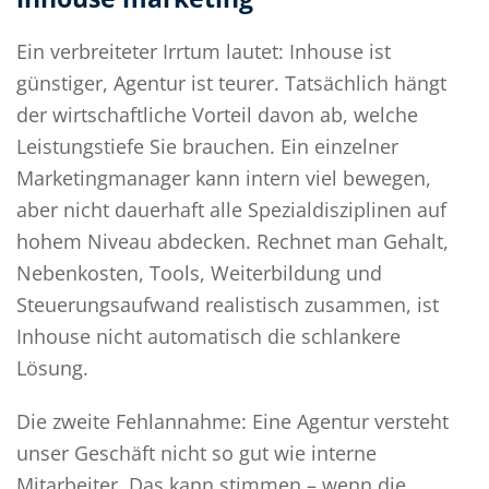
Ein verbreiteter Irrtum lautet: Inhouse ist
günstiger, Agentur ist teurer. Tatsächlich hängt
der wirtschaftliche Vorteil davon ab, welche
Leistungstiefe Sie brauchen. Ein einzelner
Marketingmanager kann intern viel bewegen,
aber nicht dauerhaft alle Spezialdisziplinen auf
hohem Niveau abdecken. Rechnet man Gehalt,
Nebenkosten, Tools, Weiterbildung und
Steuerungsaufwand realistisch zusammen, ist
Inhouse nicht automatisch die schlankere
Lösung.
Die zweite Fehlannahme: Eine Agentur versteht
unser Geschäft nicht so gut wie interne
Mitarbeiter. Das kann stimmen – wenn die