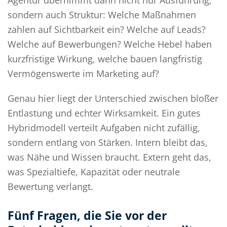
Agentur übernimmt dann nicht nur Ausführung,
sondern auch Struktur: Welche Maßnahmen
zahlen auf Sichtbarkeit ein? Welche auf Leads?
Welche auf Bewerbungen? Welche Hebel haben
kurzfristige Wirkung, welche bauen langfristig
Vermögenswerte im Marketing auf?
Genau hier liegt der Unterschied zwischen bloßer
Entlastung und echter Wirksamkeit. Ein gutes
Hybridmodell verteilt Aufgaben nicht zufällig,
sondern entlang von Stärken. Intern bleibt das,
was Nähe und Wissen braucht. Extern geht das,
was Spezialtiefe, Kapazität oder neutrale
Bewertung verlangt.
Fünf Fragen, die Sie vor der