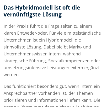
Das Hybridmodell ist oft die
vernünftigste Lösung
In der Praxis führt die Frage selten zu einem
klaren Entweder-oder. Für viele mittelständische
Unternehmen ist ein Hybridmodell die
sinnvollste Lösung. Dabei bleibt Markt- und
Unternehmenswissen intern, während
strategische Führung, Spezialkompetenzen oder
umsetzungsintensive Leistungen extern ergänzt
werden.
Das funktioniert besonders gut, wenn intern ein
Ansprechpartner vorhanden ist, der Themen
priorisieren und Informationen liefern kann. Die