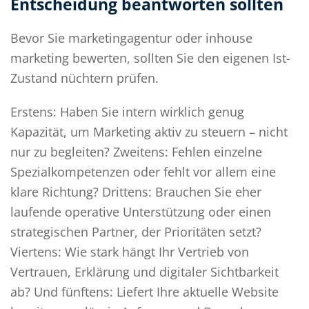
Entscheidung beantworten sollten
Bevor Sie marketingagentur oder inhouse
marketing bewerten, sollten Sie den eigenen Ist-
Zustand nüchtern prüfen.
Erstens: Haben Sie intern wirklich genug
Kapazität, um Marketing aktiv zu steuern – nicht
nur zu begleiten? Zweitens: Fehlen einzelne
Spezialkompetenzen oder fehlt vor allem eine
klare Richtung? Drittens: Brauchen Sie eher
laufende operative Unterstützung oder einen
strategischen Partner, der Prioritäten setzt?
Viertens: Wie stark hängt Ihr Vertrieb von
Vertrauen, Erklärung und digitaler Sichtbarkeit
ab? Und fünftens: Liefert Ihre aktuelle Website