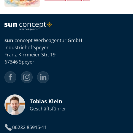
sun
concept Werbeagentur GmbH
Industriehof Speyer
Franz-Kirrmeier-Str. 19
67346 Speyer
Tobias Klein
Geschäftsführer
06232 85915-11