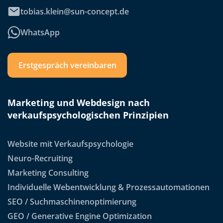
tobias.klein@sun-concept.de
WhatsApp
Erstgespräch vereinbaren
Marketing und Webdesign nach
verkaufspsychologischen Prinzipien
Website mit Verkaufspsychologie
Neuro-Recruiting
Marketing Consulting
Individuelle Webentwicklung & Prozessautomationen
SEO / Suchmaschinenoptimierung
GEO / Generative Engine Optimization