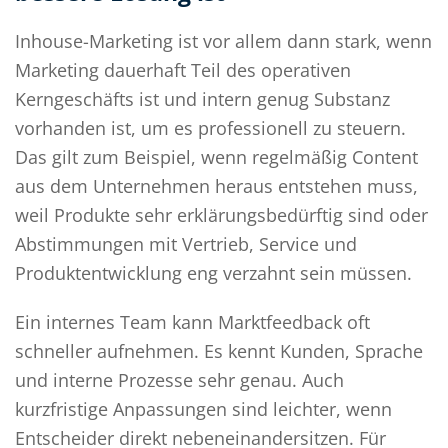
Inhouse-Marketing ist vor allem dann stark, wenn
Marketing dauerhaft Teil des operativen
Kerngeschäfts ist und intern genug Substanz
vorhanden ist, um es professionell zu steuern.
Das gilt zum Beispiel, wenn regelmäßig Content
aus dem Unternehmen heraus entstehen muss,
weil Produkte sehr erklärungsbedürftig sind oder
Abstimmungen mit Vertrieb, Service und
Produktentwicklung eng verzahnt sein müssen.
Ein internes Team kann Marktfeedback oft
schneller aufnehmen. Es kennt Kunden, Sprache
und interne Prozesse sehr genau. Auch
kurzfristige Anpassungen sind leichter, wenn
Entscheider direkt nebeneinandersitzen. Für