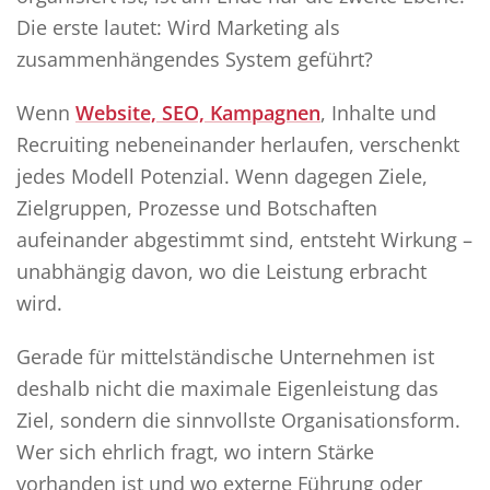
Die erste lautet: Wird Marketing als
zusammenhängendes System geführt?
Wenn
Website, SEO, Kampagnen
, Inhalte und
Recruiting nebeneinander herlaufen, verschenkt
jedes Modell Potenzial. Wenn dagegen Ziele,
Zielgruppen, Prozesse und Botschaften
aufeinander abgestimmt sind, entsteht Wirkung –
unabhängig davon, wo die Leistung erbracht
wird.
Gerade für mittelständische Unternehmen ist
deshalb nicht die maximale Eigenleistung das
Ziel, sondern die sinnvollste Organisationsform.
Wer sich ehrlich fragt, wo intern Stärke
vorhanden ist und wo externe Führung oder