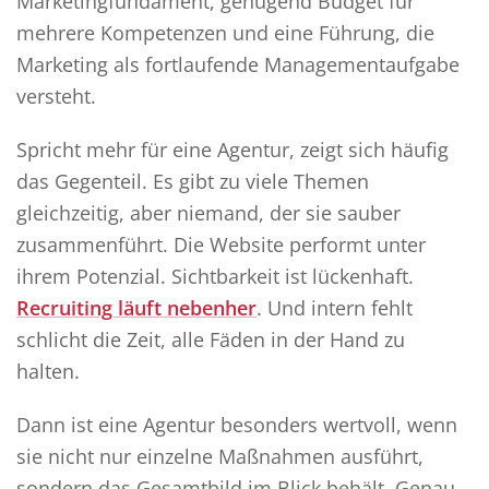
Marketingfundament, genügend Budget für
mehrere Kompetenzen und eine Führung, die
Marketing als fortlaufende Managementaufgabe
versteht.
Spricht mehr für eine Agentur, zeigt sich häufig
das Gegenteil. Es gibt zu viele Themen
gleichzeitig, aber niemand, der sie sauber
zusammenführt. Die Website performt unter
ihrem Potenzial. Sichtbarkeit ist lückenhaft.
Recruiting läuft nebenher
. Und intern fehlt
schlicht die Zeit, alle Fäden in der Hand zu
halten.
Dann ist eine Agentur besonders wertvoll, wenn
sie nicht nur einzelne Maßnahmen ausführt,
sondern das Gesamtbild im Blick behält. Genau