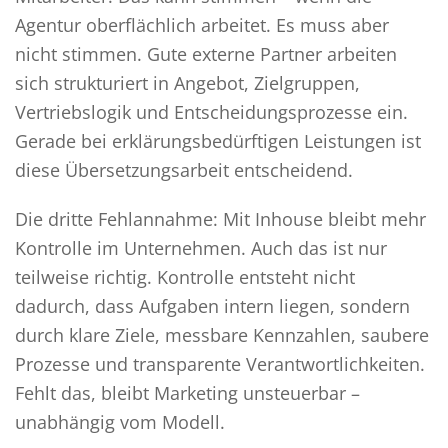
Agentur oberflächlich arbeitet. Es muss aber
nicht stimmen. Gute externe Partner arbeiten
sich strukturiert in Angebot, Zielgruppen,
Vertriebslogik und Entscheidungsprozesse ein.
Gerade bei erklärungsbedürftigen Leistungen ist
diese Übersetzungsarbeit entscheidend.
Die dritte Fehlannahme: Mit Inhouse bleibt mehr
Kontrolle im Unternehmen. Auch das ist nur
teilweise richtig. Kontrolle entsteht nicht
dadurch, dass Aufgaben intern liegen, sondern
durch klare Ziele, messbare Kennzahlen, saubere
Prozesse und transparente Verantwortlichkeiten.
Fehlt das, bleibt Marketing unsteuerbar –
unabhängig vom Modell.