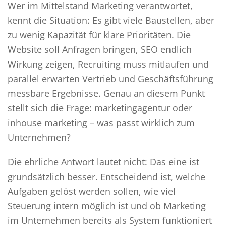
Wer im Mittelstand Marketing verantwortet,
kennt die Situation: Es gibt viele Baustellen, aber
zu wenig Kapazität für klare Prioritäten. Die
Website soll Anfragen bringen, SEO endlich
Wirkung zeigen, Recruiting muss mitlaufen und
parallel erwarten Vertrieb und Geschäftsführung
messbare Ergebnisse. Genau an diesem Punkt
stellt sich die Frage: marketingagentur oder
inhouse marketing – was passt wirklich zum
Unternehmen?
Die ehrliche Antwort lautet nicht: Das eine ist
grundsätzlich besser. Entscheidend ist, welche
Aufgaben gelöst werden sollen, wie viel
Steuerung intern möglich ist und ob Marketing
im Unternehmen bereits als System funktioniert