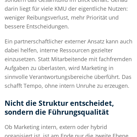
darin liegt für viele KMU der eigentliche Nutzen:
weniger Reibungsverlust, mehr Priorität und
bessere Entscheidungen.
Ein partnerschaftlicher externer Ansatz kann auch
dabei helfen, interne Ressourcen gezielter
einzusetzen. Statt Mitarbeitende mit fachfremden
Aufgaben zu überlasten, wird Marketing in
sinnvolle Verantwortungsbereiche überführt. Das
schafft Tempo, ohne intern Unruhe zu erzeugen.
Nicht die Struktur entscheidet,
sondern die Führungsqualität
Ob Marketing intern, extern oder hybrid
organisiert ist, ist am Ende nur die zweite Ebene.