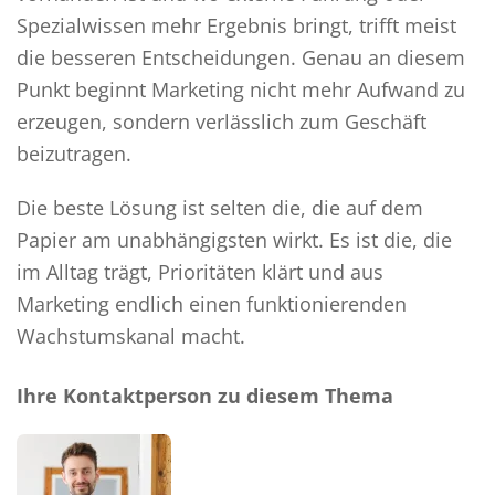
Spezialwissen mehr Ergebnis bringt, trifft meist
die besseren Entscheidungen. Genau an diesem
Punkt beginnt Marketing nicht mehr Aufwand zu
erzeugen, sondern verlässlich zum Geschäft
beizutragen.
Die beste Lösung ist selten die, die auf dem
Papier am unabhängigsten wirkt. Es ist die, die
im Alltag trägt, Prioritäten klärt und aus
Marketing endlich einen funktionierenden
Wachstumskanal macht.
Ihre Kontaktperson zu diesem Thema