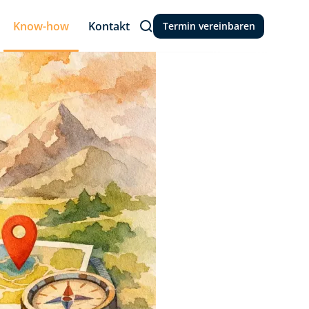
Know-how
Kontakt
Termin vereinbaren