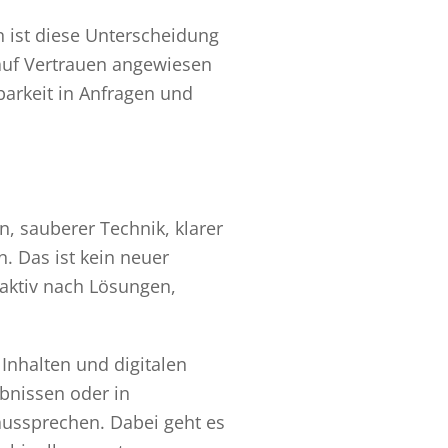
 ist diese Unterscheidung
auf Vertrauen angewiesen
barkeit in Anfragen und
n, sauberer Technik, klarer
. Das ist kein neuer
 aktiv nach Lösungen,
Inhalten und digitalen
ebnissen oder in
ussprechen. Dabei geht es