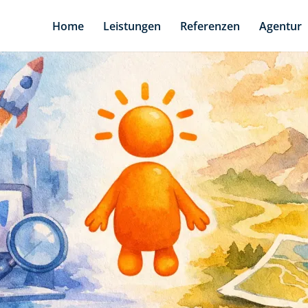
Home
Leistungen
Referenzen
Agentur