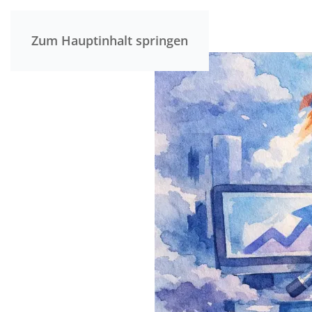
Zum Hauptinhalt springen