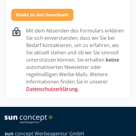
Direkt zu den Downloads
Mit dem Absenden des Formulars erklären
Sie sich einverstanden, dass wir Sie bei
Bedarf kontaktieren, um zu erfahren, wo
Sie aktuell stehen und ob wir Sie sinnvoll
unterstützen können. Sie erhalten
keine
automatisierten Newsletter oder
regelmäßigen Werbe-Mails. Weitere
Informationen finden Sie in unserer
Datenschutzerklärung
.
sun
concept Werbeagentur GmbH