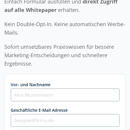
Einfach Formular ausfüllen und
direkt Zugriff
auf alle Whitepaper
erhalten.
Kein Double-Opt-In. Keine automatischen Werbe-
Mails.
Sofort umsetzbares Praxiswissen für bessere
Marketing-Entscheidungen und schnellere
Ergebnisse.
Vor- und Nachname
Geschäftliche E-Mail Adresse