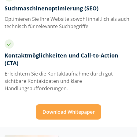
Suchmaschinenoptimierung (SEO)
Optimieren Sie Ihre Website sowohl inhaltlich als auch
technisch für relevante Suchbegriffe.
Kontaktmöglichkeiten und Call-to-Action
(CTA)
Erleichtern Sie die Kontaktaufnahme durch gut
sichtbare Kontaktdaten und klare
Handlungsaufforderungen.
Download Whitepaper