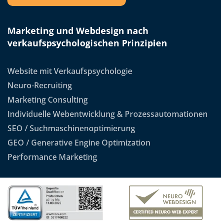
Marketing und Webdesign nach
verkaufspsychologischen Prinzipien
Website mit Verkaufspsychologie
Neuro-Recruiting
Marketing Consulting
Individuelle Webentwicklung & Prozessautomationen
SEO / Suchmaschinenoptimierung
GEO / Generative Engine Optimization
Performance Marketing