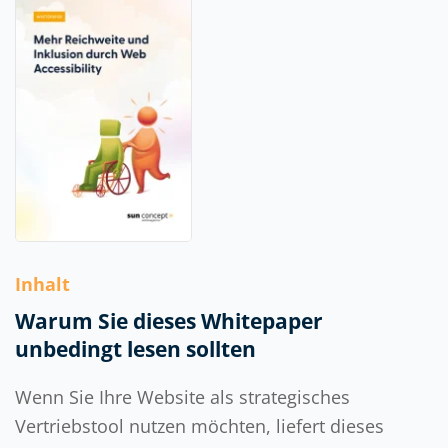
Inhalt
Warum Sie dieses Whitepaper
unbedingt lesen sollten
Wenn Sie Ihre Website als strategisches
Vertriebstool nutzen möchten, liefert dieses