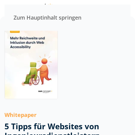
Menü
Zum Hauptinhalt springen
Whitepaper
5 Tipps für Websites von