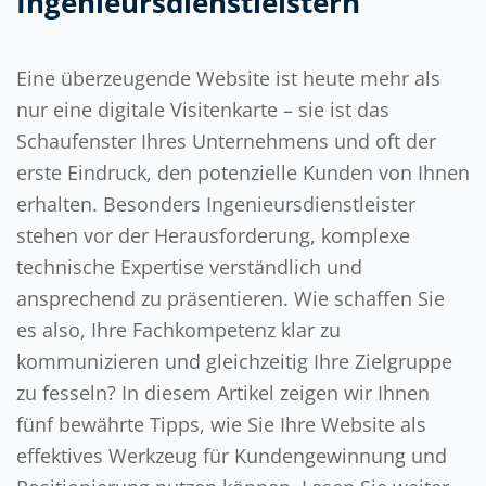
Ingenieursdienstleistern
Eine überzeugende Website ist heute mehr als
nur eine digitale Visitenkarte – sie ist das
Schaufenster Ihres Unternehmens und oft der
erste Eindruck, den potenzielle Kunden von Ihnen
erhalten. Besonders Ingenieursdienstleister
stehen vor der Herausforderung, komplexe
technische Expertise verständlich und
ansprechend zu präsentieren. Wie schaffen Sie
es also, Ihre Fachkompetenz klar zu
kommunizieren und gleichzeitig Ihre Zielgruppe
zu fesseln? In diesem Artikel zeigen wir Ihnen
fünf bewährte Tipps, wie Sie Ihre Website als
effektives Werkzeug für Kundengewinnung und