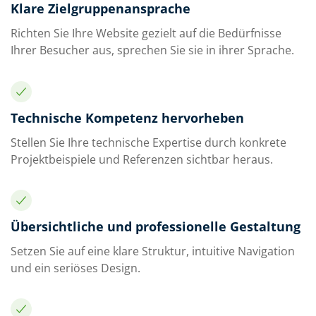
Klare Zielgruppenansprache
Richten Sie Ihre Website gezielt auf die Bedürfnisse
Ihrer Besucher aus, sprechen Sie sie in ihrer Sprache.
Technische Kompetenz hervorheben
Stellen Sie Ihre technische Expertise durch konkrete
Projektbeispiele und Referenzen sichtbar heraus.
Übersichtliche und professionelle Gestaltung
Setzen Sie auf eine klare Struktur, intuitive Navigation
und ein seriöses Design.