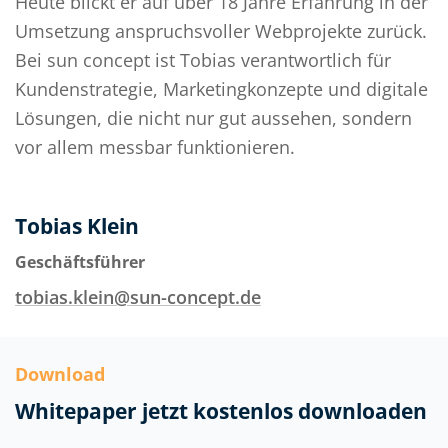
Heute blickt er auf über 18 Jahre Erfahrung in der
Umsetzung anspruchsvoller Webprojekte zurück.
Bei sun concept ist Tobias verantwortlich für
Kundenstrategie, Marketingkonzepte und digitale
Lösungen, die nicht nur gut aussehen, sondern
vor allem messbar funktionieren.
Tobias Klein
Geschäftsführer
tobias.klein@sun-concept.de
Download
Whitepaper jetzt kostenlos downloaden