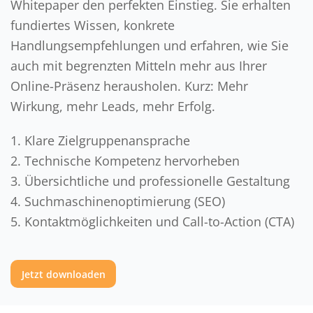
Whitepaper den perfekten Einstieg. Sie erhalten
fundiertes Wissen, konkrete
Handlungsempfehlungen und erfahren, wie Sie
auch mit begrenzten Mitteln mehr aus Ihrer
Online-Präsenz herausholen. Kurz: Mehr
Wirkung, mehr Leads, mehr Erfolg.
Klare Zielgruppenansprache
Technische Kompetenz hervorheben
Übersichtliche und professionelle Gestaltung
Suchmaschinenoptimierung (SEO)
Kontaktmöglichkeiten und Call-to-Action (CTA)
Jetzt downloaden