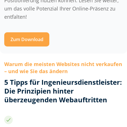
Positionierung nutzen können. Lesen Sie weiter,
um das volle Potenzial Ihrer Online-Präsenz zu
entfalten!
Zum Download
Warum die meisten Websites nicht verkaufen
– und wie Sie das ändern
5 Tipps für Ingenieursdienstleister:
Die Prinzipien hinter
überzeugenden Webauftritten