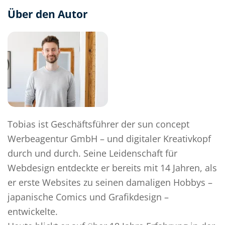
Über den Autor
Tobias ist Geschäftsführer der sun concept
Werbeagentur GmbH – und digitaler Kreativkopf
durch und durch. Seine Leidenschaft für
Webdesign entdeckte er bereits mit 14 Jahren, als
er erste Websites zu seinen damaligen Hobbys –
japanische Comics und Grafikdesign –
entwickelte.