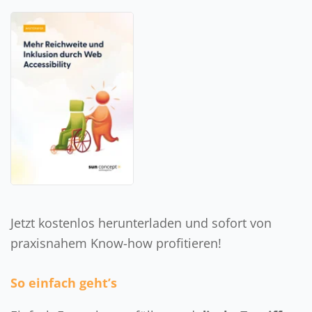
Jetzt kostenlos herunterladen und sofort von
praxisnahem Know-how profitieren!
So einfach geht’s