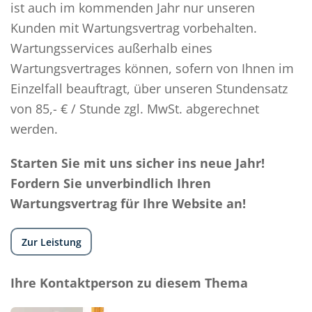
ist auch im kommenden Jahr nur unseren
Kunden mit Wartungsvertrag vorbehalten.
Wartungsservices außerhalb eines
Wartungsvertrages können, sofern von Ihnen im
Einzelfall beauftragt, über unseren Stundensatz
von 85,- € / Stunde zgl. MwSt. abgerechnet
werden.
Starten Sie mit uns sicher ins neue Jahr!
Fordern Sie unverbindlich Ihren
Wartungsvertrag für Ihre Website an!
Zur Leistung
Ihre Kontaktperson zu diesem Thema