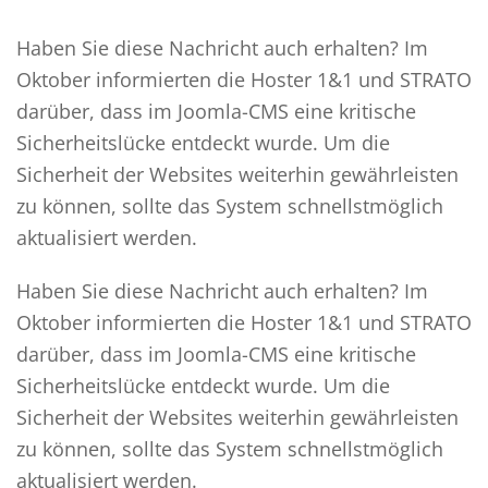
Haben Sie diese Nachricht auch erhalten? Im
Oktober informierten die Hoster 1&1 und STRATO
darüber, dass im Joomla-CMS eine kritische
Sicherheitslücke entdeckt wurde. Um die
Sicherheit der Websites weiterhin gewährleisten
zu können, sollte das System schnellstmöglich
aktualisiert werden.
Haben Sie diese Nachricht auch erhalten? Im
Oktober informierten die Hoster 1&1 und STRATO
darüber, dass im Joomla-CMS eine kritische
Sicherheitslücke entdeckt wurde. Um die
Sicherheit der Websites weiterhin gewährleisten
zu können, sollte das System schnellstmöglich
aktualisiert werden.