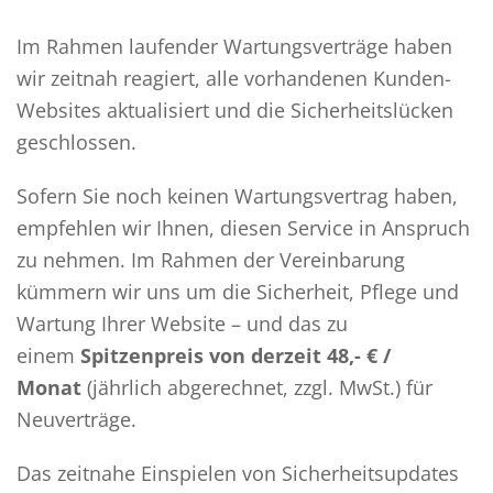
Im Rahmen laufender Wartungsverträge haben
wir zeitnah reagiert, alle vorhandenen Kunden-
Websites aktualisiert und die Sicherheitslücken
geschlossen.
Sofern Sie noch keinen Wartungsvertrag haben,
empfehlen wir Ihnen, diesen Service in Anspruch
zu nehmen. Im Rahmen der Vereinbarung
kümmern wir uns um die Sicherheit, Pflege und
Wartung Ihrer Website – und das zu
einem
Spitzenpreis von derzeit 48,- € /
Monat
(jährlich abgerechnet, zzgl. MwSt.) für
Neuverträge.
Das zeitnahe Einspielen von Sicherheitsupdates