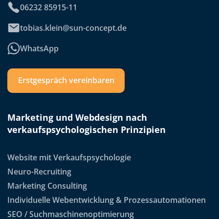
06232 85915-11
tobias.klein@sun-concept.de
WhatsApp
Erstgespräch vereinbaren
Marketing und Webdesign nach
verkaufspsychologischen Prinzipien
Website mit Verkaufspsychologie
Neuro-Recruiting
Marketing Consulting
Individuelle Webentwicklung & Prozessautomationen
SEO / Suchmaschinenoptimierung