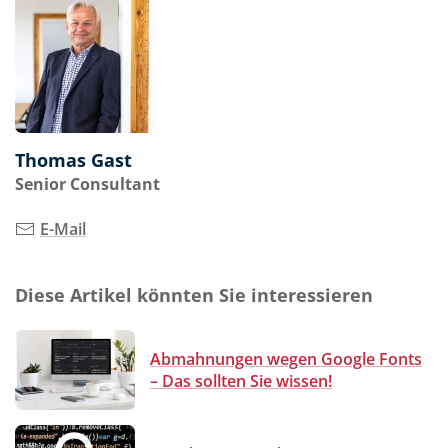
Thomas Gast
Senior Consultant
E-Mail
Diese Artikel könnten Sie interessieren
Abmahnungen wegen Google Fonts
– Das sollten Sie wissen!