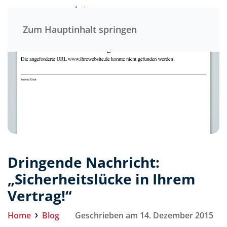
Menü
Zum Hauptinhalt springen
Dringende Nachricht:
„Sicherheitslücke in Ihrem
Vertrag!“
Home
Blog
Geschrieben am 14. Dezember 2015