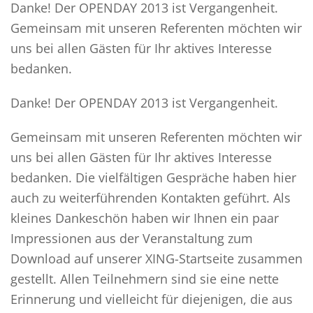
Danke! Der OPENDAY 2013 ist Vergangenheit.
Gemeinsam mit unseren Referenten möchten wir
uns bei allen Gästen für Ihr aktives Interesse
bedanken.
Danke! Der OPENDAY 2013 ist Vergangenheit.
Gemeinsam mit unseren Referenten möchten wir
uns bei allen Gästen für Ihr aktives Interesse
bedanken. Die vielfältigen Gespräche haben hier
auch zu weiterführenden Kontakten geführt. Als
kleines Dankeschön haben wir Ihnen ein paar
Impressionen aus der Veranstaltung zum
Download auf unserer XING-Startseite zusammen
gestellt. Allen Teilnehmern sind sie eine nette
Erinnerung und vielleicht für diejenigen, die aus