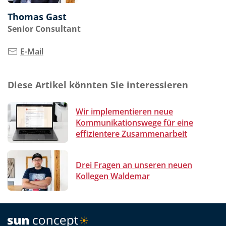
Thomas Gast
Senior Consultant
E-Mail
Diese Artikel könnten Sie interessieren
Wir implementieren neue
Kommunikationswege für eine
effizientere Zusammenarbeit
Drei Fragen an unseren neuen
Kollegen Waldemar