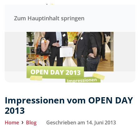
Menü
Zum Hauptinhalt springen
Impressionen vom OPEN DAY
2013
Home
Blog
Geschrieben am 14. Juni 2013