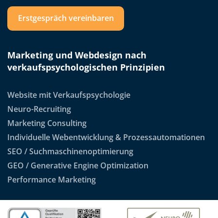
Erstgespräch vereinbaren
Marketing und Webdesign nach
verkaufspsychologischen Prinzipien
Website mit Verkaufspsychologie
Neuro-Recruiting
Marketing Consulting
Individuelle Webentwicklung & Prozessautomationen
SEO / Suchmaschinenoptimierung
GEO / Generative Engine Optimization
Performance Marketing