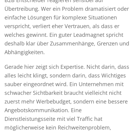
B2B Entscheider reagieren sensibel auf
Übertreibung. Wer ein Problem dramatisiert oder
einfache Lösungen für komplexe Situationen
verspricht, verliert eher Vertrauen, als dass er
welches gewinnt. Ein guter Leadmagnet spricht
deshalb klar über Zusammenhänge, Grenzen und
Abhängigkeiten.
Gerade hier zeigt sich Expertise. Nicht darin, dass
alles leicht klingt, sondern darin, dass Wichtiges
sauber eingeordnet wird. Ein Unternehmen mit
schwacher Sichtbarkeit braucht vielleicht nicht
zuerst mehr Werbebudget, sondern eine bessere
Angebotskommunikation. Eine
Dienstleistungsseite mit viel Traffic hat
möglicherweise kein Reichweitenproblem,