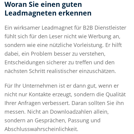
Woran Sie einen guten
Leadmagneten erkennen
Ein wirksamer Leadmagnet für B2B Dienstleister
fühlt sich für den Leser nicht wie Werbung an,
sondern wie eine nützliche Vorleistung. Er hilft
dabei, ein Problem besser zu verstehen,
Entscheidungen sicherer zu treffen und den
nächsten Schritt realistischer einzuschätzen.
Für Ihr Unternehmen ist er dann gut, wenn er
nicht nur Kontakte erzeugt, sondern die Qualität
Ihrer Anfragen verbessert. Daran sollten Sie ihn
messen. Nicht an Downloadzahlen allein,
sondern an Gesprächen, Passung und
Abschlusswahrscheinlichkeit.