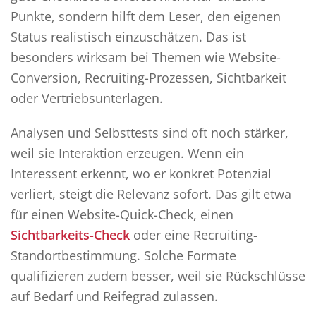
Punkte, sondern hilft dem Leser, den eigenen
Status realistisch einzuschätzen. Das ist
besonders wirksam bei Themen wie Website-
Conversion, Recruiting-Prozessen, Sichtbarkeit
oder Vertriebsunterlagen.
Analysen und Selbsttests sind oft noch stärker,
weil sie Interaktion erzeugen. Wenn ein
Interessent erkennt, wo er konkret Potenzial
verliert, steigt die Relevanz sofort. Das gilt etwa
für einen Website-Quick-Check, einen
Sichtbarkeits-Check
oder eine Recruiting-
Standortbestimmung. Solche Formate
qualifizieren zudem besser, weil sie Rückschlüsse
auf Bedarf und Reifegrad zulassen.