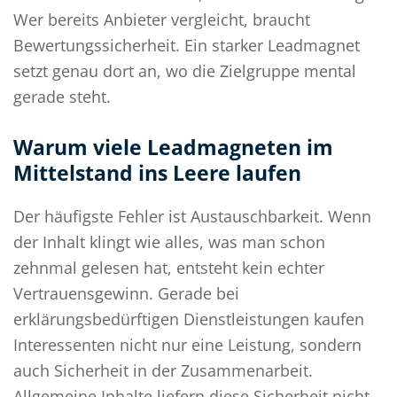
Wer bereits Anbieter vergleicht, braucht
Bewertungssicherheit. Ein starker Leadmagnet
setzt genau dort an, wo die Zielgruppe mental
gerade steht.
Warum viele Leadmagneten im
Mittelstand ins Leere laufen
Der häufigste Fehler ist Austauschbarkeit. Wenn
der Inhalt klingt wie alles, was man schon
zehnmal gelesen hat, entsteht kein echter
Vertrauensgewinn. Gerade bei
erklärungsbedürftigen Dienstleistungen kaufen
Interessenten nicht nur eine Leistung, sondern
auch Sicherheit in der Zusammenarbeit.
Allgemeine Inhalte liefern diese Sicherheit nicht.