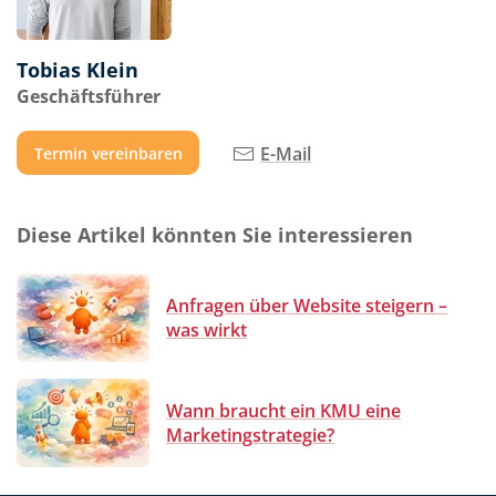
Tobias Klein
Geschäftsführer
E-Mail
Termin vereinbaren
Diese Artikel könnten Sie interessieren
Anfragen über Website steigern –
was wirkt
Wann braucht ein KMU eine
Marketingstrategie?