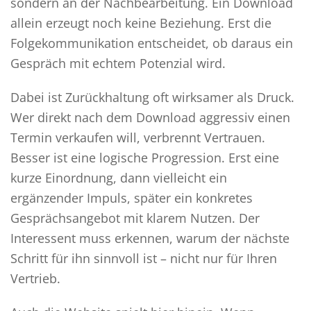
sondern an der Nachbearbeitung. Ein Download
allein erzeugt noch keine Beziehung. Erst die
Folgekommunikation entscheidet, ob daraus ein
Gespräch mit echtem Potenzial wird.
Dabei ist Zurückhaltung oft wirksamer als Druck.
Wer direkt nach dem Download aggressiv einen
Termin verkaufen will, verbrennt Vertrauen.
Besser ist eine logische Progression. Erst eine
kurze Einordnung, dann vielleicht ein
ergänzender Impuls, später ein konkretes
Gesprächsangebot mit klarem Nutzen. Der
Interessent muss erkennen, warum der nächste
Schritt für ihn sinnvoll ist – nicht nur für Ihren
Vertrieb.