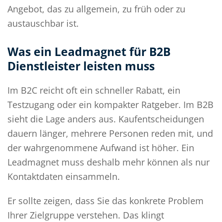
Angebot, das zu allgemein, zu früh oder zu
austauschbar ist.
Was ein Leadmagnet für B2B
Dienstleister leisten muss
Im B2C reicht oft ein schneller Rabatt, ein
Testzugang oder ein kompakter Ratgeber. Im B2B
sieht die Lage anders aus. Kaufentscheidungen
dauern länger, mehrere Personen reden mit, und
der wahrgenommene Aufwand ist höher. Ein
Leadmagnet muss deshalb mehr können als nur
Kontaktdaten einsammeln.
Er sollte zeigen, dass Sie das konkrete Problem
Ihrer Zielgruppe verstehen. Das klingt