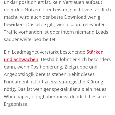
unklar positioniert ist, kein Vertrauen aufbaut
oder den Nutzen Ihrer Leistung nicht verständlich
macht, wird auch der beste Download wenig
bewirken. Dasselbe gilt, wenn kaum relevanter
Traffic vorhanden ist oder intern niemand Leads
sauber weiterbearbeitet.
Ein Leadmagnet verstärkt bestehende
Stärken
und Schwächen
. Deshalb lohnt er sich besonders
dann, wenn Positionierung, Zielgruppe und
Angebotslogik bereits stehen. Fehlt dieses
Fundament, ist oft zuerst strategische Klärung
nötig. Das ist weniger spektakulär als ein neues
Whitepaper, bringt aber meist deutlich bessere
Ergebnisse.