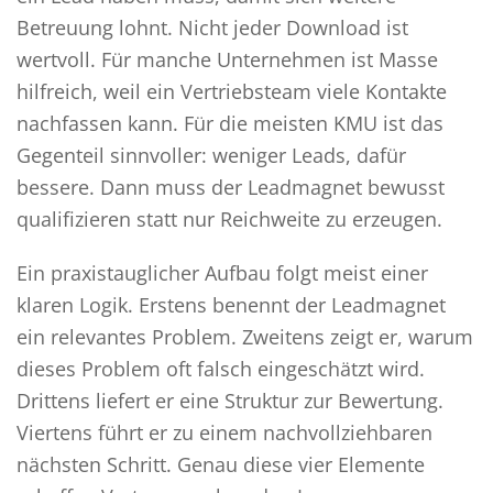
Betreuung lohnt. Nicht jeder Download ist
wertvoll. Für manche Unternehmen ist Masse
hilfreich, weil ein Vertriebsteam viele Kontakte
nachfassen kann. Für die meisten KMU ist das
Gegenteil sinnvoller: weniger Leads, dafür
bessere. Dann muss der Leadmagnet bewusst
qualifizieren statt nur Reichweite zu erzeugen.
Ein praxistauglicher Aufbau folgt meist einer
klaren Logik. Erstens benennt der Leadmagnet
ein relevantes Problem. Zweitens zeigt er, warum
dieses Problem oft falsch eingeschätzt wird.
Drittens liefert er eine Struktur zur Bewertung.
Viertens führt er zu einem nachvollziehbaren
nächsten Schritt. Genau diese vier Elemente