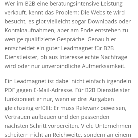
Wer im B2B eine beratungsintensive Leistung
verkauft, kennt das Problem: Die Website wird
besucht, es gibt vielleicht sogar Downloads oder
Kontaktaufnahmen, aber am Ende entstehen zu
wenige qualifizierte Gespräche. Genau hier
entscheidet ein guter Leadmagnet für B2B
Dienstleister, ob aus Interesse echte Nachfrage
wird oder nur unverbindliche Aufmerksamkeit.
Ein Leadmagnet ist dabei nicht einfach irgendein
PDF gegen E-Mail-Adresse. Für B2B Dienstleister
funktioniert er nur, wenn er drei Aufgaben
gleichzeitig erfüllt: Er muss Relevanz beweisen,
Vertrauen aufbauen und den passenden
nächsten Schritt vorbereiten. Viele Unternehmen
scheitern nicht an Reichweite, sondern an einem