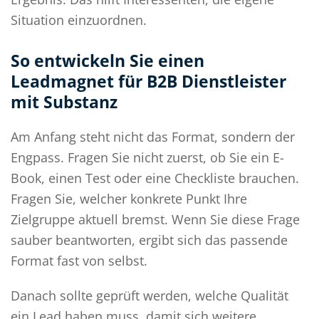
Situation einzuordnen.
So entwickeln Sie einen
Leadmagnet für B2B Dienstleister
mit Substanz
Am Anfang steht nicht das Format, sondern der
Engpass. Fragen Sie nicht zuerst, ob Sie ein E-
Book, einen Test oder eine Checkliste brauchen.
Fragen Sie, welcher konkrete Punkt Ihre
Zielgruppe aktuell bremst. Wenn Sie diese Frage
sauber beantworten, ergibt sich das passende
Format fast von selbst.
Danach sollte geprüft werden, welche Qualität
ein Lead haben muss, damit sich weitere