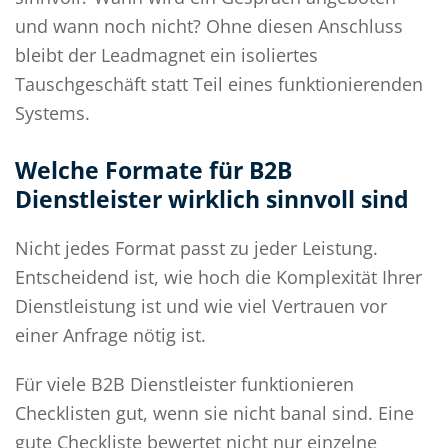
und wann noch nicht? Ohne diesen Anschluss
bleibt der Leadmagnet ein isoliertes
Tauschgeschäft statt Teil eines funktionierenden
Systems.
Welche Formate für B2B
Dienstleister wirklich sinnvoll sind
Nicht jedes Format passt zu jeder Leistung.
Entscheidend ist, wie hoch die Komplexität Ihrer
Dienstleistung ist und wie viel Vertrauen vor
einer Anfrage nötig ist.
Für viele B2B Dienstleister funktionieren
Checklisten gut, wenn sie nicht banal sind. Eine
gute Checkliste bewertet nicht nur einzelne