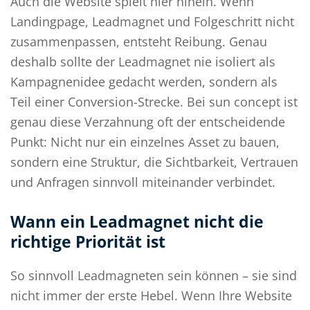
Auch die Website spielt hier hinein. Wenn
Landingpage, Leadmagnet und Folgeschritt nicht
zusammenpassen, entsteht Reibung. Genau
deshalb sollte der Leadmagnet nie isoliert als
Kampagnenidee gedacht werden, sondern als
Teil einer Conversion-Strecke. Bei sun concept ist
genau diese Verzahnung oft der entscheidende
Punkt: Nicht nur ein einzelnes Asset zu bauen,
sondern eine Struktur, die Sichtbarkeit, Vertrauen
und Anfragen sinnvoll miteinander verbindet.
Wann ein Leadmagnet nicht die
richtige Priorität ist
So sinnvoll Leadmagneten sein können – sie sind
nicht immer der erste Hebel. Wenn Ihre Website