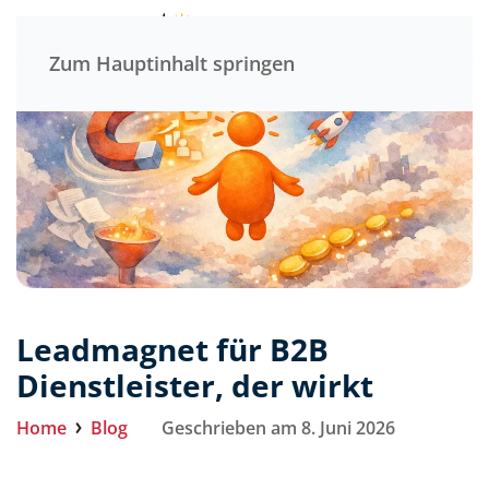
Menü
Zum Hauptinhalt springen
Leadmagnet für B2B
Dienstleister, der wirkt
Home
Blog
Geschrieben am 8. Juni 2026