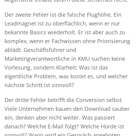
Der zweite Fehler ist die falsche Flughöhe. Ein
Leadmagnet ist zu oberflächlich, wenn er nur
bekannte Basics wiederholt. Er ist aber auch zu
komplex, wenn er Fachwissen ohne Priorisierung
ablädt. Geschäftsführer und
Marketingverantwortliche in KMU suchen keine
Vorlesung, sondern Klarheit: Was ist das
eigentliche Problem, was kostet es, und welcher
nächste Schritt ist sinnvoll?
Der dritte Fehler betrifft die Conversion selbst.
Viele Unternehmen bauen den Download sauber
ein, denken aber nicht weiter. Was passiert
danach? Welche E-Mail folgt? Welche Hürde ist
sinnvoll? Wann wird ein Gespräch angeboten