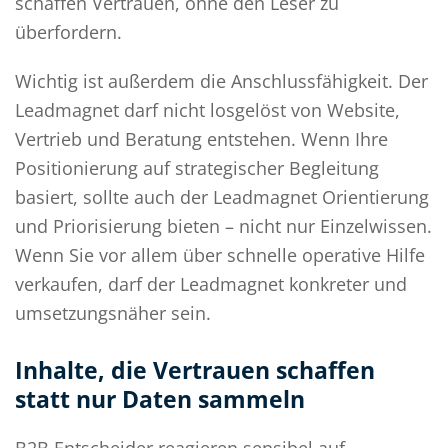
schaffen Vertrauen, ohne den Leser zu
überfordern.
Wichtig ist außerdem die Anschlussfähigkeit. Der
Leadmagnet darf nicht losgelöst von Website,
Vertrieb und Beratung entstehen. Wenn Ihre
Positionierung auf strategischer Begleitung
basiert, sollte auch der Leadmagnet Orientierung
und Priorisierung bieten – nicht nur Einzelwissen.
Wenn Sie vor allem über schnelle operative Hilfe
verkaufen, darf der Leadmagnet konkreter und
umsetzungsnäher sein.
Inhalte, die Vertrauen schaffen
statt nur Daten sammeln