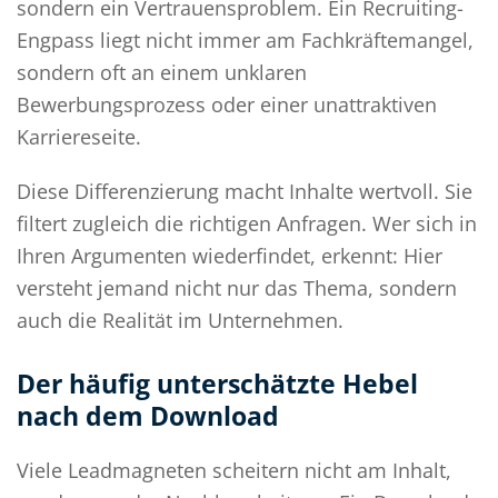
sondern ein Vertrauensproblem. Ein Recruiting-
Engpass liegt nicht immer am Fachkräftemangel,
sondern oft an einem unklaren
Bewerbungsprozess oder einer unattraktiven
Karriereseite.
Diese Differenzierung macht Inhalte wertvoll. Sie
filtert zugleich die richtigen Anfragen. Wer sich in
Ihren Argumenten wiederfindet, erkennt: Hier
versteht jemand nicht nur das Thema, sondern
auch die Realität im Unternehmen.
Der häufig unterschätzte Hebel
nach dem Download
Viele Leadmagneten scheitern nicht am Inhalt,