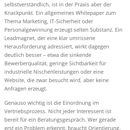
selbstverständlich, ist in der Praxis aber der
Knackpunkt. Ein allgemeines Whitepaper zum
Thema Marketing, IT-Sicherheit oder
Personalgewinnung erzeugt selten Substanz. Ein
Leadmagnet, der eine klar umrissene
Herausforderung adressiert, wirkt dagegen
deutlich besser – etwa die sinkende
Bewerberqualität, geringe Sichtbarkeit für
industrielle Nischenleistungen oder eine
Website, die zwar besucht wird, aber keine
Anfragen erzeugt.
Genauso wichtig ist die Einordnung im
Vertriebsprozess. Nicht jeder Interessent ist
bereit für ein Beratungsgespräch. Wer gerade
erst ein Problem erkennt, braucht Orientierung.