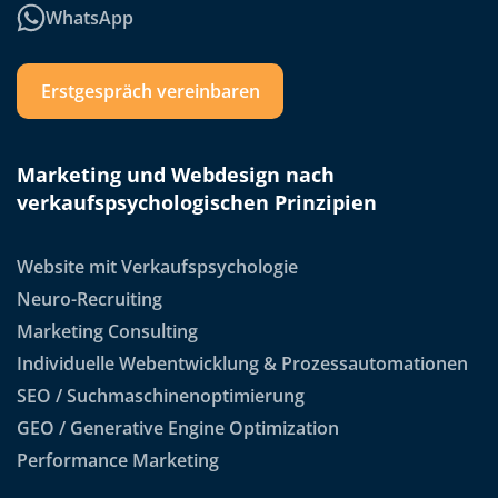
WhatsApp
Erstgespräch vereinbaren
Marketing und Webdesign nach
verkaufspsychologischen Prinzipien
Website mit Verkaufspsychologie
Neuro-Recruiting
Marketing Consulting
Individuelle Webentwicklung & Prozessautomationen
SEO / Suchmaschinenoptimierung
GEO / Generative Engine Optimization
Performance Marketing