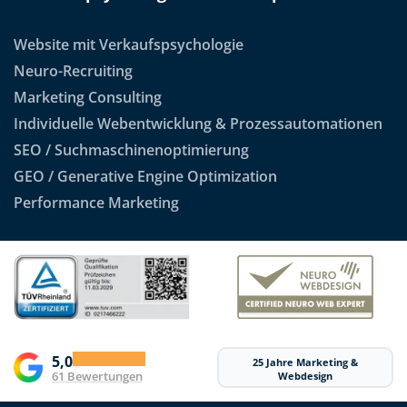
Website mit Verkaufspsychologie
Neuro-Recruiting
Marketing Consulting
Individuelle Webentwicklung & Prozessautomationen
SEO / Suchmaschinenoptimierung
GEO / Generative Engine Optimization
Performance Marketing
5,0
25 Jahre Marketing &
61 Bewertungen
Webdesign