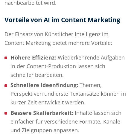
nachbearbeitet wird.
Vorteile von AI im Content Marketing
Der Einsatz von Künstlicher Intelligenz im
Content Marketing bietet mehrere Vorteile:
Höhere Effizienz:
Wiederkehrende Aufgaben
in der Content-Produktion lassen sich
schneller bearbeiten.
Schnellere Ideenfindung:
Themen,
Perspektiven und erste Textansätze können in
kurzer Zeit entwickelt werden.
Bessere Skalierbarkeit:
Inhalte lassen sich
einfacher für verschiedene Formate, Kanäle
und Zielgruppen anpassen.