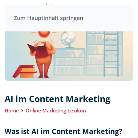
Menü
Zum Hauptinhalt springen
AI im Content Marketing
Home
Online Marketing Lexikon
Was ist AI im Content Marketing?