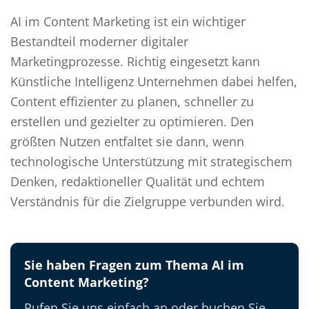
AI im Content Marketing ist ein wichtiger
Bestandteil moderner digitaler
Marketingprozesse. Richtig eingesetzt kann
Künstliche Intelligenz Unternehmen dabei helfen,
Content effizienter zu planen, schneller zu
erstellen und gezielter zu optimieren. Den
größten Nutzen entfaltet sie dann, wenn
technologische Unterstützung mit strategischem
Denken, redaktioneller Qualität und echtem
Verständnis für die Zielgruppe verbunden wird.
Sie haben Fragen zum Thema AI im
Content Marketing?
Rufen Sie uns einfach an oder buchen Sie