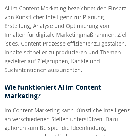
AI im Content Marketing bezeichnet den Einsatz
von Künstlicher Intelligenz zur Planung,
Erstellung, Analyse und Optimierung von
Inhalten für digitale Marketingmaßnahmen. Ziel
ist es, Content-Prozesse effizienter zu gestalten,
Inhalte schneller zu produzieren und Themen
gezielter auf Zielgruppen, Kanäle und
Suchintentionen auszurichten.
Wie funktioniert AI im Content
Marketing?
Im Content Marketing kann Künstliche Intelligenz
an verschiedenen Stellen unterstützen. Dazu
gehören zum Beispiel die Ideenfindung,