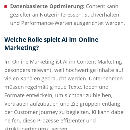
Datenbasierte Optimierung:
Content kann
gezielter an Nutzerinteressen, Suchverhalten
und Performance-Werten ausgerichtet werden.
Welche Rolle spielt AI im Online
Marketing?
Im Online Marketing ist AI im Content Marketing
besonders relevant, weil hochwertige Inhalte auf
vielen Kanälen gebraucht werden. Unternehmen
müssen regelmäßig neue Texte, Ideen und
Formate entwickeln, um sichtbar zu bleiben,
Vertrauen aufzubauen und Zielgruppen entlang
der Customer Journey zu begleiten. KI kann dabei
helfen, diese Prozesse effizienter und
strukturierter umzusetzen.