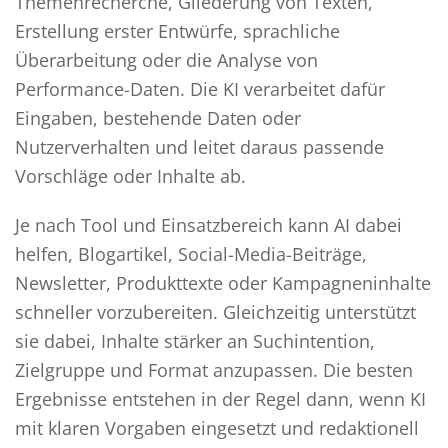
Themenrecherche, Gliederung von Texten,
Erstellung erster Entwürfe, sprachliche
Überarbeitung oder die Analyse von
Performance-Daten. Die KI verarbeitet dafür
Eingaben, bestehende Daten oder
Nutzerverhalten und leitet daraus passende
Vorschläge oder Inhalte ab.
Je nach Tool und Einsatzbereich kann AI dabei
helfen, Blogartikel, Social-Media-Beiträge,
Newsletter, Produkttexte oder Kampagneninhalte
schneller vorzubereiten. Gleichzeitig unterstützt
sie dabei, Inhalte stärker an Suchintention,
Zielgruppe und Format anzupassen. Die besten
Ergebnisse entstehen in der Regel dann, wenn KI
mit klaren Vorgaben eingesetzt und redaktionell