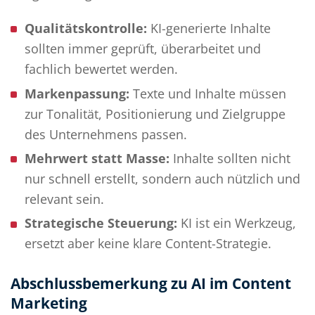
Qualitätskontrolle:
KI-generierte Inhalte
sollten immer geprüft, überarbeitet und
fachlich bewertet werden.
Markenpassung:
Texte und Inhalte müssen
zur Tonalität, Positionierung und Zielgruppe
des Unternehmens passen.
Mehrwert statt Masse:
Inhalte sollten nicht
nur schnell erstellt, sondern auch nützlich und
relevant sein.
Strategische Steuerung:
KI ist ein Werkzeug,
ersetzt aber keine klare Content-Strategie.
Abschlussbemerkung zu AI im Content
Marketing