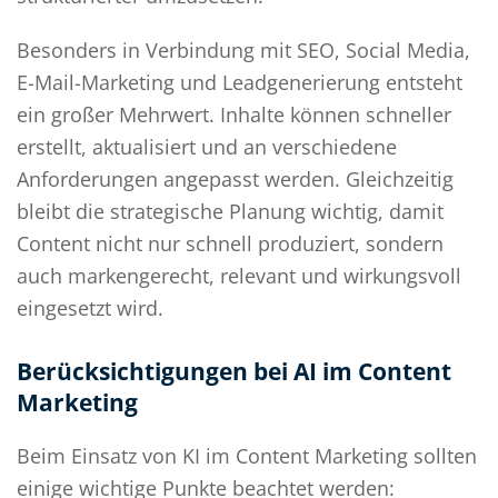
Besonders in Verbindung mit SEO, Social Media,
E-Mail-Marketing und Leadgenerierung entsteht
ein großer Mehrwert. Inhalte können schneller
erstellt, aktualisiert und an verschiedene
Anforderungen angepasst werden. Gleichzeitig
bleibt die strategische Planung wichtig, damit
Content nicht nur schnell produziert, sondern
auch markengerecht, relevant und wirkungsvoll
eingesetzt wird.
Berücksichtigungen bei AI im Content
Marketing
Beim Einsatz von KI im Content Marketing sollten
einige wichtige Punkte beachtet werden: