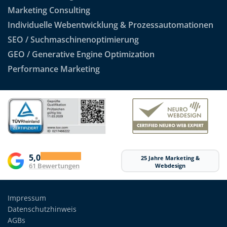
Marketing Consulting
Individuelle Webentwicklung & Prozessautomationen
SEO / Suchmaschinenoptimierung
GEO / Generative Engine Optimization
Performance Marketing
5,0
25 Jahre Marketing &
61 Bewertungen
Webdesign
Impressum
Datenschutzhinweis
AGBs