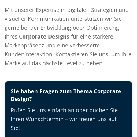
Mit unserer Expertise in digitalen Strategien und
visueller Kommunikation unterstützen wir Sie
gerne bei der Entwicklung oder Optimierung
Ihres
Corporate Designs
für eine stärkere
Markenpräsenz und eine verbesserte
Kundeninteraktion. Kontaktieren Sie uns, um Ihre
Marke auf das nächste Level zu heben.
Sie haben Fragen zum Thema Corporate
Design?
Rufen Sie uns einfach an oder buchen Sie
Ihren Wunschtermin – wir freuen uns auf
Sie!