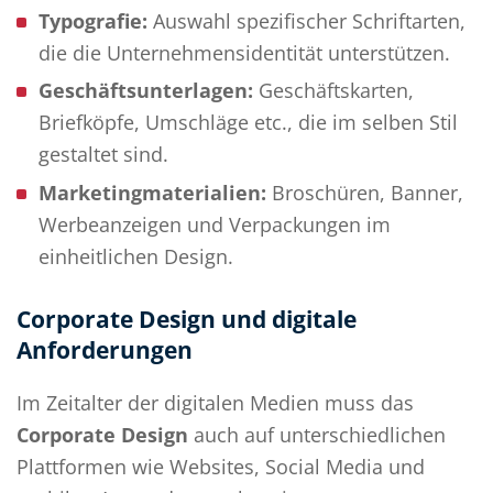
Typografie:
Auswahl spezifischer Schriftarten,
die die Unternehmensidentität unterstützen.
Geschäftsunterlagen:
Geschäftskarten,
Briefköpfe, Umschläge etc., die im selben Stil
gestaltet sind.
Marketingmaterialien:
Broschüren, Banner,
Werbeanzeigen und Verpackungen im
einheitlichen Design.
Corporate Design und digitale
Anforderungen
Im Zeitalter der digitalen Medien muss das
Corporate Design
auch auf unterschiedlichen
Plattformen wie Websites, Social Media und