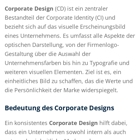
Corporate Design
(CD) ist ein zentraler
Bestandteil der Corporate Identity (CI) und
bezieht sich auf das visuelle Erscheinungsbild
eines Unternehmens. Es umfasst alle Aspekte der
optischen Darstellung, von der Firmenlogo-
Gestaltung über die Auswahl der
Unternehmensfarben bis hin zu Typografie und
weiteren visuellen Elementen. Ziel ist es, ein
einheitliches Bild zu schaffen, das die Werte und
die Persönlichkeit der Marke widerspiegelt.
Bedeutung des Corporate Designs
Ein konsistentes
Corporate Design
hilft dabei,
dass ein Unternehmen sowohl intern als auch