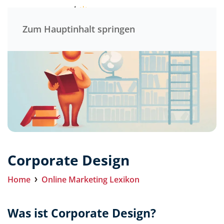
Menü
Zum Hauptinhalt springen
Corporate Design
Home
Online Marketing Lexikon
Was ist Corporate Design?