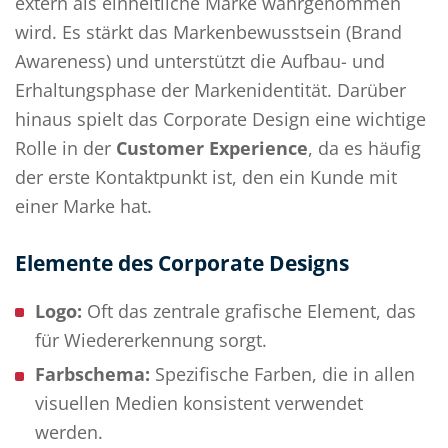
extern als einheitliche Marke wahrgenommen
wird. Es stärkt das Markenbewusstsein (Brand
Awareness) und unterstützt die Aufbau- und
Erhaltungsphase der Markenidentität. Darüber
hinaus spielt das Corporate Design eine wichtige
Rolle in der
Customer Experience
, da es häufig
der erste Kontaktpunkt ist, den ein Kunde mit
einer Marke hat.
Elemente des Corporate Designs
Logo:
Oft das zentrale grafische Element, das
für Wiedererkennung sorgt.
Farbschema:
Spezifische Farben, die in allen
visuellen Medien konsistent verwendet
werden.