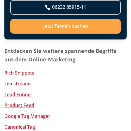
06232 85915-11
Jetzt Termin buchen
Entdecken Sie weitere spannende Begriffe
aus dem Online-Marketing
Rich Snippets
Livestreams
Lead Funnel
Product Feed
Google Tag Manager
Canonical Tag