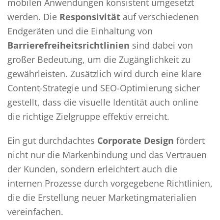
mobilen Anwendungen konsistent umgesetzt
werden. Die
Responsivität
auf verschiedenen
Endgeräten und die Einhaltung von
Barrierefreiheitsrichtlinien
sind dabei von
großer Bedeutung, um die Zugänglichkeit zu
gewährleisten. Zusätzlich wird durch eine klare
Content-Strategie und SEO-Optimierung sicher
gestellt, dass die visuelle Identität auch online
die richtige Zielgruppe effektiv erreicht.
Ein gut durchdachtes
Corporate Design
fördert
nicht nur die Markenbindung und das Vertrauen
der Kunden, sondern erleichtert auch die
internen Prozesse durch vorgegebene Richtlinien,
die die Erstellung neuer Marketingmaterialien
vereinfachen.