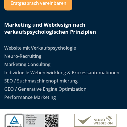
Erstgespräch vereinbaren
Marketing und Webdesign nach
verkaufspsychologischen Prinzipien
Website mit Verkaufspsychologie
Neuro-Recruiting
Marketing Consulting
Individuelle Webentwicklung & Prozessautomationen
SEO / Suchmaschinenoptimierung
GEO / Generative Engine Optimization
Performance Marketing