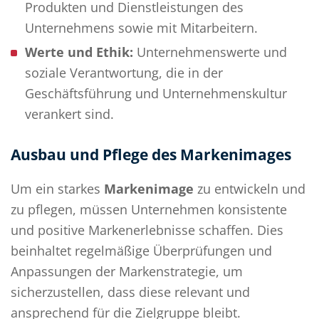
Produkten und Dienstleistungen des
Unternehmens sowie mit Mitarbeitern.
Werte und Ethik:
Unternehmenswerte und
soziale Verantwortung, die in der
Geschäftsführung und Unternehmenskultur
verankert sind.
Ausbau und Pflege des Markenimages
Um ein starkes
Markenimage
zu entwickeln und
zu pflegen, müssen Unternehmen konsistente
und positive Markenerlebnisse schaffen. Dies
beinhaltet regelmäßige Überprüfungen und
Anpassungen der Markenstrategie, um
sicherzustellen, dass diese relevant und
ansprechend für die Zielgruppe bleibt.