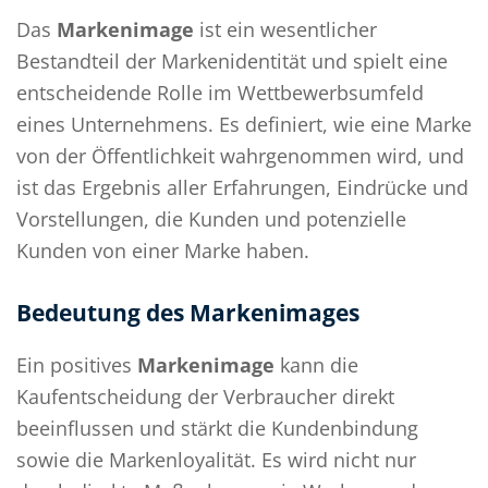
Das
Markenimage
ist ein wesentlicher
Bestandteil der Markenidentität und spielt eine
entscheidende Rolle im Wettbewerbsumfeld
eines Unternehmens. Es definiert, wie eine Marke
von der Öffentlichkeit wahrgenommen wird, und
ist das Ergebnis aller Erfahrungen, Eindrücke und
Vorstellungen, die Kunden und potenzielle
Kunden von einer Marke haben.
Bedeutung des Markenimages
Ein positives
Markenimage
kann die
Kaufentscheidung der Verbraucher direkt
beeinflussen und stärkt die Kundenbindung
sowie die Markenloyalität. Es wird nicht nur