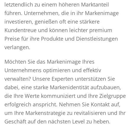
letztendlich zu einem höheren Marktanteil
führen. Unternehmen, die in ihr Markenimage
investieren, genießen oft eine stärkere
Kundentreue und können leichter premium
Preise für ihre Produkte und Dienstleistungen
verlangen.
Möchten Sie das Markenimage Ihres
Unternehmens optimieren und effektiv
verwalten? Unsere Experten unterstützen Sie
dabei, eine starke Markenidentität aufzubauen,
die Ihre Werte kommuniziert und Ihre Zielgruppe
erfolgreich anspricht. Nehmen Sie Kontakt auf,
um Ihre Markenstrategie zu revitalisieren und Ihr
Geschäft auf den nächsten Level zu heben.