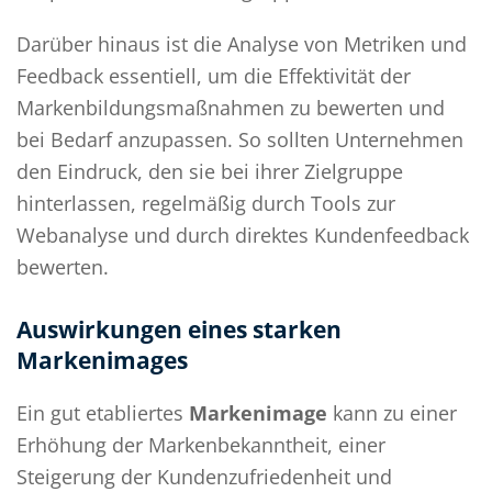
Darüber hinaus ist die Analyse von Metriken und
Feedback essentiell, um die Effektivität der
Markenbildungsmaßnahmen zu bewerten und
bei Bedarf anzupassen. So sollten Unternehmen
den Eindruck, den sie bei ihrer Zielgruppe
hinterlassen, regelmäßig durch Tools zur
Webanalyse und durch direktes Kundenfeedback
bewerten.
Auswirkungen eines starken
Markenimages
Ein gut etabliertes
Markenimage
kann zu einer
Erhöhung der Markenbekanntheit, einer
Steigerung der Kundenzufriedenheit und