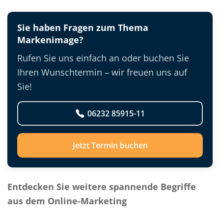
Sie haben Fragen zum Thema
Markenimage?
Rufen Sie uns einfach an oder buchen Sie
Ihren Wunschtermin – wir freuen uns auf
Sie!
06232 85915-11
Jetzt Termin buchen
Entdecken Sie weitere spannende Begriffe
aus dem Online-Marketing