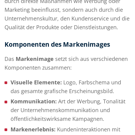
durch direkte Maßnahmen wie Werbung oder
Marketing beeinflusst, sondern auch durch die
Unternehmenskultur, den Kundenservice und die
Qualität der Produkte oder Dienstleistungen.
Komponenten des Markenimages
Das
Markenimage
setzt sich aus verschiedenen
Komponenten zusammen:
Visuelle Elemente:
Logo, Farbschema und
das gesamte grafische Erscheinungsbild.
Kommunikation:
Art der Werbung, Tonalität
der Unternehmenskommunikation und
öffentlichkeitswirksame Kampagnen.
Markenerlebnis:
Kundeninteraktionen mit