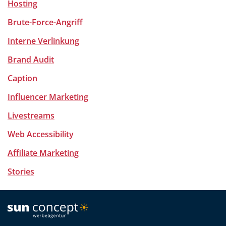
Hosting
Brute-Force-Angriff
Interne Verlinkung
Brand Audit
Caption
Influencer Marketing
Livestreams
Web Accessibility
Affiliate Marketing
Stories