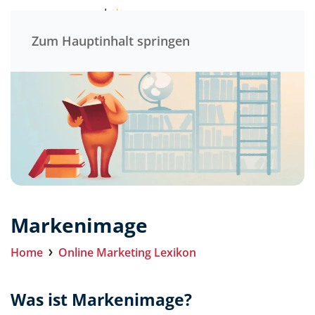
Menü
Zum Hauptinhalt springen
Markenimage
Home
Online Marketing Lexikon
Was ist Markenimage?