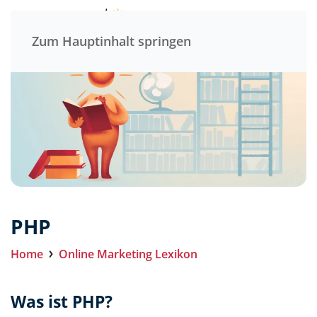
Menü
Zum Hauptinhalt springen
PHP
Home
Online Marketing Lexikon
Was ist PHP?