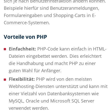
sich je nach Benutzerinteraktion ändern können.
Beispiele hierfür sind Benutzeranmeldungen,
Formulareingaben und Shopping-Carts in E-
Commerce-Systemen.
Vorteile von PHP
Einfachheit:
PHP-Code kann einfach in HTML-
Dateien eingebettet werden. Dies erleichtert
die Handhabung und macht PHP zu einer
guten Wahl für Anfänger.
Flexibilität:
PHP wird von den meisten
Webhosting-Diensten unterstützt und kann mit
einer Vielzahl von Datenbanksystemen wie
MySQL, Oracle und Microsoft SQL Server
verwendet werden.