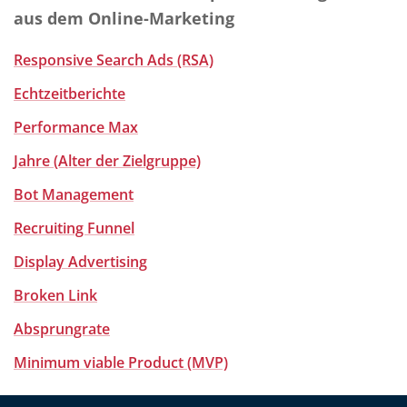
aus dem Online-Marketing
Responsive Search Ads (RSA)
Echtzeitberichte
Performance Max
Jahre (Alter der Zielgruppe)
Bot Management
Recruiting Funnel
Display Advertising
Broken Link
Absprungrate
Minimum viable Product (MVP)