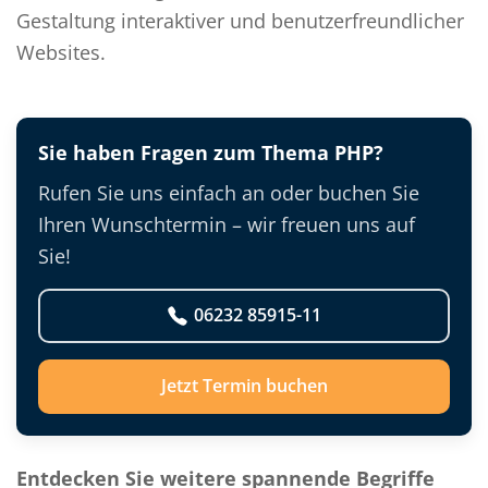
Gestaltung interaktiver und benutzerfreundlicher
Websites.
Sie haben Fragen zum Thema PHP?
Rufen Sie uns einfach an oder buchen Sie
Ihren Wunschtermin – wir freuen uns auf
Sie!
06232 85915-11
Jetzt Termin buchen
Entdecken Sie weitere spannende Begriffe