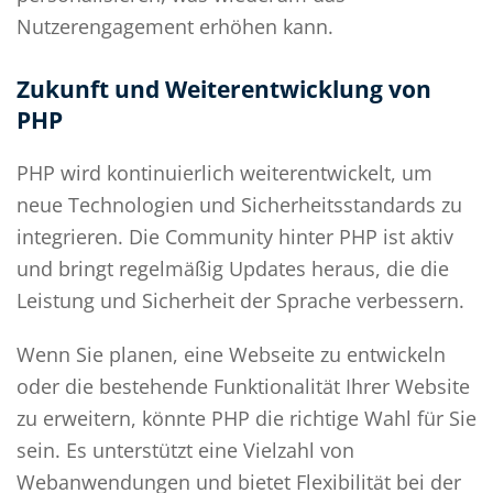
Nutzerengagement erhöhen kann.
Zukunft und Weiterentwicklung von
PHP
PHP wird kontinuierlich weiterentwickelt, um
neue Technologien und Sicherheitsstandards zu
integrieren. Die Community hinter PHP ist aktiv
und bringt regelmäßig Updates heraus, die die
Leistung und Sicherheit der Sprache verbessern.
Wenn Sie planen, eine Webseite zu entwickeln
oder die bestehende Funktionalität Ihrer Website
zu erweitern, könnte PHP die richtige Wahl für Sie
sein. Es unterstützt eine Vielzahl von
Webanwendungen und bietet Flexibilität bei der