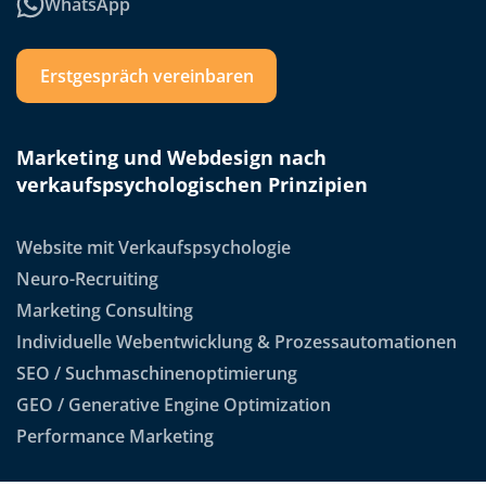
WhatsApp
Erstgespräch vereinbaren
Marketing und Webdesign nach
verkaufspsychologischen Prinzipien
Website mit Verkaufspsychologie
Neuro-Recruiting
Marketing Consulting
Individuelle Webentwicklung & Prozessautomationen
SEO / Suchmaschinenoptimierung
GEO / Generative Engine Optimization
Performance Marketing