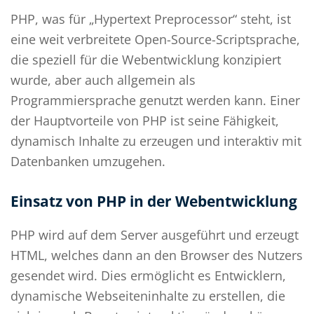
PHP, was für „Hypertext Preprocessor“ steht, ist
eine weit verbreitete Open-Source-Scriptsprache,
die speziell für die Webentwicklung konzipiert
wurde, aber auch allgemein als
Programmiersprache genutzt werden kann. Einer
der Hauptvorteile von PHP ist seine Fähigkeit,
dynamisch Inhalte zu erzeugen und interaktiv mit
Datenbanken umzugehen.
Einsatz von PHP in der Webentwicklung
PHP wird auf dem Server ausgeführt und erzeugt
HTML, welches dann an den Browser des Nutzers
gesendet wird. Dies ermöglicht es Entwicklern,
dynamische Webseiteninhalte zu erstellen, die