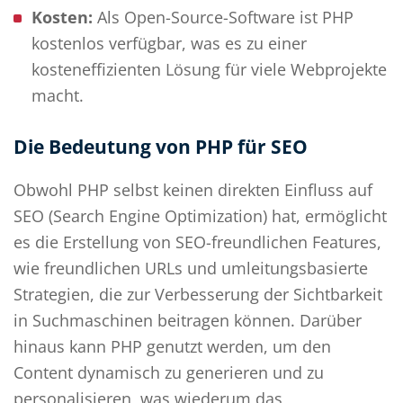
Kosten:
Als Open-Source-Software ist PHP
kostenlos verfügbar, was es zu einer
kosteneffizienten Lösung für viele Webprojekte
macht.
Die Bedeutung von PHP für SEO
Obwohl PHP selbst keinen direkten Einfluss auf
SEO (Search Engine Optimization) hat, ermöglicht
es die Erstellung von SEO-freundlichen Features,
wie freundlichen URLs und umleitungsbasierte
Strategien, die zur Verbesserung der Sichtbarkeit
in Suchmaschinen beitragen können. Darüber
hinaus kann PHP genutzt werden, um den
Content dynamisch zu generieren und zu
personalisieren, was wiederum das