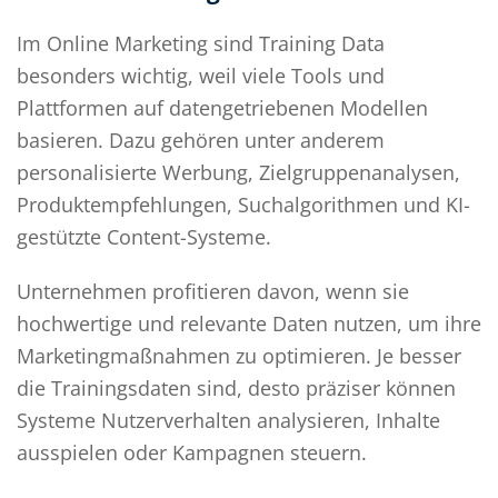
Im Online Marketing sind Training Data
besonders wichtig, weil viele Tools und
Plattformen auf datengetriebenen Modellen
basieren. Dazu gehören unter anderem
personalisierte Werbung, Zielgruppenanalysen,
Produktempfehlungen, Suchalgorithmen und KI-
gestützte Content-Systeme.
Unternehmen profitieren davon, wenn sie
hochwertige und relevante Daten nutzen, um ihre
Marketingmaßnahmen zu optimieren. Je besser
die Trainingsdaten sind, desto präziser können
Systeme Nutzerverhalten analysieren, Inhalte
ausspielen oder Kampagnen steuern.