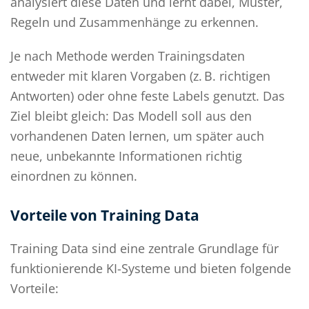
analysiert diese Daten und lernt dabei, Muster,
Regeln und Zusammenhänge zu erkennen.
Je nach Methode werden Trainingsdaten
entweder mit klaren Vorgaben (z. B. richtigen
Antworten) oder ohne feste Labels genutzt. Das
Ziel bleibt gleich: Das Modell soll aus den
vorhandenen Daten lernen, um später auch
neue, unbekannte Informationen richtig
einordnen zu können.
Vorteile von Training Data
Training Data sind eine zentrale Grundlage für
funktionierende KI-Systeme und bieten folgende
Vorteile: