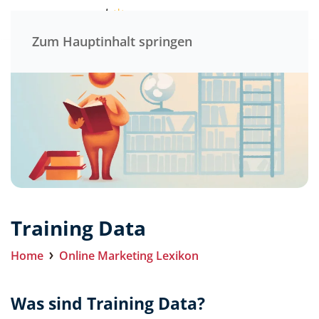
Menü
Zum Hauptinhalt springen
Training Data
Home
Online Marketing Lexikon
Was sind Training Data?