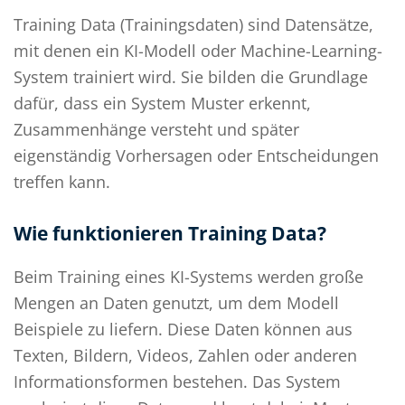
Training Data (Trainingsdaten) sind Datensätze,
mit denen ein KI-Modell oder Machine-Learning-
System trainiert wird. Sie bilden die Grundlage
dafür, dass ein System Muster erkennt,
Zusammenhänge versteht und später
eigenständig Vorhersagen oder Entscheidungen
treffen kann.
Wie funktionieren Training Data?
Beim Training eines KI-Systems werden große
Mengen an Daten genutzt, um dem Modell
Beispiele zu liefern. Diese Daten können aus
Texten, Bildern, Videos, Zahlen oder anderen
Informationsformen bestehen. Das System