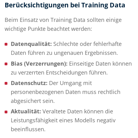
Berücksichtigungen bei Training Data
Beim Einsatz von Training Data sollten einige
wichtige Punkte beachtet werden:
Datenqualität:
Schlechte oder fehlerhafte
Daten führen zu ungenauen Ergebnissen.
Bias (Verzerrungen):
Einseitige Daten können
zu verzerrten Entscheidungen führen.
Datenschutz:
Der Umgang mit
personenbezogenen Daten muss rechtlich
abgesichert sein.
Aktualität:
Veraltete Daten können die
Leistungsfähigkeit eines Modells negativ
beeinflussen.