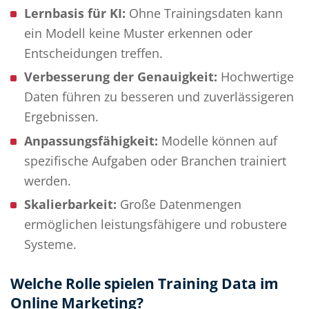
Lernbasis für KI:
Ohne Trainingsdaten kann
ein Modell keine Muster erkennen oder
Entscheidungen treffen.
Verbesserung der Genauigkeit:
Hochwertige
Daten führen zu besseren und zuverlässigeren
Ergebnissen.
Anpassungsfähigkeit:
Modelle können auf
spezifische Aufgaben oder Branchen trainiert
werden.
Skalierbarkeit:
Große Datenmengen
ermöglichen leistungsfähigere und robustere
Systeme.
Welche Rolle spielen Training Data im
Online Marketing?