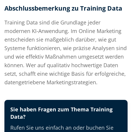
Abschlussbemerkung zu Training Data
Training Data sind die Grundlage jeder
modernen KI-Anwendung. Im Online Marketing
entscheiden sie maßgeblich darüber, wie gut
Systeme funktionieren, wie präzise Analysen sind
und wie effektiv Maßnahmen umgesetzt werden
können. Wer auf qualitativ hochwertige Daten
setzt, schafft eine wichtige Basis für erfolgreiche,
datengetriebene Marketingstrategien.
Sie haben Fragen zum Thema Training
Data?
Rufen Sie uns einfach an oder buchen Sie