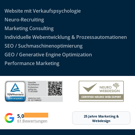
Website mit Verkaufspsychologie
Neuro-Recruiting
Marketing Consulting
Individuelle Webentwicklung & Prozessautomationen
SEO / Suchmaschinenoptimierung
GEO / Generative Engine Optimization
Performance Marketing
5,0
25 Jahre Marketing &
61 Bewertungen
Webdesign