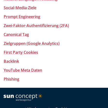
Social-Media-Ziele
Prompt Engineering
Zwei-Faktor-Authentifizierung (2FA)
Canonical Tag
Zielgruppen (Google Analytics)
First Party Cookies
Backlink
YouTube Meta Daten
Phishing