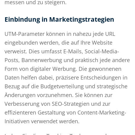
messen und zu steigern.
Einbindung in Marketingstrategien
UTM-Parameter können in nahezu jede URL
eingebunden werden, die auf Ihre Website
verweist. Dies umfasst E-Mails, Social-Media-
Posts, Bannerwerbung und praktisch jede andere
Form von digitaler Werbung. Die gewonnenen
Daten helfen dabei, präzisere Entscheidungen in
Bezug auf die Budgetverteilung und strategische
Änderungen vorzunehmen. Sie können zur
Verbesserung von SEO-Strategien und zur
effizienteren Gestaltung von Content-Marketing-
Initiativen verwendet werden.