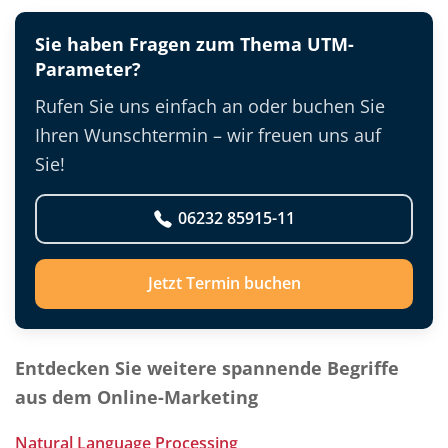
Sie haben Fragen zum Thema UTM-
Parameter?
Rufen Sie uns einfach an oder buchen Sie
Ihren Wunschtermin – wir freuen uns auf
Sie!
06232 85915-11
Jetzt Termin buchen
Entdecken Sie weitere spannende Begriffe
aus dem Online-Marketing
Natural Language Processing