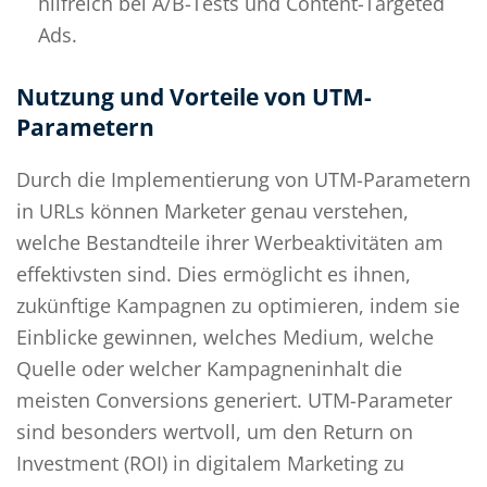
hilfreich bei A/B-Tests und Content-Targeted
Ads.
Nutzung und Vorteile von UTM-
Parametern
Durch die Implementierung von UTM-Parametern
in URLs können Marketer genau verstehen,
welche Bestandteile ihrer Werbeaktivitäten am
effektivsten sind. Dies ermöglicht es ihnen,
zukünftige Kampagnen zu optimieren, indem sie
Einblicke gewinnen, welches Medium, welche
Quelle oder welcher Kampagneninhalt die
meisten Conversions generiert. UTM-Parameter
sind besonders wertvoll, um den Return on
Investment (ROI) in digitalem Marketing zu