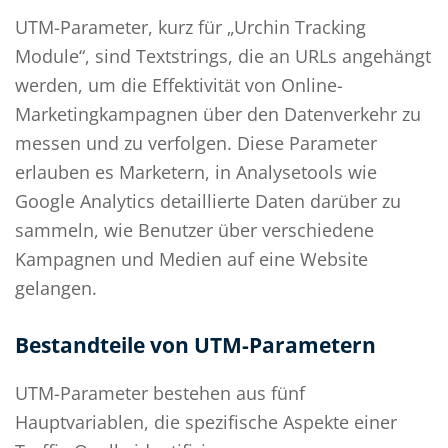
UTM-Parameter, kurz für „Urchin Tracking
Module“, sind Textstrings, die an URLs angehängt
werden, um die Effektivität von Online-
Marketingkampagnen über den Datenverkehr zu
messen und zu verfolgen. Diese Parameter
erlauben es Marketern, in Analysetools wie
Google Analytics detaillierte Daten darüber zu
sammeln, wie Benutzer über verschiedene
Kampagnen und Medien auf eine Website
gelangen.
Bestandteile von UTM-Parametern
UTM-Parameter bestehen aus fünf
Hauptvariablen, die spezifische Aspekte einer