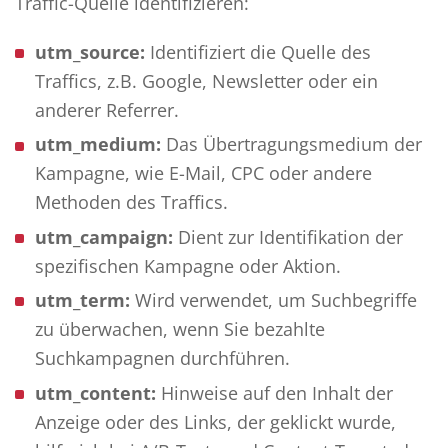
Traffic-Quelle identifizieren:
utm_source:
Identifiziert die Quelle des
Traffics, z.B. Google, Newsletter oder ein
anderer Referrer.
utm_medium:
Das Übertragungsmedium der
Kampagne, wie E-Mail, CPC oder andere
Methoden des Traffics.
utm_campaign:
Dient zur Identifikation der
spezifischen Kampagne oder Aktion.
utm_term:
Wird verwendet, um Suchbegriffe
zu überwachen, wenn Sie bezahlte
Suchkampagnen durchführen.
utm_content:
Hinweise auf den Inhalt der
Anzeige oder des Links, der geklickt wurde,