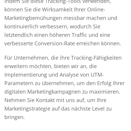
Indem Sie diese Tracking-Tools verwenden,
können Sie die Wirksamkeit Ihrer Online-
Marketingbemühungen messbar machen und
kontinuierlich verbessern, wodurch Sie
letztendlich einen höheren Traffic und eine
verbesserte Conversion-Rate erreichen können.
Für Unternehmen, die ihre Tracking-Fähigkeiten
erweitern möchten, bieten wir an, die
Implementierung und Analyse von UTM-
Parametern zu übernehmen, um den Erfolg Ihrer
digitalen Marketingkampagnen zu maximieren.
Nehmen Sie Kontakt mit uns auf, um Ihre
Marketingstrategie auf das nächste Level zu
bringen.