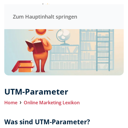
Menü
Zum Hauptinhalt springen
UTM-Parameter
Home
Online Marketing Lexikon
Was sind UTM-Parameter?