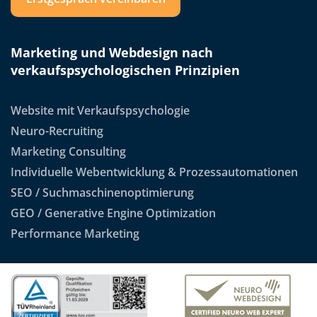
Marketing und Webdesign nach
verkaufspsychologischen Prinzipien
Website mit Verkaufspsychologie
Neuro-Recruiting
Marketing Consulting
Individuelle Webentwicklung & Prozessautomationen
SEO / Suchmaschinenoptimierung
GEO / Generative Engine Optimization
Performance Marketing