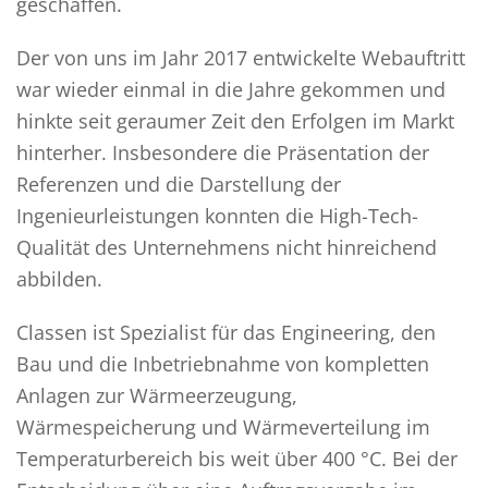
geschaffen.
Der von uns im Jahr 2017 entwickelte Webauftritt
war wieder einmal in die Jahre gekommen und
hinkte seit geraumer Zeit den Erfolgen im Markt
hinterher. Insbesondere die Präsentation der
Referenzen und die Darstellung der
Ingenieurleistungen konnten die High-Tech-
Qualität des Unternehmens nicht hinreichend
abbilden.
Classen ist Spezialist für das Engineering, den
Bau und die Inbetriebnahme von kompletten
Anlagen zur Wärmeerzeugung,
Wärmespeicherung und Wärmeverteilung im
Temperaturbereich bis weit über 400 °C. Bei der