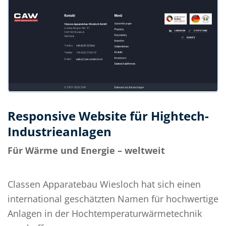
Responsive Website für Hightech-
Industrieanlagen
Für Wärme und Energie – weltweit
Classen Apparatebau Wiesloch hat sich einen
international geschätzten Namen für hochwertige
Anlagen in der Hochtemperaturwärmetechnik