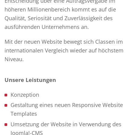
Entscheidung über eine Auftragsvergabe im
höheren Millionenbereich kommt es auf die
Qualität, Seriosität und Zuverlässigkeit des
ausführenden Unternehmens an.
Mit der neuen Website bewegt sich Classen im
internationalen Vergleich wieder auf höchstem
Niveau.
Unsere Leistungen
Konzeption
Gestaltung eines neuen Responsive Website
Templates
Umsetzung der Website in Verwendung des
Joomla!-CMS