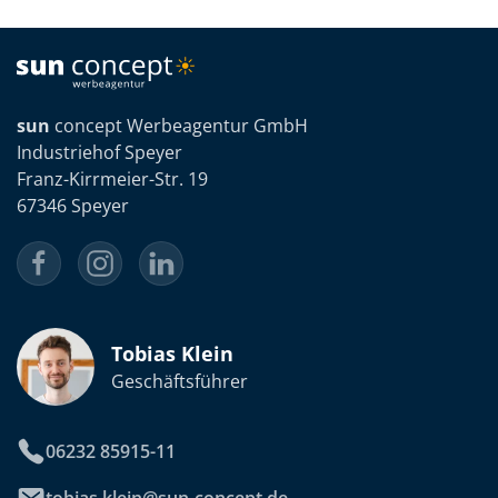
sun
concept Werbeagentur GmbH
Industriehof Speyer
Franz-Kirrmeier-Str. 19
67346 Speyer
Tobias Klein
Geschäftsführer
06232 85915-11