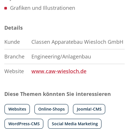
Grafiken und Illustrationen
Details
Kunde
Classen Apparatebau Wiesloch GmbH
Branche
Engineering/Anlagenbau
Website
www.caw-wiesloch.de
Diese Themen könnten Sie interessieren
Websites
Online-Shops
Joomla!-CMS
WordPress-CMS
Social Media Marketing