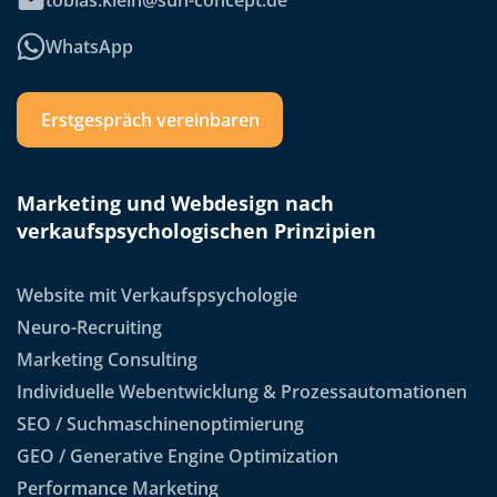
tobias.klein@sun-concept.de
WhatsApp
Erstgespräch vereinbaren
Marketing und Webdesign nach
verkaufspsychologischen Prinzipien
Website mit Verkaufspsychologie
Neuro-Recruiting
Marketing Consulting
Individuelle Webentwicklung & Prozessautomationen
SEO / Suchmaschinenoptimierung
GEO / Generative Engine Optimization
Performance Marketing