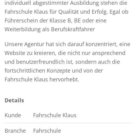
individuell abgestimmter Ausbildung stehen die
Fahrschule Klaus für Qualität und Erfolg. Egal ob
Führerschein der Klasse B, BE oder eine
Weiterbildung als Berufskraftfahrer
Unsere Agentur hat sich darauf konzentriert, eine
Website zu kreieren, die nicht nur ansprechend
und benutzerfreundlich ist, sondern auch die
fortschrittlichen Konzepte und von der
Fahrschule Klaus hervorhebt.
Details
Kunde
Fahrschule Klaus
Branche
Fahrschule