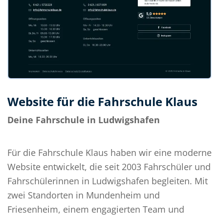
Website für die Fahrschule Klaus
Deine Fahrschule in Ludwigshafen
Für die Fahrschule Klaus haben wir eine moderne
Website entwickelt, die seit 2003 Fahrschüler und
Fahrschülerinnen in Ludwigshafen begleiten. Mit
zwei Standorten in Mundenheim und
Friesenheim, einem engagierten Team und