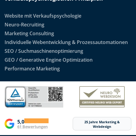
Website mit Verkaufspsychologie
Neuro-Recruiting
Marketing Consulting
Individuelle Webentwicklung & Prozessautomationen
SEO / Suchmaschinenoptimierung
GEO / Generative Engine Optimization
Performance Marketing
5,0
25 Jahre Marketing &
61 Bewertungen
Webdesign