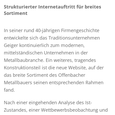
Strukturierter Internetauftritt für breites
Sortiment
In seiner rund 40-jährigen Firmengeschichte
entwickelte sich das Traditionsunternehmen
Geiger kontinuierlich zum modernen,
mittelständischen Unternehmen in der
Metallbaubranche. Ein weiteres, tragendes
Konstruktionsteil ist die neue Website, auf der
das breite Sortiment des Offenbacher
Metallbauers seinen entsprechenden Rahmen
fand.
Nach einer eingehenden Analyse des Ist-
Zustandes, einer Wettbewerbsbeobachtung und