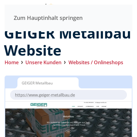
Menü
Zum Hauptinhalt springen
GEIGER Metallbau
Website
Home
Unsere Kunden
Websites / Onlineshops
GEIGER Metallbau
https://www.geiger-metallbau.de