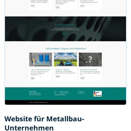
Website für Metallbau-
Unternehmen