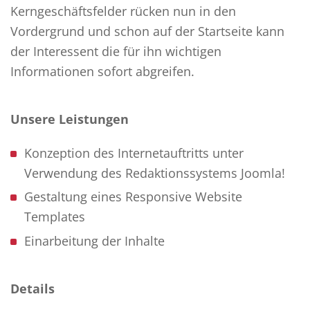
Kerngeschäftsfelder rücken nun in den
Vordergrund und schon auf der Startseite kann
der Interessent die für ihn wichtigen
Informationen sofort abgreifen.
Unsere Leistungen
Konzeption des Internetauftritts unter
Verwendung des Redaktionssystems Joomla!
Gestaltung eines Responsive Website
Templates
Einarbeitung der Inhalte
Details