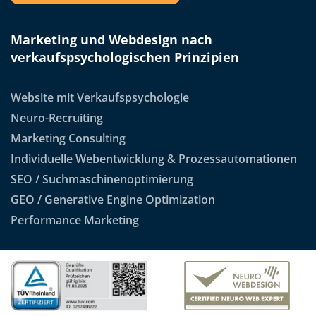
Marketing und Webdesign nach
verkaufspsychologischen Prinzipien
Website mit Verkaufspsychologie
Neuro-Recruiting
Marketing Consulting
Individuelle Webentwicklung & Prozessautomationen
SEO / Suchmaschinenoptimierung
GEO / Generative Engine Optimization
Performance Marketing