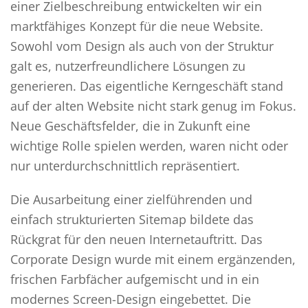
einer Zielbeschreibung entwickelten wir ein
marktfähiges Konzept für die neue Website.
Sowohl vom Design als auch von der Struktur
galt es, nutzerfreundlichere Lösungen zu
generieren. Das eigentliche Kerngeschäft stand
auf der alten Website nicht stark genug im Fokus.
Neue Geschäftsfelder, die in Zukunft eine
wichtige Rolle spielen werden, waren nicht oder
nur unterdurchschnittlich repräsentiert.
Die Ausarbeitung einer zielführenden und
einfach strukturierten Sitemap bildete das
Rückgrat für den neuen Internetauftritt. Das
Corporate Design wurde mit einem ergänzenden,
frischen Farbfächer aufgemischt und in ein
modernes Screen-Design eingebettet. Die