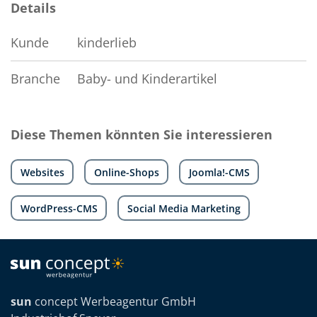
Details
Kunde
kinderlieb
Branche
Baby- und Kinderartikel
Diese Themen könnten Sie interessieren
Websites
Online-Shops
Joomla!-CMS
WordPress-CMS
Social Media Marketing
sun
concept Werbeagentur GmbH