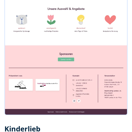
Kinderlieb