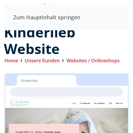
Menü
Zum Hauptinhalt springen
Kinderlieb
Website
Home
Unsere Kunden
Websites / Onlineshops
Kinderlieb