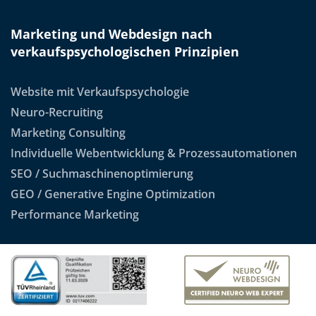
Marketing und Webdesign nach
verkaufspsychologischen Prinzipien
Website mit Verkaufspsychologie
Neuro-Recruiting
Marketing Consulting
Individuelle Webentwicklung & Prozessautomationen
SEO / Suchmaschinenoptimierung
GEO / Generative Engine Optimization
Performance Marketing