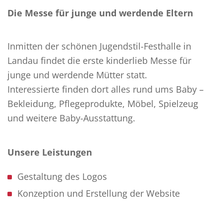
Die Messe für junge und werdende Eltern
Inmitten der schönen Jugendstil-Festhalle in
Landau findet die erste kinderlieb Messe für
junge und werdende Mütter statt.
Interessierte finden dort alles rund ums Baby –
Bekleidung, Pflegeprodukte, Möbel, Spielzeug
und weitere Baby-Ausstattung.
Unsere Leistungen
Gestaltung des Logos
Konzeption und Erstellung der Website