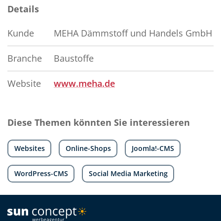
Details
Kunde
MEHA Dämmstoff und Handels GmbH
Branche
Baustoffe
Website
www.meha.de
Diese Themen könnten Sie interessieren
Websites
Online-Shops
Joomla!-CMS
WordPress-CMS
Social Media Marketing