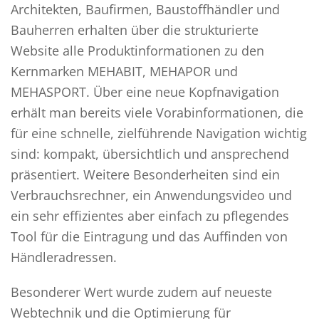
Architekten, Baufirmen, Baustoffhändler und
Bauherren erhalten über die strukturierte
Website alle Produktinformationen zu den
Kernmarken MEHABIT, MEHAPOR und
MEHASPORT. Über eine neue Kopfnavigation
erhält man bereits viele Vorabinformationen, die
für eine schnelle, zielführende Navigation wichtig
sind: kompakt, übersichtlich und ansprechend
präsentiert. Weitere Besonderheiten sind ein
Verbrauchsrechner, ein Anwendungsvideo und
ein sehr effizientes aber einfach zu pflegendes
Tool für die Eintragung und das Auffinden von
Händleradressen.
Besonderer Wert wurde zudem auf neueste
Webtechnik und die Optimierung für