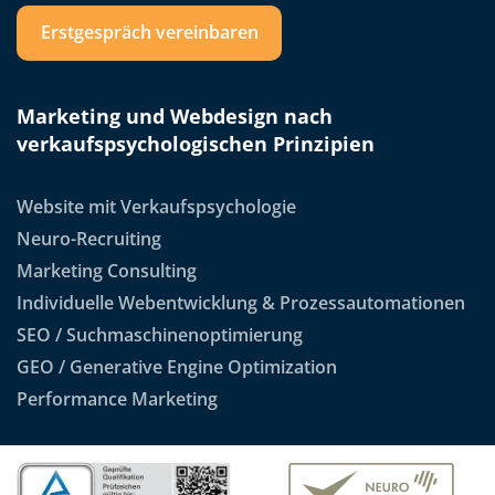
Erstgespräch vereinbaren
Marketing und Webdesign nach
verkaufspsychologischen Prinzipien
Website mit Verkaufspsychologie
Neuro-Recruiting
Marketing Consulting
Individuelle Webentwicklung & Prozessautomationen
SEO / Suchmaschinenoptimierung
GEO / Generative Engine Optimization
Performance Marketing