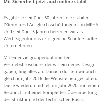
Mit Sicherheit jetzt auch online stabil
Es gibt sie seit über 60 Jahren: die stabilen
Dämm- und Ausgleichsschüttungen von MEHA.
Und seit über 5 Jahren betreuen wir als
Werbeagentur das erfolgreiche Schifferstadter
Unternehmen.
Mit einer zielgruppenoptimierten
Vertriebsbroschüre, der wir ein neues Design
gaben, fing alles an. Danach durften wir auch
gleich im Jahr 2016 die Website neu gestalten.
Diese wiederum erhielt im Jahr 2020 nun einen
Relaunch mit einer kompletten Überarbeitung
der Struktur und der technischen Basis.