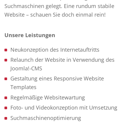
Suchmaschinen gelegt. Eine rundum stabile
Website – schauen Sie doch einmal rein!
Unsere Leistungen
Neukonzeption des Internetauftritts
Relaunch der Website in Verwendung des
Joomla!-CMS
Gestaltung eines Responsive Website
Templates
Regelmäßige Websitewartung
Foto- und Videokonzeption mit Umsetzung
Suchmaschinenoptimierung