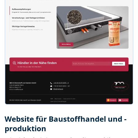
Website für Baustoffhandel und -
produktion