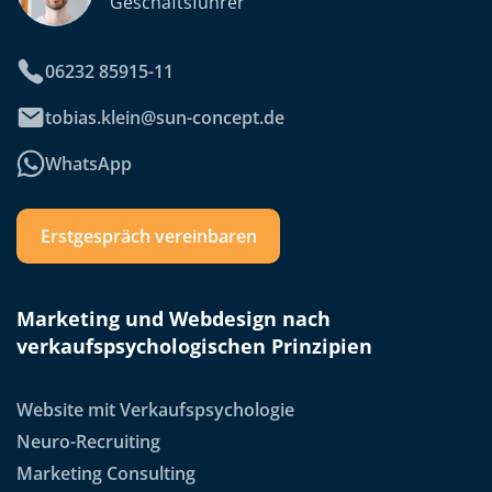
Geschäftsführer
06232 85915-11
tobias.klein@sun-concept.de
WhatsApp
Erstgespräch vereinbaren
Marketing und Webdesign nach
verkaufspsychologischen Prinzipien
Website mit Verkaufspsychologie
Neuro-Recruiting
Marketing Consulting