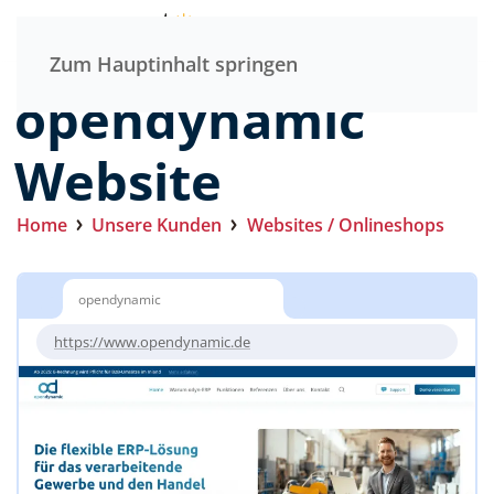
Menü
Zum Hauptinhalt springen
opendynamic
Website
Home
Unsere Kunden
Websites / Onlineshops
opendynamic
https://www.opendynamic.de