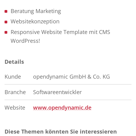
Beratung Marketing
Websitekonzeption
Responsive Website Template mit CMS
WordPress!
Details
Kunde
opendynamic GmbH & Co. KG
Branche
Softwareentwickler
Website
www.opendynamic.de
Diese Themen könnten Sie interessieren