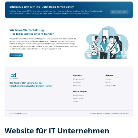
Website für IT Unternehmen