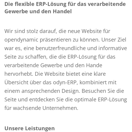
Die flexible ERP-Lösung für das verarbeitende
Gewerbe und den Handel
Wir sind stolz darauf, die neue Website für
opendynamic präsentieren zu können. Unser Ziel
war es, eine benutzerfreundliche und informative
Seite zu schaffen, die die ERP-Lösung für das
verarbeitende Gewerbe und den Hande
hervorhebt. Die Website bietet eine klare
Übersicht über das odyn-ERP, kombiniert mit
einem ansprechenden Design. Besuchen Sie die
Seite und entdecken Sie die optimale ERP-Lösung
für wachsende Unternehmen.
Unsere Leistungen