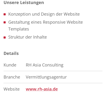
Unsere Leistungen
Konzeption und Design der Website
Gestaltung eines Responsive Website
Templates
Struktur der Inhalte
Details
Kunde
RH Asia Consulting
Branche
Vermittlungsagentur
Website
www.rh-asia.de