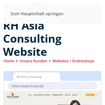
Menü
Zum Hauptinhalt springen
RH Asia
Consulting
Website
Home
Unsere Kunden
Websites / Onlineshops
RH Asia Consulting
https://www.rh-asia.de