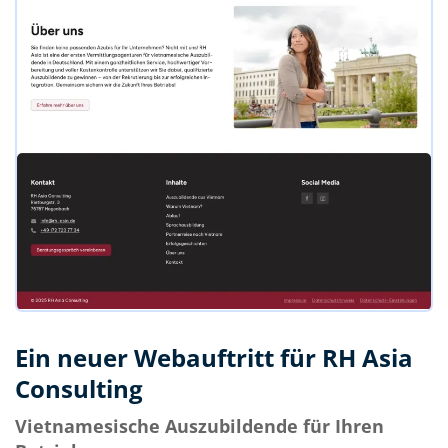
Ein neuer Webauftritt für RH Asia
Consulting
Vietnamesische Auszubildende für Ihren