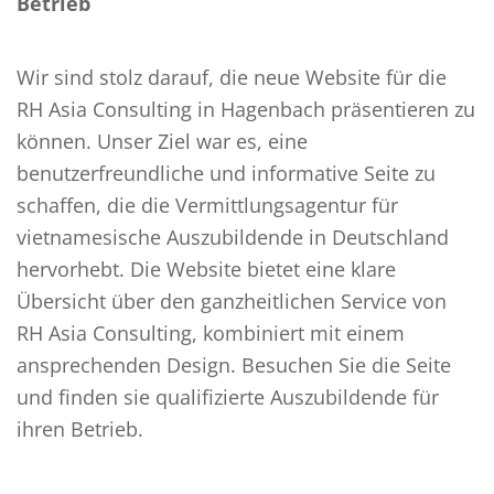
Betrieb
Wir sind stolz darauf, die neue Website für die
RH Asia Consulting in Hagenbach präsentieren zu
können. Unser Ziel war es, eine
benutzerfreundliche und informative Seite zu
schaffen, die die Vermittlungsagentur für
vietnamesische Auszubildende in Deutschland
hervorhebt. Die Website bietet eine klare
Übersicht über den ganzheitlichen Service von
RH Asia Consulting, kombiniert mit einem
ansprechenden Design. Besuchen Sie die Seite
und finden sie qualifizierte Auszubildende für
ihren Betrieb.