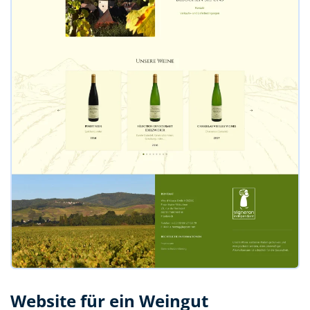
Website für ein Weingut