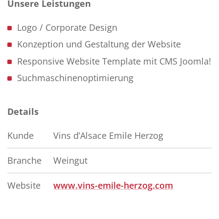
Unsere Leistungen
Logo / Corporate Design
Konzeption und Gestaltung der Website
Responsive Website Template mit CMS Joomla!
Suchmaschinenoptimierung
Details
Kunde
Vins d’Alsace Emile Herzog
Branche
Weingut
Website
www.vins-emile-herzog.com