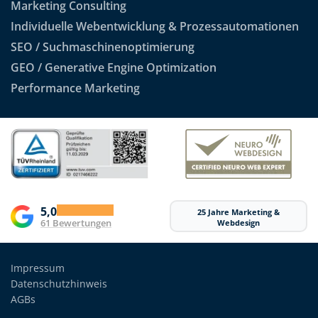
Marketing Consulting
Individuelle Webentwicklung & Prozessautomationen
SEO / Suchmaschinenoptimierung
GEO / Generative Engine Optimization
Performance Marketing
5,0
25 Jahre Marketing &
61 Bewertungen
Webdesign
Impressum
Datenschutzhinweis
AGBs