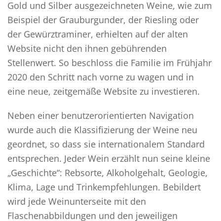
Gold und Silber ausgezeichneten Weine, wie zum
Beispiel der Grauburgunder, der Riesling oder
der Gewürztraminer, erhielten auf der alten
Website nicht den ihnen gebührenden
Stellenwert. So beschloss die Familie im Frühjahr
2020 den Schritt nach vorne zu wagen und in
eine neue, zeitgemäße Website zu investieren.
Neben einer benutzerorientierten Navigation
wurde auch die Klassifizierung der Weine neu
geordnet, so dass sie internationalem Standard
entsprechen. Jeder Wein erzählt nun seine kleine
„Geschichte“: Rebsorte, Alkoholgehalt, Geologie,
Klima, Lage und Trinkempfehlungen. Bebildert
wird jede Weinunterseite mit den
Flaschenabbildungen und den jeweiligen