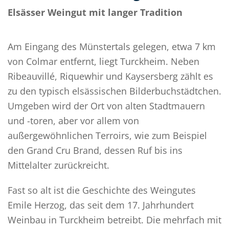
Elsässer Weingut mit langer Tradition
Am Eingang des Münstertals gelegen, etwa 7 km
von Colmar entfernt, liegt Turckheim. Neben
Ribeauvillé, Riquewhir und Kaysersberg zählt es
zu den typisch elsässischen Bilderbuchstädtchen.
Umgeben wird der Ort von alten Stadtmauern
und -toren, aber vor allem von
außergewöhnlichen Terroirs, wie zum Beispiel
den Grand Cru Brand, dessen Ruf bis ins
Mittelalter zurückreicht.
Fast so alt ist die Geschichte des Weingutes
Emile Herzog, das seit dem 17. Jahrhundert
Weinbau in Turckheim betreibt. Die mehrfach mit