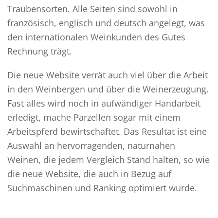
Traubensorten. Alle Seiten sind sowohl in
französisch, englisch und deutsch angelegt, was
den internationalen Weinkunden des Gutes
Rechnung trägt.
Die neue Website verrät auch viel über die Arbeit
in den Weinbergen und über die Weinerzeugung.
Fast alles wird noch in aufwändiger Handarbeit
erledigt, mache Parzellen sogar mit einem
Arbeitspferd bewirtschaftet. Das Resultat ist eine
Auswahl an hervorragenden, naturnahen
Weinen, die jedem Vergleich Stand halten, so wie
die neue Website, die auch in Bezug auf
Suchmaschinen und Ranking optimiert wurde.