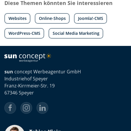
Diese Themen könnten Sie interessieren
Websites
Online-Shops
Joomla!-CMS
WordPress-CMS
Social Media Marketing
sun
concept Werbeagentur GmbH
Industriehof Speyer
Franz-Kirrmeier-Str. 19
67346 Speyer