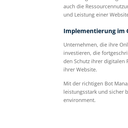
auch die Ressourcennutzun
und Leistung einer Website
Implementierung im 
Unternehmen, die ihre Onl
investieren, die fortgesc
den Schutz ihrer digitalen
ihrer Website.
Mit der richtigen Bot Man
leistungsstark und sicher 
environment.