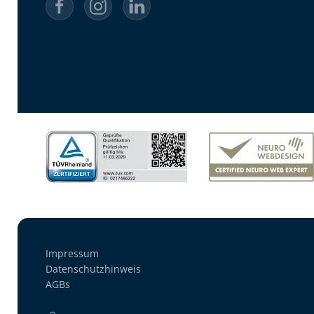
Impressum
Datenschutzhinweis
AGBs