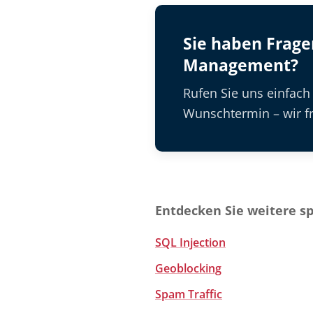
Sie haben Frag
Management?
Rufen Sie uns einfach
Wunschtermin – wir fr
Entdecken Sie weitere s
SQL Injection
Geoblocking
Spam Traffic