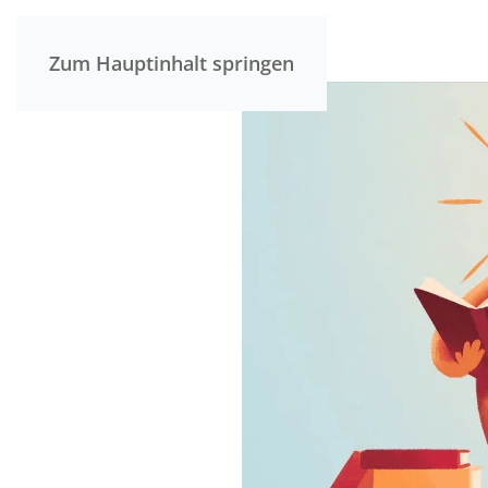
Zum Hauptinhalt springen