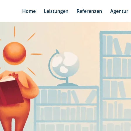
Home
Leistungen
Referenzen
Agentur