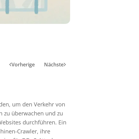
Vorherige
Nächste
rden, um den Verkehr von
n zu überwachen und zu
Websites durchführen. Ein
hinen-Crawler, ihre