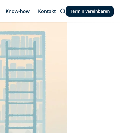
Know-how
Kontakt
Termin vereinbaren