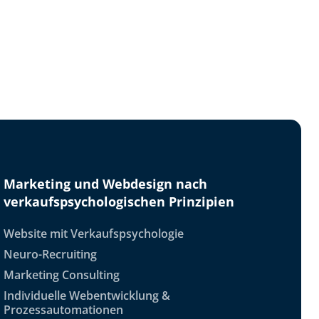
Marketing und Webdesign nach
verkaufspsychologischen Prinzipien
Website mit Verkaufspsychologie
Neuro-Recruiting
Marketing Consulting
Individuelle Webentwicklung &
Prozessautomationen