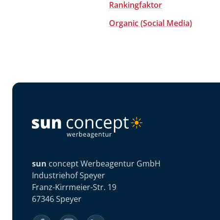
Rankingfaktor
Organic (Social Media)
sun
concept Werbeagentur GmbH
Industriehof Speyer
Franz-Kirrmeier-Str. 19
67346 Speyer