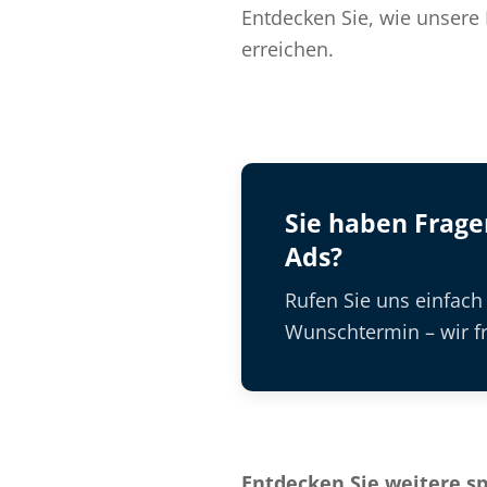
Entdecken Sie, wie unsere 
erreichen.
Sie haben Frag
Ads?
Rufen Sie uns einfach
Wunschtermin – wir fr
Entdecken Sie weitere s