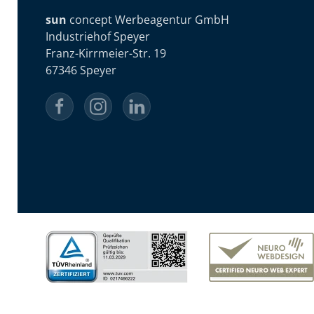
sun
concept Werbeagentur GmbH
Industriehof Speyer
Franz-Kirrmeier-Str. 19
67346 Speyer