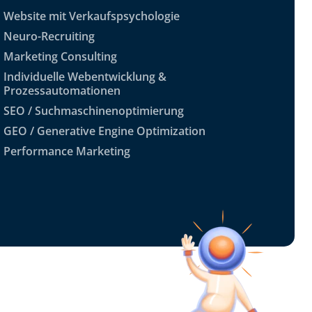
Website mit Verkaufspsychologie
Neuro-Recruiting
Marketing Consulting
Individuelle Webentwicklung &
Prozessautomationen
SEO / Suchmaschinenoptimierung
GEO / Generative Engine Optimization
Performance Marketing