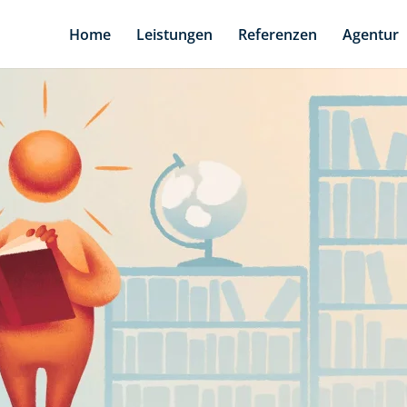
Home
Leistungen
Referenzen
Agentur