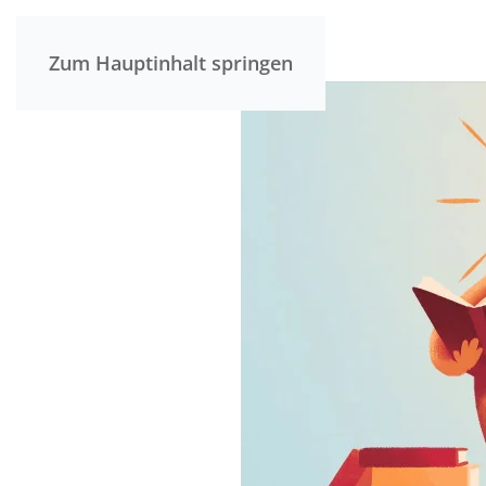
Zum Hauptinhalt springen