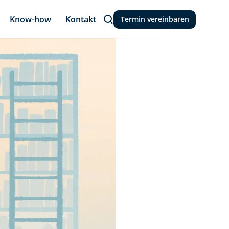
Know-how
Kontakt
Termin vereinbaren