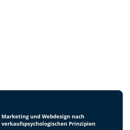
Marketing und Webdesign nach
verkaufspsychologischen Prinzipien