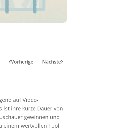
Vorherige
Nächste
gend auf Video-
ist ihre kurze Dauer von
 Zuschauer gewinnen und
zu einem wertvollen Tool