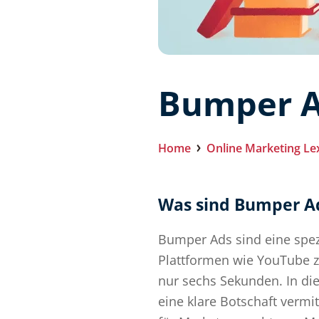
Bumper 
Home
Online Marketing Le
Was sind Bumper A
Bumper Ads sind eine spez
Plattformen wie YouTube z
nur sechs Sekunden. In di
eine klare Botschaft vermi