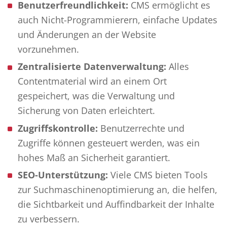
Benutzerfreundlichkeit:
CMS ermöglicht es
auch Nicht-Programmierern, einfache Updates
und Änderungen an der Website
vorzunehmen.
Zentralisierte Datenverwaltung:
Alles
Contentmaterial wird an einem Ort
gespeichert, was die Verwaltung und
Sicherung von Daten erleichtert.
Zugriffskontrolle:
Benutzerrechte und
Zugriffe können gesteuert werden, was ein
hohes Maß an Sicherheit garantiert.
SEO-Unterstützung:
Viele CMS bieten Tools
zur Suchmaschinenoptimierung an, die helfen,
die Sichtbarkeit und Auffindbarkeit der Inhalte
zu verbessern.