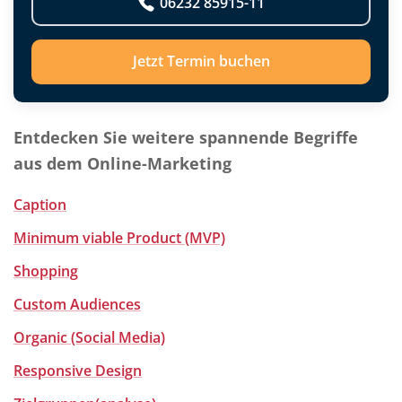
06232 85915-11
Jetzt Termin buchen
Entdecken Sie weitere spannende Begriffe
aus dem Online-Marketing
Caption
Minimum viable Product (MVP)
Shopping
Custom Audiences
Organic (Social Media)
Responsive Design