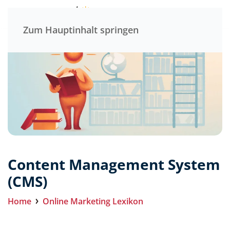
Menü
Zum Hauptinhalt springen
Content Management System
(CMS)
Home
Online Marketing Lexikon