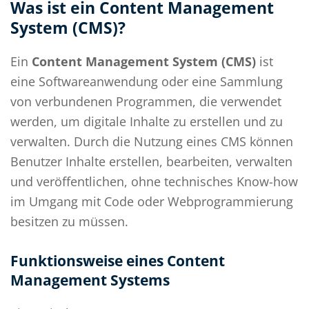
Was ist ein Content Management
System (CMS)?
Ein
Content Management System (CMS)
ist
eine Softwareanwendung oder eine Sammlung
von verbundenen Programmen, die verwendet
werden, um digitale Inhalte zu erstellen und zu
verwalten. Durch die Nutzung eines CMS können
Benutzer Inhalte erstellen, bearbeiten, verwalten
und veröffentlichen, ohne technisches Know-how
im Umgang mit Code oder Webprogrammierung
besitzen zu müssen.
Funktionsweise eines Content
Management Systems