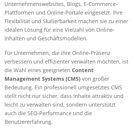
Unternehmenswebsites, Blogs, E-Commerce-
Plattformen und Online-Portale eingesetzt. Ihre
Flexibilität und Skalierbarkeit machen sie zu einer
idealen Lösung für eine Vielzahl von Online-
Inhalten und Geschäftsmodellen.
Für Unternehmen, die ihre Online-Präsenz
verbessern und effizienter verwalten möchten, ist
die Wahl eines geeigneten
Content
Management Systems (CMS)
von großer
Bedeutung. Ein professionell umgesetztes CMS
stellt nicht nur sicher, dass Inhalte attraktiv und
leicht zu verwalten sind, sondern unterstützt
auch die SEO-Performance und die
Benutzererfahrung.