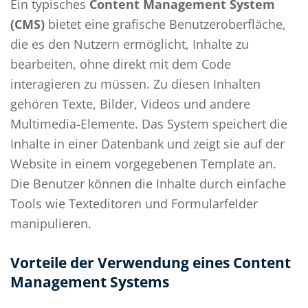
Ein typisches
Content Management System
(CMS)
bietet eine grafische Benutzeroberfläche,
die es den Nutzern ermöglicht, Inhalte zu
bearbeiten, ohne direkt mit dem Code
interagieren zu müssen. Zu diesen Inhalten
gehören Texte, Bilder, Videos und andere
Multimedia-Elemente. Das System speichert die
Inhalte in einer Datenbank und zeigt sie auf der
Website in einem vorgegebenen Template an.
Die Benutzer können die Inhalte durch einfache
Tools wie Texteditoren und Formularfelder
manipulieren.
Vorteile der Verwendung eines Content
Management Systems