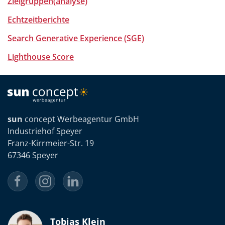
Zielgruppen(analyse)
Echtzeitberichte
Search Generative Experience (SGE)
Lighthouse Score
sun
concept Werbeagentur GmbH
Industriehof Speyer
Franz-Kirrmeier-Str. 19
67346 Speyer
Tobias Klein