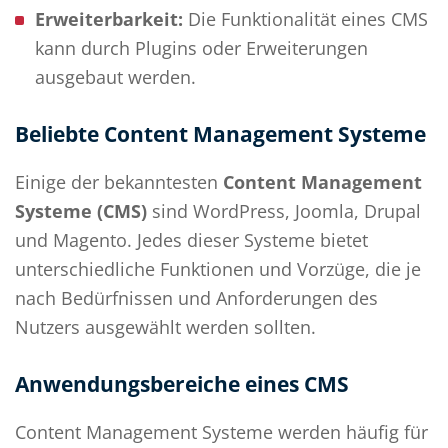
Erweiterbarkeit:
Die Funktionalität eines CMS
kann durch Plugins oder Erweiterungen
ausgebaut werden.
Beliebte Content Management Systeme
Einige der bekanntesten
Content Management
Systeme (CMS)
sind WordPress, Joomla, Drupal
und Magento. Jedes dieser Systeme bietet
unterschiedliche Funktionen und Vorzüge, die je
nach Bedürfnissen und Anforderungen des
Nutzers ausgewählt werden sollten.
Anwendungsbereiche eines CMS
Content Management Systeme werden häufig für