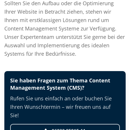
Sollten Sie den Aufbau oder die Optimierung
Ihrer Website in Betracht ziehen, stehen wir
Ihnen mit erstklassigen Lösungen rund um
Content Management Systeme zur Verfügung.
Unser Expertenteam unterstützt Sie gerne bei der
Auswahl und Implementierung des idealen
Systems für Ihre Bedürfnisse.
Sie haben Fragen zum Thema Content
Management System (CMS)?
Rufen Sie uns einfach an oder buchen Sie
Ihren Wunschtermin – wir freuen uns auf
Sie!