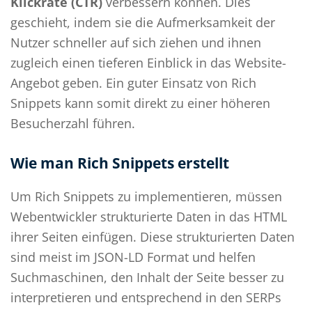
Klickrate (CTR)
verbessern können. Dies
geschieht, indem sie die Aufmerksamkeit der
Nutzer schneller auf sich ziehen und ihnen
zugleich einen tieferen Einblick in das Website-
Angebot geben. Ein guter Einsatz von Rich
Snippets kann somit direkt zu einer höheren
Besucherzahl führen.
Wie man Rich Snippets erstellt
Um Rich Snippets zu implementieren, müssen
Webentwickler strukturierte Daten in das HTML
ihrer Seiten einfügen. Diese strukturierten Daten
sind meist im JSON-LD Format und helfen
Suchmaschinen, den Inhalt der Seite besser zu
interpretieren und entsprechend in den SERPs