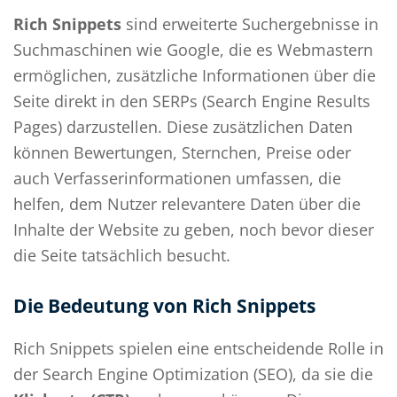
Rich Snippets
sind erweiterte Suchergebnisse in
Suchmaschinen wie Google, die es Webmastern
ermöglichen, zusätzliche Informationen über die
Seite direkt in den SERPs (Search Engine Results
Pages) darzustellen. Diese zusätzlichen Daten
können Bewertungen, Sternchen, Preise oder
auch Verfasserinformationen umfassen, die
helfen, dem Nutzer relevantere Daten über die
Inhalte der Website zu geben, noch bevor dieser
die Seite tatsächlich besucht.
Die Bedeutung von Rich Snippets
Rich Snippets spielen eine entscheidende Rolle in
der Search Engine Optimization (SEO), da sie die