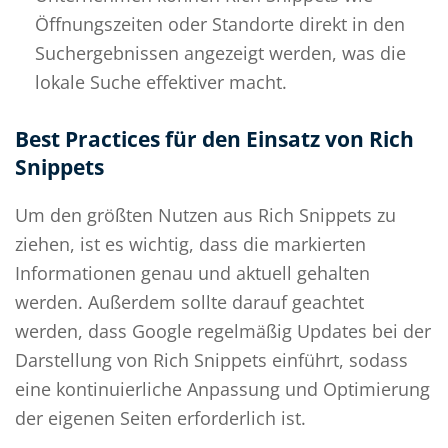
Öffnungszeiten oder Standorte direkt in den
Suchergebnissen angezeigt werden, was die
lokale Suche effektiver macht.
Best Practices für den Einsatz von Rich
Snippets
Um den größten Nutzen aus Rich Snippets zu
ziehen, ist es wichtig, dass die markierten
Informationen genau und aktuell gehalten
werden. Außerdem sollte darauf geachtet
werden, dass Google regelmäßig Updates bei der
Darstellung von Rich Snippets einführt, sodass
eine kontinuierliche Anpassung und Optimierung
der eigenen Seiten erforderlich ist.