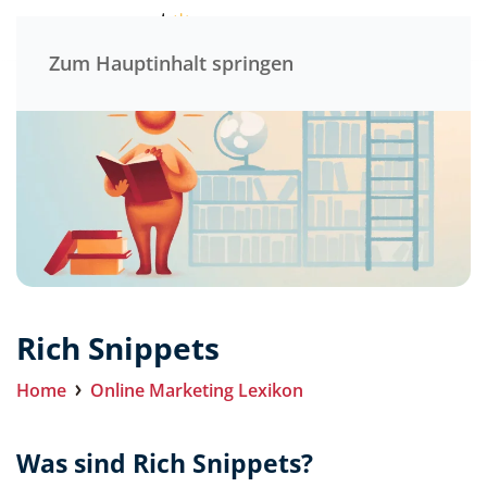
Menü
Zum Hauptinhalt springen
Rich Snippets
Home
Online Marketing Lexikon
Was sind Rich Snippets?