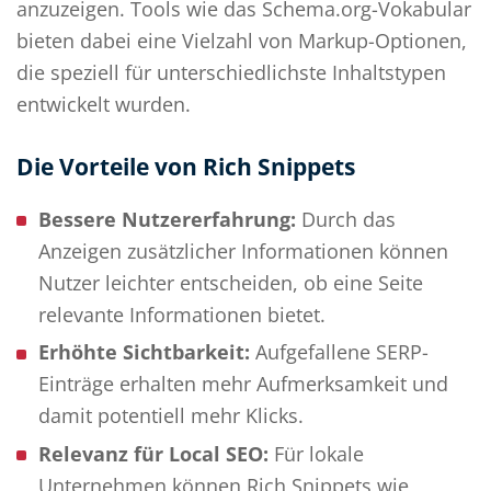
anzuzeigen. Tools wie das Schema.org-Vokabular
bieten dabei eine Vielzahl von Markup-Optionen,
die speziell für unterschiedlichste Inhaltstypen
entwickelt wurden.
Die Vorteile von Rich Snippets
Bessere Nutzererfahrung:
Durch das
Anzeigen zusätzlicher Informationen können
Nutzer leichter entscheiden, ob eine Seite
relevante Informationen bietet.
Erhöhte Sichtbarkeit:
Aufgefallene SERP-
Einträge erhalten mehr Aufmerksamkeit und
damit potentiell mehr Klicks.
Relevanz für Local SEO:
Für lokale
Unternehmen können Rich Snippets wie