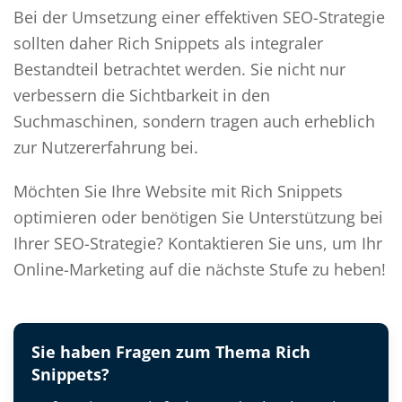
Bei der Umsetzung einer effektiven SEO-Strategie
sollten daher Rich Snippets als integraler
Bestandteil betrachtet werden. Sie nicht nur
verbessern die Sichtbarkeit in den
Suchmaschinen, sondern tragen auch erheblich
zur Nutzererfahrung bei.
Möchten Sie Ihre Website mit Rich Snippets
optimieren oder benötigen Sie Unterstützung bei
Ihrer SEO-Strategie? Kontaktieren Sie uns, um Ihr
Online-Marketing auf die nächste Stufe zu heben!
Sie haben Fragen zum Thema Rich
Snippets?