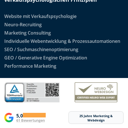
Website mit Verkaufspsychologie
Neuro-Recruiting
Marketing Consulting
Individuelle Webentwicklung & Prozessautomationen
SEO / Suchmaschinenoptimierung
GEO / Generative Engine Optimization
Performance Marketing
5,0
25 Jahre Marketing &
61 Bewertungen
Webdesign