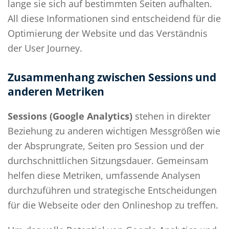
lange sie sich auf bestimmten Seiten aufhalten.
All diese Informationen sind entscheidend für die
Optimierung der Website und das Verständnis
der User Journey.
Zusammenhang zwischen Sessions und
anderen Metriken
Sessions (Google Analytics)
stehen in direkter
Beziehung zu anderen wichtigen Messgrößen wie
der Absprungrate, Seiten pro Session und der
durchschnittlichen Sitzungsdauer. Gemeinsam
helfen diese Metriken, umfassende Analysen
durchzuführen und strategische Entscheidungen
für die Webseite oder den Onlineshop zu treffen.