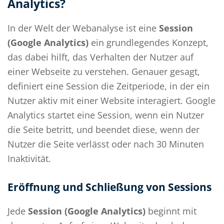
Analytics?
In der Welt der Webanalyse ist eine
Session
(Google Analytics)
ein grundlegendes Konzept,
das dabei hilft, das Verhalten der Nutzer auf
einer Webseite zu verstehen. Genauer gesagt,
definiert eine Session die Zeitperiode, in der ein
Nutzer aktiv mit einer Website interagiert. Google
Analytics startet eine Session, wenn ein Nutzer
die Seite betritt, und beendet diese, wenn der
Nutzer die Seite verlässt oder nach 30 Minuten
Inaktivität.
Eröffnung und Schließung von Sessions
Jede
Session (Google Analytics)
beginnt mit