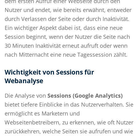
dem ersten Aufruf einer Webseite durch den
Nutzer und endet, wie bereits erwähnt, entweder
durch Verlassen der Seite oder durch Inaktivität.
Ein wichtiger Aspekt dabei ist, dass eine neue
Session beginnt, wenn der Nutzer die Seite nach
30 Minuten Inaktivität erneut aufruft oder wenn
nach Mitternacht eine neue Tagessession zählt.
Wichtigkeit von Sessions für
Webanalyse
Die Analyse von
Sessions (Google Analytics)
bietet tiefere Einblicke in das Nutzerverhalten. Sie
ermöglicht es Marketern und
Webseitenbetreibern, zu erkennen, wie oft Nutzer
zurückkehren, welche Seiten sie aufrufen und wie