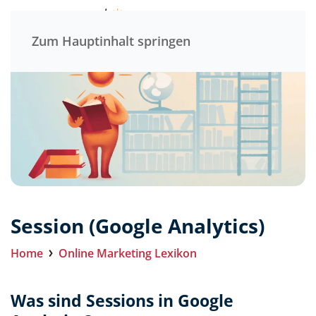
Menü
Zum Hauptinhalt springen
Session (Google Analytics)
Home
Online Marketing Lexikon
Was sind Sessions in Google