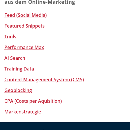
aus dem Online-Marketing
Feed (Social Media)
Featured Snippets
Tools
Performance Max
AI Search
Training Data
Content Management System (CMS)
Geoblocking
CPA (Costs per Aquisition)
Markenstrategie