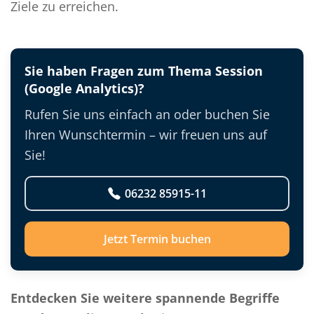
Ziele zu erreichen.
Sie haben Fragen zum Thema Session
(Google Analytics)?
Rufen Sie uns einfach an oder buchen Sie
Ihren Wunschtermin – wir freuen uns auf
Sie!
06232 85915-11
Jetzt Termin buchen
Entdecken Sie weitere spannende Begriffe