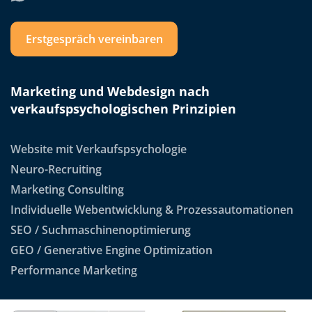
Erstgespräch vereinbaren
Marketing und Webdesign nach
verkaufspsychologischen Prinzipien
Website mit Verkaufspsychologie
Neuro-Recruiting
Marketing Consulting
Individuelle Webentwicklung & Prozessautomationen
SEO / Suchmaschinenoptimierung
GEO / Generative Engine Optimization
Performance Marketing