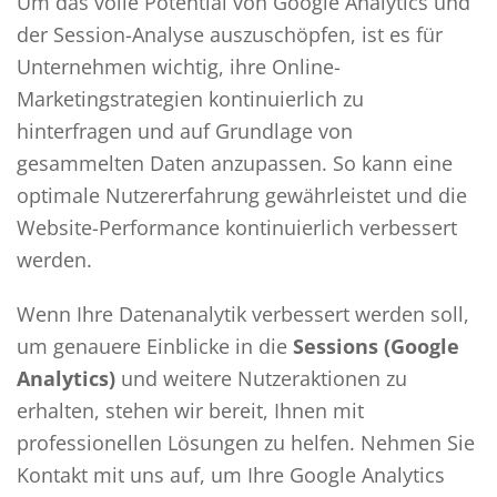
Um das volle Potential von Google Analytics und
der Session-Analyse auszuschöpfen, ist es für
Unternehmen wichtig, ihre Online-
Marketingstrategien kontinuierlich zu
hinterfragen und auf Grundlage von
gesammelten Daten anzupassen. So kann eine
optimale Nutzererfahrung gewährleistet und die
Website-Performance kontinuierlich verbessert
werden.
Wenn Ihre Datenanalytik verbessert werden soll,
um genauere Einblicke in die
Sessions (Google
Analytics)
und weitere Nutzeraktionen zu
erhalten, stehen wir bereit, Ihnen mit
professionellen Lösungen zu helfen. Nehmen Sie
Kontakt mit uns auf, um Ihre Google Analytics