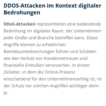
DDOS-Attacken im Kontext digitaler
Bedrohungen
DDoS-Attacken
repräsentieren eine bedeutende
Bedrohung im digitalen Raum, der Unternehmen
jeder Größe und Branche betreffen kann. Diese
Angriffe können zu erheblichen
Betriebsunterbrechungen führen und Schäden
wie den Verlust von Kundenvertrauen und
finanzielle Einbußen verursachen. In einem
Zeitalter, in dem die Online-Präsenz
entscheidend für den Unternehmenserfolg ist, ist
der Schutz vor solchen Angriffen wichtiger denn
je.