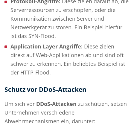
Protokoll-Angriffe:
Diese zielen darauf ab, die
Serverressourcen zu erschöpfen, oder die
Kommunikation zwischen Server und
Netzwerkgerät zu stören. Ein Beispiel hierfür
ist das SYN-Flood.
Application Layer Angriffe:
Diese zielen
direkt auf Web-Applikationen ab und sind oft
schwer zu erkennen. Ein beliebtes Beispiel ist
der HTTP-Flood.
Schutz vor DDoS-Attacken
Um sich vor
DDoS-Attacken
zu schützen, setzen
Unternehmen verschiedene
Abwehrmechanismen ein, darunter: