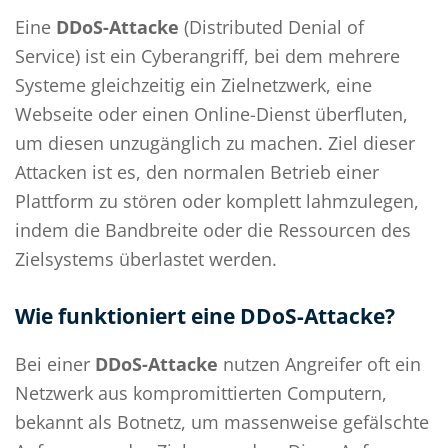
Eine
DDoS-Attacke
(Distributed Denial of
Service) ist ein Cyberangriff, bei dem mehrere
Systeme gleichzeitig ein Zielnetzwerk, eine
Webseite oder einen Online-Dienst überfluten,
um diesen unzugänglich zu machen. Ziel dieser
Attacken ist es, den normalen Betrieb einer
Plattform zu stören oder komplett lahmzulegen,
indem die Bandbreite oder die Ressourcen des
Zielsystems überlastet werden.
Wie funktioniert eine DDoS-Attacke?
Bei einer
DDoS-Attacke
nutzen Angreifer oft ein
Netzwerk aus kompromittierten Computern,
bekannt als Botnetz, um massenweise gefälschte