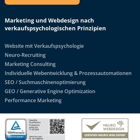
Marketing und Webdesign nach
verkaufspsychologischen Prinzipien
Website mit Verkaufspsychologie
Neuro-Recruiting
Marketing Consulting
Individuelle Webentwicklung & Prozessautomationen
SEO / Suchmaschinenoptimierung
GEO / Generative Engine Optimization
Performance Marketing