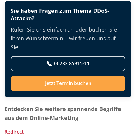
Sie haben Fragen zum Thema DDoS-
Attacke?
Rufen Sie uns einfach an oder buchen Sie
Ihren Wunschtermin – wir freuen uns auf
Sie!
06232 85915-11
Jetzt Termin buchen
Entdecken Sie weitere spannende Begriffe
aus dem Online-Marketing
Redirect