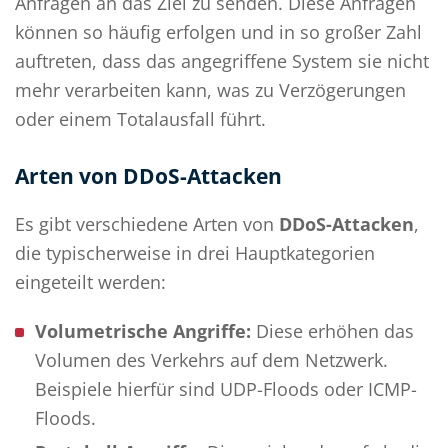
Anfragen an das Ziel zu senden. Diese Anfragen
können so häufig erfolgen und in so großer Zahl
auftreten, dass das angegriffene System sie nicht
mehr verarbeiten kann, was zu Verzögerungen
oder einem Totalausfall führt.
Arten von DDoS-Attacken
Es gibt verschiedene Arten von
DDoS-Attacken
,
die typischerweise in drei Hauptkategorien
eingeteilt werden:
Volumetrische Angriffe:
Diese erhöhen das
Volumen des Verkehrs auf dem Netzwerk.
Beispiele hierfür sind UDP-Floods oder ICMP-
Floods.