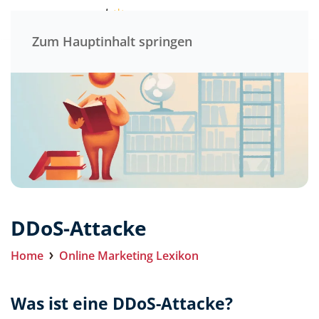
Menü
Zum Hauptinhalt springen
DDoS-Attacke
Home
Online Marketing Lexikon
Was ist eine DDoS-Attacke?