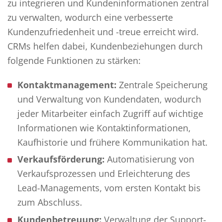
zu integrieren und Kundeninformationen zentral
zu verwalten, wodurch eine verbesserte
Kundenzufriedenheit und -treue erreicht wird.
CRMs helfen dabei, Kundenbeziehungen durch
folgende Funktionen zu stärken:
Kontaktmanagement:
Zentrale Speicherung
und Verwaltung von Kundendaten, wodurch
jeder Mitarbeiter einfach Zugriff auf wichtige
Informationen wie Kontaktinformationen,
Kaufhistorie und frühere Kommunikation hat.
Verkaufsförderung:
Automatisierung von
Verkaufsprozessen und Erleichterung des
Lead-Managements, vom ersten Kontakt bis
zum Abschluss.
Kundenbetreuung:
Verwaltung der Support-