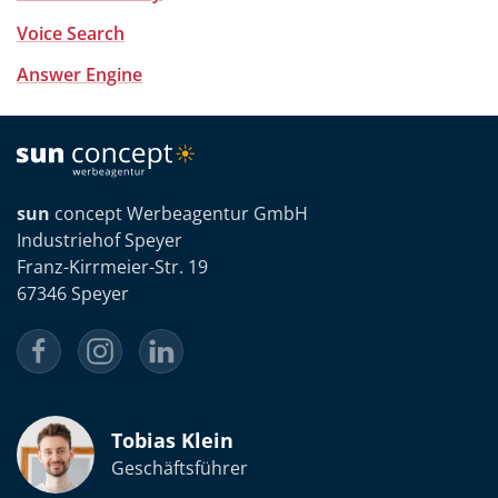
Voice Search
Answer Engine
sun
concept Werbeagentur GmbH
Industriehof Speyer
Franz-Kirrmeier-Str. 19
67346 Speyer
Tobias Klein
Geschäftsführer