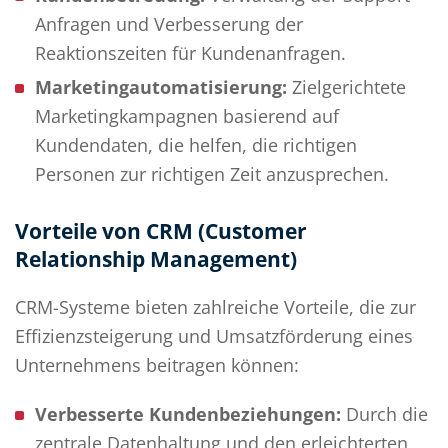
Anfragen und Verbesserung der
Reaktionszeiten für Kundenanfragen.
Marketingautomatisierung:
Zielgerichtete
Marketingkampagnen basierend auf
Kundendaten, die helfen, die richtigen
Personen zur richtigen Zeit anzusprechen.
Vorteile von CRM (Customer
Relationship Management)
CRM-Systeme bieten zahlreiche Vorteile, die zur
Effizienzsteigerung und Umsatzförderung eines
Unternehmens beitragen können:
Verbesserte Kundenbeziehungen:
Durch die
zentrale Datenhaltung und den erleichterten