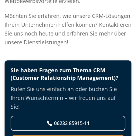
Wettbewerbsvorteile erzielen.
Möchten Sie erfahren, wie unsere CRM-Lösungen
Ihrem Unternehmen helfen können? Kontaktieren
Sie uns noch heute und erfahren Sie mehr über
unsere Dienstleistungen!
Sie haben Fragen zum Thema CRM
(Customer Relationship Management)?
Rufen Sie uns einfach an oder buchen Sie
Ihren Wunschtermin – wir freuen uns auf
Sie!
06232 85915-11