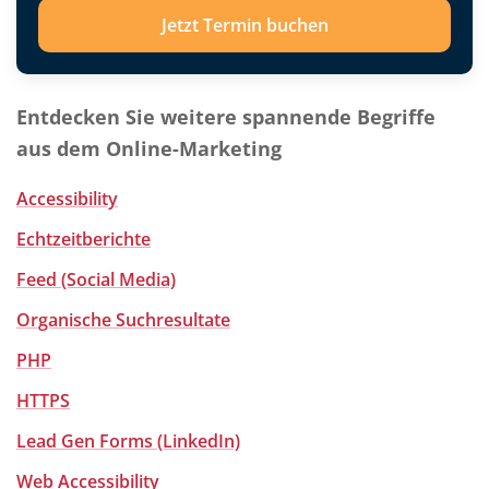
Jetzt Termin buchen
Entdecken Sie weitere spannende Begriffe
aus dem Online-Marketing
Accessibility
Echtzeitberichte
Feed (Social Media)
Organische Suchresultate
PHP
HTTPS
Lead Gen Forms (LinkedIn)
Web Accessibility