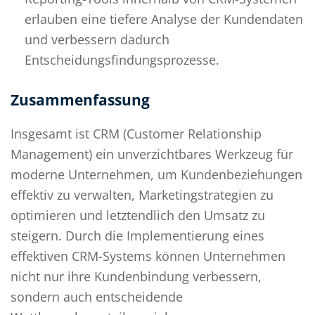
erlauben eine tiefere Analyse der Kundendaten
und verbessern dadurch
Entscheidungsfindungsprozesse.
Zusammenfassung
Insgesamt ist CRM (Customer Relationship
Management) ein unverzichtbares Werkzeug für
moderne Unternehmen, um Kundenbeziehungen
effektiv zu verwalten, Marketingstrategien zu
optimieren und letztendlich den Umsatz zu
steigern. Durch die Implementierung eines
effektiven CRM-Systems können Unternehmen
nicht nur ihre Kundenbindung verbessern,
sondern auch entscheidende