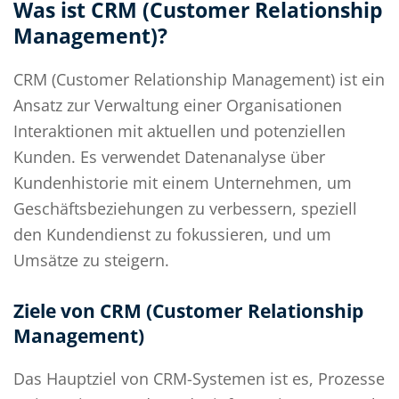
Was ist CRM (Customer Relationship
Management)?
CRM (Customer Relationship Management) ist ein
Ansatz zur Verwaltung einer Organisationen
Interaktionen mit aktuellen und potenziellen
Kunden. Es verwendet Datenanalyse über
Kundenhistorie mit einem Unternehmen, um
Geschäftsbeziehungen zu verbessern, speziell
den Kundendienst zu fokussieren, und um
Umsätze zu steigern.
Ziele von CRM (Customer Relationship
Management)
Das Hauptziel von CRM-Systemen ist es, Prozesse