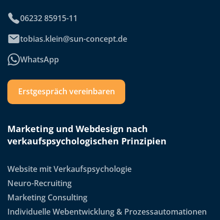
06232 85915-11
tobias.klein@sun-concept.de
WhatsApp
Erstgespräch vereinbaren
Marketing und Webdesign nach
verkaufspsychologischen Prinzipien
Website mit Verkaufspsychologie
Neuro-Recruiting
Marketing Consulting
Individuelle Webentwicklung & Prozessautomationen