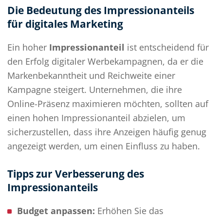
Die Bedeutung des Impressionanteils
für digitales Marketing
Ein hoher
Impressionanteil
ist entscheidend für
den Erfolg digitaler Werbekampagnen, da er die
Markenbekanntheit und Reichweite einer
Kampagne steigert. Unternehmen, die ihre
Online-Präsenz maximieren möchten, sollten auf
einen hohen Impressionanteil abzielen, um
sicherzustellen, dass ihre Anzeigen häufig genug
angezeigt werden, um einen Einfluss zu haben.
Tipps zur Verbesserung des
Impressionanteils
Budget anpassen:
Erhöhen Sie das