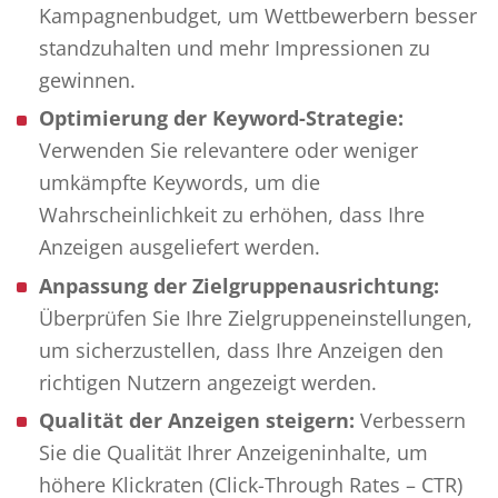
Kampagnenbudget, um Wettbewerbern besser
standzuhalten und mehr Impressionen zu
gewinnen.
Optimierung der Keyword-Strategie:
Verwenden Sie relevantere oder weniger
umkämpfte Keywords, um die
Wahrscheinlichkeit zu erhöhen, dass Ihre
Anzeigen ausgeliefert werden.
Anpassung der Zielgruppenausrichtung:
Überprüfen Sie Ihre Zielgruppeneinstellungen,
um sicherzustellen, dass Ihre Anzeigen den
richtigen Nutzern angezeigt werden.
Qualität der Anzeigen steigern:
Verbessern
Sie die Qualität Ihrer Anzeigeninhalte, um
höhere Klickraten (Click-Through Rates – CTR)