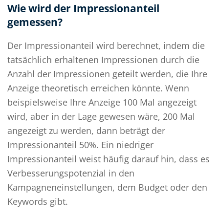
Wie wird der Impressionanteil
gemessen?
Der Impressionanteil wird berechnet, indem die
tatsächlich erhaltenen Impressionen durch die
Anzahl der Impressionen geteilt werden, die Ihre
Anzeige theoretisch erreichen könnte. Wenn
beispielsweise Ihre Anzeige 100 Mal angezeigt
wird, aber in der Lage gewesen wäre, 200 Mal
angezeigt zu werden, dann beträgt der
Impressionanteil 50%. Ein niedriger
Impressionanteil weist häufig darauf hin, dass es
Verbesserungspotenzial in den
Kampagneneinstellungen, dem Budget oder den
Keywords gibt.