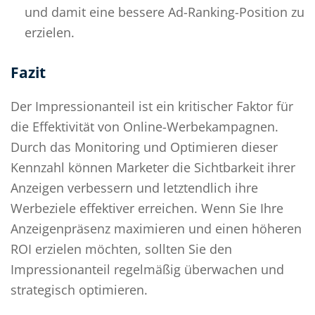
und damit eine bessere Ad-Ranking-Position zu
erzielen.
Fazit
Der Impressionanteil ist ein kritischer Faktor für
die Effektivität von Online-Werbekampagnen.
Durch das Monitoring und Optimieren dieser
Kennzahl können Marketer die Sichtbarkeit ihrer
Anzeigen verbessern und letztendlich ihre
Werbeziele effektiver erreichen. Wenn Sie Ihre
Anzeigenpräsenz maximieren und einen höheren
ROI erzielen möchten, sollten Sie den
Impressionanteil regelmäßig überwachen und
strategisch optimieren.