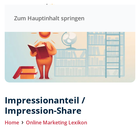
Menü
Zum Hauptinhalt springen
Impressionanteil /
Impression-Share
Home
Online Marketing Lexikon