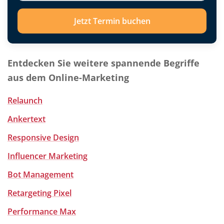
Jetzt Termin buchen
Entdecken Sie weitere spannende Begriffe
aus dem Online-Marketing
Relaunch
Ankertext
Responsive Design
Influencer Marketing
Bot Management
Retargeting Pixel
Performance Max