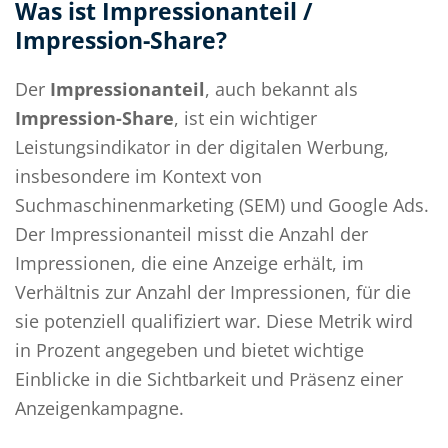
Was ist Impressionanteil /
Impression-Share?
Der
Impressionanteil
, auch bekannt als
Impression-Share
, ist ein wichtiger
Leistungsindikator in der digitalen Werbung,
insbesondere im Kontext von
Suchmaschinenmarketing (SEM) und Google Ads.
Der Impressionanteil misst die Anzahl der
Impressionen, die eine Anzeige erhält, im
Verhältnis zur Anzahl der Impressionen, für die
sie potenziell qualifiziert war. Diese Metrik wird
in Prozent angegeben und bietet wichtige
Einblicke in die Sichtbarkeit und Präsenz einer
Anzeigenkampagne.