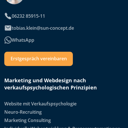
06232 85915-11
tobias.klein@sun-concept.de
WhatsApp
Erstgespräch vereinbaren
Marketing und Webdesign nach
verkaufspsychologischen Prinzipien
Website mit Verkaufspsychologie
Neuro-Recruiting
Marketing Consulting