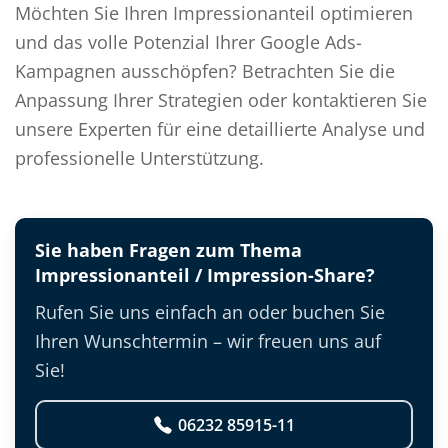
Möchten Sie Ihren Impressionanteil optimieren
und das volle Potenzial Ihrer Google Ads-
Kampagnen ausschöpfen? Betrachten Sie die
Anpassung Ihrer Strategien oder kontaktieren Sie
unsere Experten für eine detaillierte Analyse und
professionelle Unterstützung.
Sie haben Fragen zum Thema
Impressionanteil / Impression-Share?
Rufen Sie uns einfach an oder buchen Sie
Ihren Wunschtermin – wir freuen uns auf
Sie!
06232 85915-11