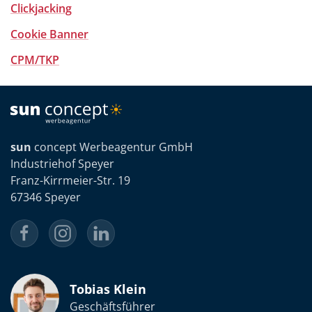
Clickjacking
Cookie Banner
CPM/TKP
sun
concept Werbeagentur GmbH
Industriehof Speyer
Franz-Kirrmeier-Str. 19
67346 Speyer
Tobias Klein
Geschäftsführer