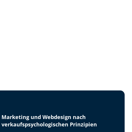
Marketing und Webdesign nach
verkaufspsychologischen Prinzipien