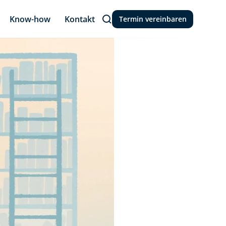
Know-how
Kontakt
Termin vereinbaren