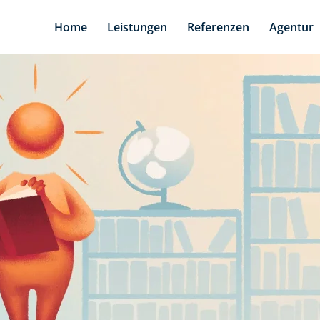
Home
Leistungen
Referenzen
Agentur