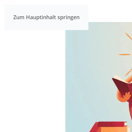
Zum Hauptinhalt springen