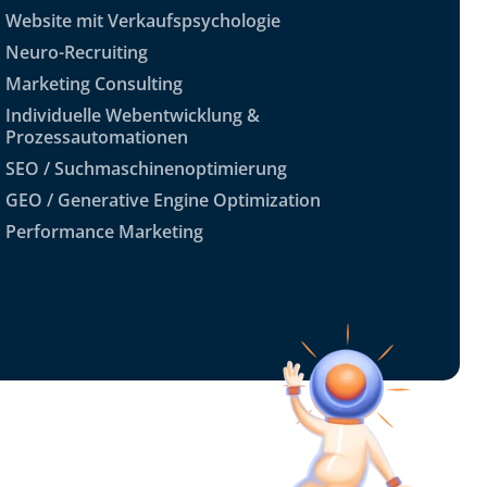
Website mit Verkaufspsychologie
Neuro-Recruiting
Marketing Consulting
Individuelle Webentwicklung &
Prozessautomationen
SEO / Suchmaschinenoptimierung
GEO / Generative Engine Optimization
Performance Marketing