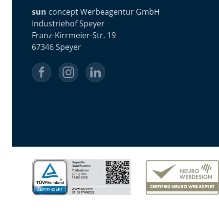
sun
concept Werbeagentur GmbH
Industriehof Speyer
Franz-Kirrmeier-Str. 19
67346 Speyer