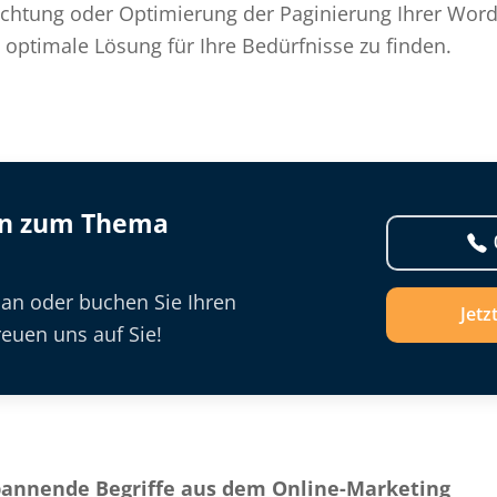
richtung oder Optimierung der Paginierung Ihrer Wor
e optimale Lösung für Ihre Bedürfnisse zu finden.
en zum Thema
 an oder buchen Sie Ihren
Jetz
euen uns auf Sie!
pannende Begriffe aus dem Online-Marketing