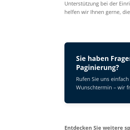
Unterstützung bei der Ein
helfen wir Ihnen gerne, di
Sie haben Frag
Paginierung?
Rufen Sie uns einfach
Wunschtermin – wir fr
Entdecken Sie weitere s