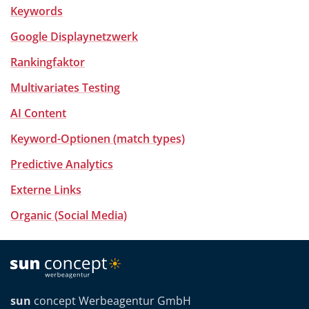
Keywords
Google Displaynetzwerk
Rankingfaktor
Multivariates Testing
AI Content
Keyword-Optionen (match types)
Predictive Analytics
Externe Links
Organic (Social Media)
sun
concept Werbeagentur GmbH