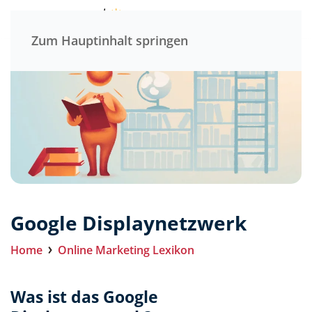
Menü
Zum Hauptinhalt springen
Google Displaynetzwerk
Home
Online Marketing Lexikon
Was ist das Google