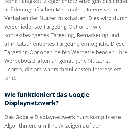
seine Fähigkeit, zielgerichtete Anzeigen basierend
auf demografischen Merkmalen, Interessen und
Verhalten der Nutzer zu schalten. Dies wird durch
verschiedenste Targeting-Optionen wie
kontextbezogenes Targeting, Remarketing und
affinitätsorientiertes Targeting ermöglicht. Diese
Targeting-Optionen helfen Werbetreibenden, ihre
Werbebotschaften an genau jene Nutzer zu
richten, die am wahrscheinlichsten interessiert
sind.
Wie funktioniert das Google
Displaynetzwerk?
Das Google Displaynetzwerk nutzt komplizierte
Algorithmen, um Ihre Anzeigen auf den