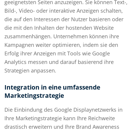
geeignetsten Seiten anzuzeigen. Sie können Text-,
Bild-, Video- oder interaktive Anzeigen schalten,
die auf den Interessen der Nutzer basieren oder
die mit den Inhalten der hostenden Website
zusammenhängen. Unternehmen können ihre
Kampagnen weiter optimieren, indem sie den
Erfolg ihrer Anzeigen mit Tools wie Google
Analytics messen und darauf basierend ihre
Strategien anpassen.
Integration in eine umfassende
Marketingstrategie
Die Einbindung des Google Displaynetzwerks in
Ihre Marketingstrategie kann Ihre Reichweite
drastisch erweitern und Ihre Brand Awareness