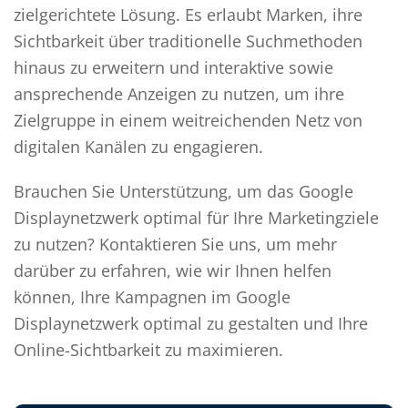
zielgerichtete Lösung. Es erlaubt Marken, ihre
Sichtbarkeit über traditionelle Suchmethoden
hinaus zu erweitern und interaktive sowie
ansprechende Anzeigen zu nutzen, um ihre
Zielgruppe in einem weitreichenden Netz von
digitalen Kanälen zu engagieren.
Brauchen Sie Unterstützung, um das Google
Displaynetzwerk optimal für Ihre Marketingziele
zu nutzen? Kontaktieren Sie uns, um mehr
darüber zu erfahren, wie wir Ihnen helfen
können, Ihre Kampagnen im Google
Displaynetzwerk optimal zu gestalten und Ihre
Online-Sichtbarkeit zu maximieren.