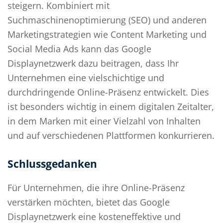
steigern. Kombiniert mit
Suchmaschinenoptimierung (SEO) und anderen
Marketingstrategien wie Content Marketing und
Social Media Ads kann das Google
Displaynetzwerk dazu beitragen, dass Ihr
Unternehmen eine vielschichtige und
durchdringende Online-Präsenz entwickelt. Dies
ist besonders wichtig in einem digitalen Zeitalter,
in dem Marken mit einer Vielzahl von Inhalten
und auf verschiedenen Plattformen konkurrieren.
Schlussgedanken
Für Unternehmen, die ihre Online-Präsenz
verstärken möchten, bietet das Google
Displaynetzwerk eine kosteneffektive und