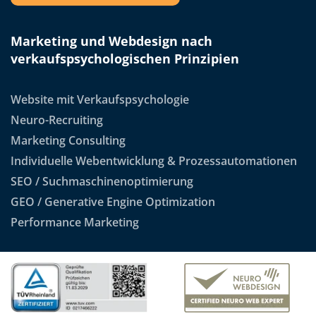
Marketing und Webdesign nach
verkaufspsychologischen Prinzipien
Website mit Verkaufspsychologie
Neuro-Recruiting
Marketing Consulting
Individuelle Webentwicklung & Prozessautomationen
SEO / Suchmaschinenoptimierung
GEO / Generative Engine Optimization
Performance Marketing