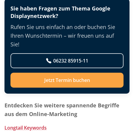
Sie haben Fragen zum Thema Google
Displaynetzwerk?
Rufen Sie uns einfach an oder buchen Sie
Ihren Wunschtermin – wir freuen uns auf
Sie!
06232 85915-11
Jetzt Termin buchen
Entdecken Sie weitere spannende Begriffe
aus dem Online-Marketing
Longtail Keywords