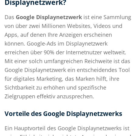
Displaynetzwerk?
Das
Google Displaynetzwerk
ist eine Sammlung
von über zwei Millionen Websites, Videos und
Apps, auf denen Ihre Anzeigen erscheinen
können. Google-Ads im Displaynetzwerk
erreichen über 90% der Internetnutzer weltweit.
Mit einer solch umfangreichen Reichweite ist das
Google Displaynetzwerk ein entscheidendes Tool
für digitales Marketing, das Marken hilft, ihre
Sichtbarkeit zu erhöhen und spezifische
Zielgruppen effektiv anzusprechen.
Vorteile des Google Displaynetzwerks
Ein Hauptvorteil des Google Displaynetzwerks ist