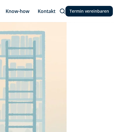
Know-how
Kontakt
Termin vereinbaren