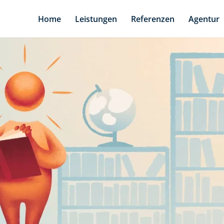
Home
Leistungen
Referenzen
Agentur