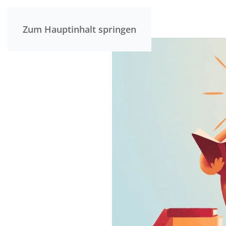
Zum Hauptinhalt springen