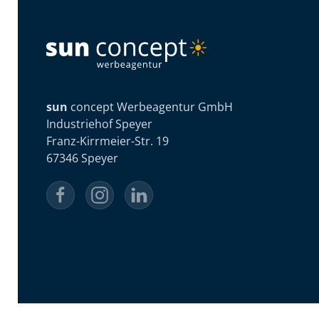
sun
concept Werbeagentur GmbH
Industriehof Speyer
Franz-Kirrmeier-Str. 19
67346 Speyer