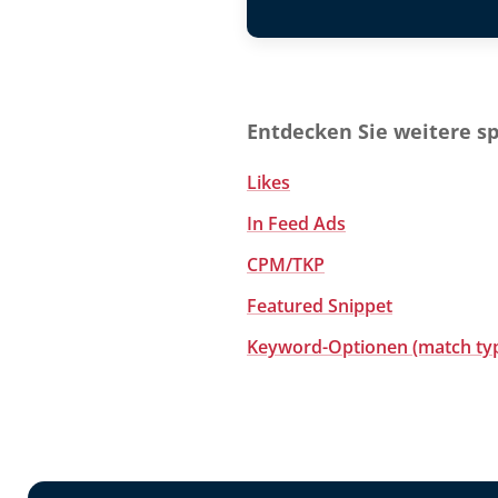
Entdecken Sie weitere s
Likes
In Feed Ads
CPM/TKP
Featured Snippet
Keyword-Optionen (match ty