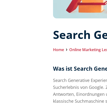
Search Ge
Home
Online Marketing Le
Was ist Search Gene
Search Generative Experien
Sucherlebnis von Google. 
Antworten, Einordnungen u
klassische Suchmaschine st