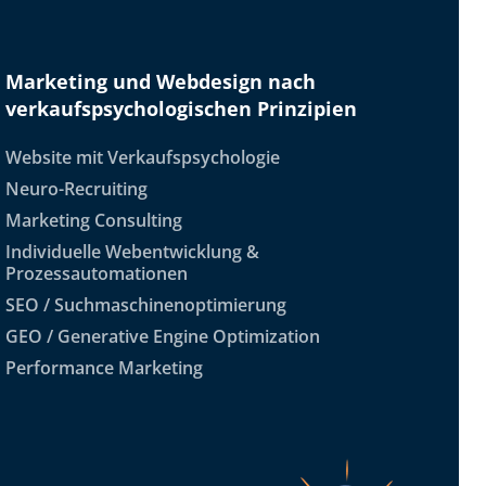
Marketing und Webdesign nach
verkaufspsychologischen Prinzipien
Website mit Verkaufspsychologie
Neuro-Recruiting
Marketing Consulting
Individuelle Webentwicklung &
Prozessautomationen
SEO / Suchmaschinenoptimierung
GEO / Generative Engine Optimization
Performance Marketing