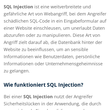
SQL Injection
ist eine weitverbreitete und
gefährliche Art von Webangriff, bei dem Angreifer
schädlichen SQL-Code in ein Eingabeformular auf
einer Website einschleusen, um unerlaubt Daten
abzurufen oder zu manipulieren. Diese Art von
Angriff zielt darauf ab, die Datenbank hinter der
Website zu beeinflussen, um an sensible
Informationen wie Benutzerdaten, persönliche
Informationen oder Unternehmensgeheimnisse
zu gelangen.
Wie funktioniert SQL Injection?
Bei einer
SQL Injection
nutzt der Angreifer
Sicherheitslücken in der Anwendung, die durch