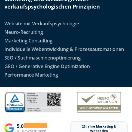
verkaufspsychologischen Prinzipien
Website mit Verkaufspsychologie
Neuro-Recruiting
Marketing Consulting
Individuelle Webentwicklung & Prozessautomationen
SEO / Suchmaschinenoptimierung
GEO / Generative Engine Optimization
Performance Marketing
5,0
25 Jahre Marketing &
61 Bewertungen
Webdesign