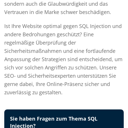
sondern auch die Glaubwürdigkeit und das
Vertrauen in die Marke schwer beschädigen.
Ist Ihre Website optimal gegen SQL Injection und
andere Bedrohungen geschützt? Eine
regelmäßige Überprüfung der
Sicherheitsmaßnahmen und eine fortlaufende
Anpassung der Strategien sind entscheidend, um
sich vor solchen Angriffen zu schützen. Unsere
SEO- und Sicherheitsexperten unterstützen Sie
gerne dabei, Ihre Online-Präsenz sicher und
zuverlässig zu gestalten.
Sie haben Fragen zum Thema SQL
Injection?