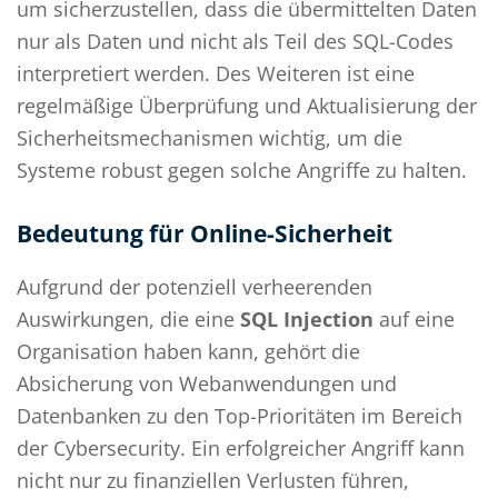
um sicherzustellen, dass die übermittelten Daten
nur als Daten und nicht als Teil des SQL-Codes
interpretiert werden. Des Weiteren ist eine
regelmäßige Überprüfung und Aktualisierung der
Sicherheitsmechanismen wichtig, um die
Systeme robust gegen solche Angriffe zu halten.
Bedeutung für Online-Sicherheit
Aufgrund der potenziell verheerenden
Auswirkungen, die eine
SQL Injection
auf eine
Organisation haben kann, gehört die
Absicherung von Webanwendungen und
Datenbanken zu den Top-Prioritäten im Bereich
der Cybersecurity. Ein erfolgreicher Angriff kann
nicht nur zu finanziellen Verlusten führen,