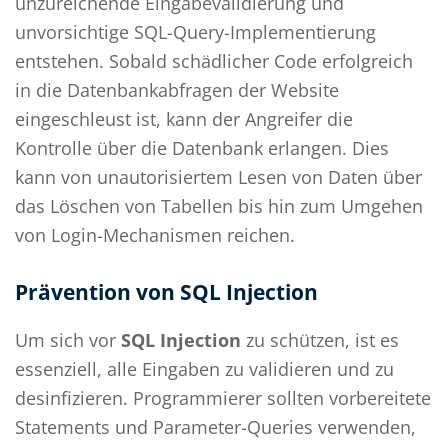
unzureichende Eingabevalidierung und
unvorsichtige SQL-Query-Implementierung
entstehen. Sobald schädlicher Code erfolgreich
in die Datenbankabfragen der Website
eingeschleust ist, kann der Angreifer die
Kontrolle über die Datenbank erlangen. Dies
kann von unautorisiertem Lesen von Daten über
das Löschen von Tabellen bis hin zum Umgehen
von Login-Mechanismen reichen.
Prävention von SQL Injection
Um sich vor
SQL Injection
zu schützen, ist es
essenziell, alle Eingaben zu validieren und zu
desinfizieren. Programmierer sollten vorbereitete
Statements und Parameter-Queries verwenden,