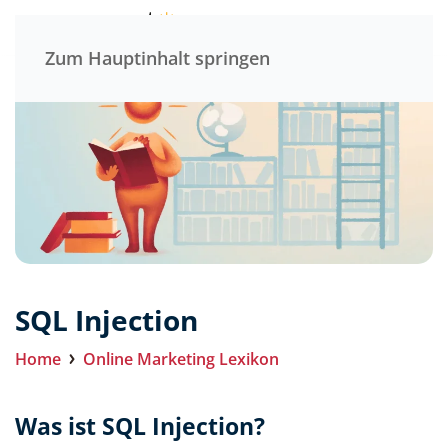
Menü
Zum Hauptinhalt springen
SQL Injection
Home
Online Marketing Lexikon
Was ist SQL Injection?