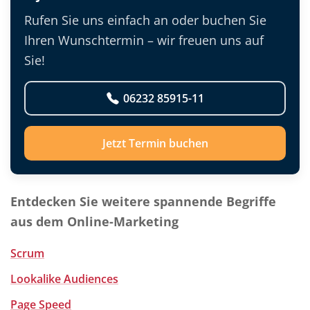
Rufen Sie uns einfach an oder buchen Sie
Ihren Wunschtermin – wir freuen uns auf
Sie!
06232 85915-11
Jetzt Termin buchen
Entdecken Sie weitere spannende Begriffe
aus dem Online-Marketing
Scrum
Lookalike Audiences
Page Speed