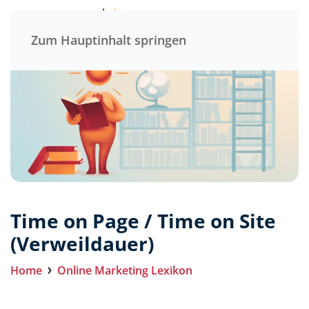
Menü
Zum Hauptinhalt springen
Time on Page / Time on Site
(Verweildauer)
Home
Online Marketing Lexikon