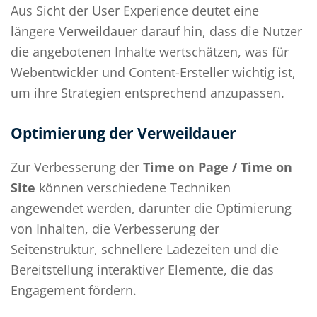
Aus Sicht der User Experience deutet eine
längere Verweildauer darauf hin, dass die Nutzer
die angebotenen Inhalte wertschätzen, was für
Webentwickler und Content-Ersteller wichtig ist,
um ihre Strategien entsprechend anzupassen.
Optimierung der Verweildauer
Zur Verbesserung der
Time on Page / Time on
Site
können verschiedene Techniken
angewendet werden, darunter die Optimierung
von Inhalten, die Verbesserung der
Seitenstruktur, schnellere Ladezeiten und die
Bereitstellung interaktiver Elemente, die das
Engagement fördern.