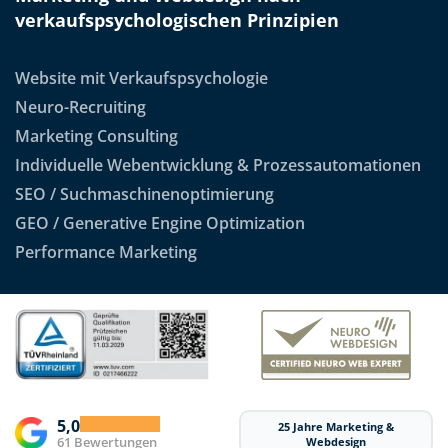
verkaufspsychologischen Prinzipien
Website mit Verkaufspsychologie
Neuro-Recruiting
Marketing Consulting
Individuelle Webentwicklung & Prozessautomationen
SEO / Suchmaschinenoptimierung
GEO / Generative Engine Optimization
Performance Marketing
5,0
25 Jahre Marketing &
61 Bewertungen
Webdesign