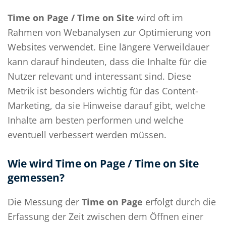
Time on Page / Time on Site
wird oft im
Rahmen von Webanalysen zur Optimierung von
Websites verwendet. Eine längere Verweildauer
kann darauf hindeuten, dass die Inhalte für die
Nutzer relevant und interessant sind. Diese
Metrik ist besonders wichtig für das Content-
Marketing, da sie Hinweise darauf gibt, welche
Inhalte am besten performen und welche
eventuell verbessert werden müssen.
Wie wird Time on Page / Time on Site
gemessen?
Die Messung der
Time on Page
erfolgt durch die
Erfassung der Zeit zwischen dem Öffnen einer