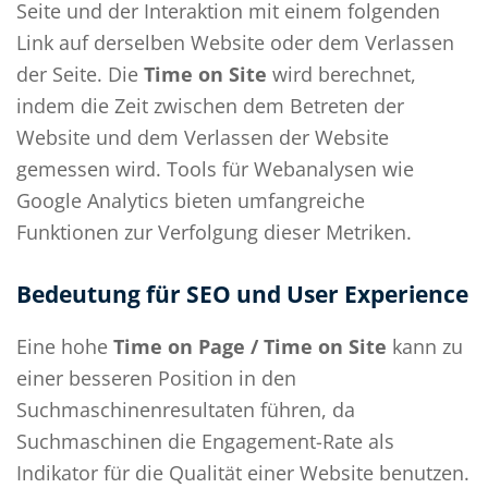
Seite und der Interaktion mit einem folgenden
Link auf derselben Website oder dem Verlassen
der Seite. Die
Time on Site
wird berechnet,
indem die Zeit zwischen dem Betreten der
Website und dem Verlassen der Website
gemessen wird. Tools für Webanalysen wie
Google Analytics bieten umfangreiche
Funktionen zur Verfolgung dieser Metriken.
Bedeutung für SEO und User Experience
Eine hohe
Time on Page / Time on Site
kann zu
einer besseren Position in den
Suchmaschinenresultaten führen, da
Suchmaschinen die Engagement-Rate als
Indikator für die Qualität einer Website benutzen.