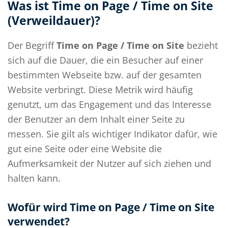
Was ist Time on Page / Time on Site
(Verweildauer)?
Der Begriff
Time on Page / Time on Site
bezieht
sich auf die Dauer, die ein Besucher auf einer
bestimmten Webseite bzw. auf der gesamten
Website verbringt. Diese Metrik wird häufig
genutzt, um das Engagement und das Interesse
der Benutzer an dem Inhalt einer Seite zu
messen. Sie gilt als wichtiger Indikator dafür, wie
gut eine Seite oder eine Website die
Aufmerksamkeit der Nutzer auf sich ziehen und
halten kann.
Wofür wird Time on Page / Time on Site
verwendet?