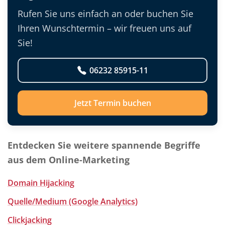
Rufen Sie uns einfach an oder buchen Sie
Ihren Wunschtermin – wir freuen uns auf
Sie!
06232 85915-11
Jetzt Termin buchen
Entdecken Sie weitere spannende Begriffe
aus dem Online-Marketing
Domain Hijacking
Quelle/Medium (Google Analytics)
Clickjacking