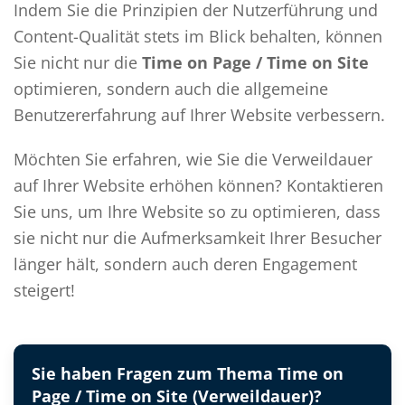
Indem Sie die Prinzipien der Nutzerführung und
Content-Qualität stets im Blick behalten, können
Sie nicht nur die
Time on Page / Time on Site
optimieren, sondern auch die allgemeine
Benutzererfahrung auf Ihrer Website verbessern.
Möchten Sie erfahren, wie Sie die Verweildauer
auf Ihrer Website erhöhen können? Kontaktieren
Sie uns, um Ihre Website so zu optimieren, dass
sie nicht nur die Aufmerksamkeit Ihrer Besucher
länger hält, sondern auch deren Engagement
steigert!
Sie haben Fragen zum Thema Time on
Page / Time on Site (Verweildauer)?