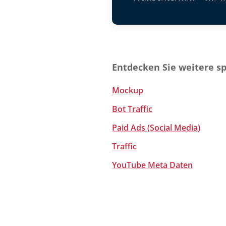
Entdecken Sie weitere s
Mockup
Bot Traffic
Paid Ads (Social Media)
Traffic
YouTube Meta Daten