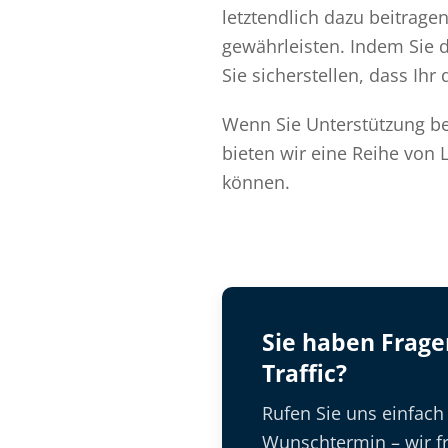
letztendlich dazu beitrage
gewährleisten. Indem Sie 
Sie sicherstellen, dass Ihr
Wenn Sie Unterstützung be
bieten wir eine Reihe von 
können.
Sie haben Frag
Traffic?
Rufen Sie uns einfach
Wunschtermin – wir fr