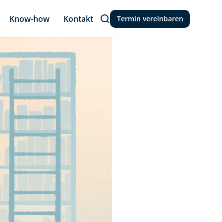
Know-how
Kontakt
Termin vereinbaren