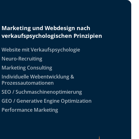
Marketing und Webdesign nach
verkaufspsychologischen Prinzipien
Website mit Verkaufspsychologie
Neuro-Recruiting
Marketing Consulting
Individuelle Webentwicklung &
Prozessautomationen
SEO / Suchmaschinenoptimierung
GEO / Generative Engine Optimization
Performance Marketing