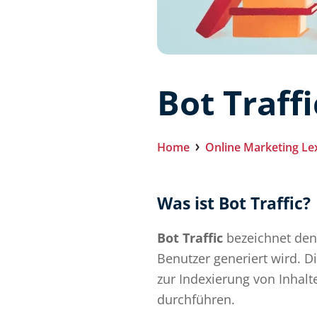
Bot Traffi
Home
Online Marketing Le
Was ist Bot Traffic?
Bot Traffic
bezeichnet den 
Benutzer generiert wird. 
zur Indexierung von Inhalt
durchführen.