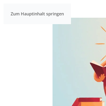
Zum Hauptinhalt springen