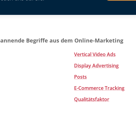
pannende Begriffe aus dem Online-Marketing
Vertical Video Ads
Display Advertising
Posts
E-Commerce Tracking
Qualitätsfaktor