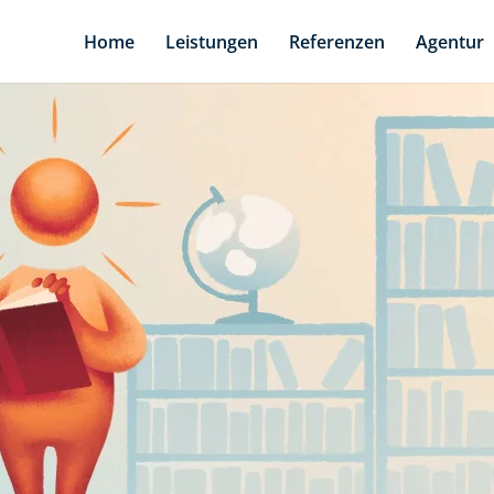
Home
Leistungen
Referenzen
Agentur