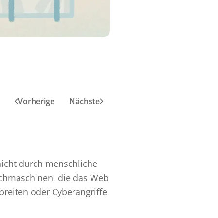
Vorherige
Nächste
nicht durch menschliche
Suchmaschinen, die das Web
breiten oder Cyberangriffe