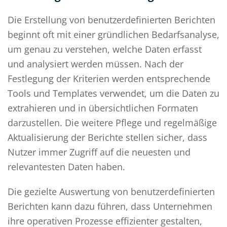
Die Erstellung von benutzerdefinierten Berichten
beginnt oft mit einer gründlichen Bedarfsanalyse,
um genau zu verstehen, welche Daten erfasst
und analysiert werden müssen. Nach der
Festlegung der Kriterien werden entsprechende
Tools und Templates verwendet, um die Daten zu
extrahieren und in übersichtlichen Formaten
darzustellen. Die weitere Pflege und regelmäßige
Aktualisierung der Berichte stellen sicher, dass
Nutzer immer Zugriff auf die neuesten und
relevantesten Daten haben.
Die gezielte Auswertung von benutzerdefinierten
Berichten kann dazu führen, dass Unternehmen
ihre operativen Prozesse effizienter gestalten,