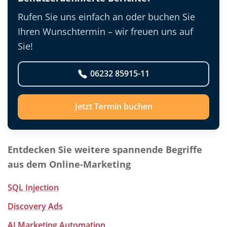
Rufen Sie uns einfach an oder buchen Sie
Ihren Wunschtermin – wir freuen uns auf
Sie!
06232 85915-11
Jetzt Termin buchen
Entdecken Sie weitere spannende Begriffe
aus dem Online-Marketing
SQL Injection
Discovery Ads
AI Marketing Automation