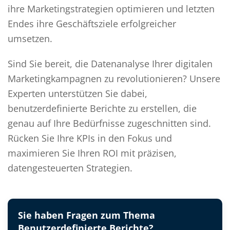
ihre Marketingstrategien optimieren und letzten
Endes ihre Geschäftsziele erfolgreicher
umsetzen.
Sind Sie bereit, die Datenanalyse Ihrer digitalen
Marketingkampagnen zu revolutionieren? Unsere
Experten unterstützen Sie dabei,
benutzerdefinierte Berichte zu erstellen, die
genau auf Ihre Bedürfnisse zugeschnitten sind.
Rücken Sie Ihre KPIs in den Fokus und
maximieren Sie Ihren ROI mit präzisen,
datengesteuerten Strategien.
Sie haben Fragen zum Thema
Benutzerdefinierte Berichte?