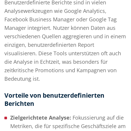
Benutzerdefinierte Berichte sind in vielen
Analysewerkzeugen wie Google Analytics,
Facebook Business Manager oder Google Tag
Manager integriert. Nutzer können Daten aus
verschiedenen Quellen aggregieren und in einem
einzigen, benutzerdefinierten Report
visualisieren. Diese Tools unterstützen oft auch
die Analyse in Echtzeit, was besonders für
zeitkritische Promotions und Kampagnen von
Bedeutung ist.
Vorteile von benutzerdefinierten
Berichten
Zielgerichtete Analyse:
Fokussierung auf die
Metriken, die für spezifische Geschäftsziele am