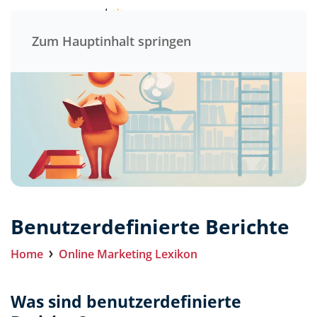
Menü
Zum Hauptinhalt springen
Benutzerdefinierte Berichte
Home
Online Marketing Lexikon
Was sind benutzerdefinierte