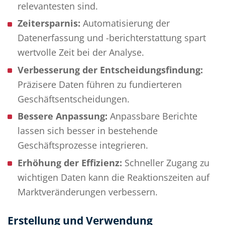
relevantesten sind.
Zeitersparnis:
Automatisierung der
Datenerfassung und -berichterstattung spart
wertvolle Zeit bei der Analyse.
Verbesserung der Entscheidungsfindung:
Präzisere Daten führen zu fundierteren
Geschäftsentscheidungen.
Bessere Anpassung:
Anpassbare Berichte
lassen sich besser in bestehende
Geschäftsprozesse integrieren.
Erhöhung der Effizienz:
Schneller Zugang zu
wichtigen Daten kann die Reaktionszeiten auf
Marktveränderungen verbessern.
Erstellung und Verwendung