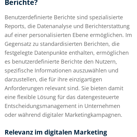
Berichte?
Benutzerdefinierte Berichte sind spezialisierte
Reports, die Datenanalyse und Berichterstattung
auf einer personalisierten Ebene ermöglichen. Im
Gegensatz zu standardisierten Berichten, die
festgelegte Datenpunkte enthalten, ermöglichen
es benutzerdefinierte Berichte den Nutzern,
spezifische Informationen auszuwählen und
darzustellen, die für ihre einzigartigen
Anforderungen relevant sind. Sie bieten damit
eine flexible Lösung für das datengesteuerte
Entscheidungsmanagement in Unternehmen
oder während digitaler Marketingkampagnen.
Relevanz im digitalen Marketing