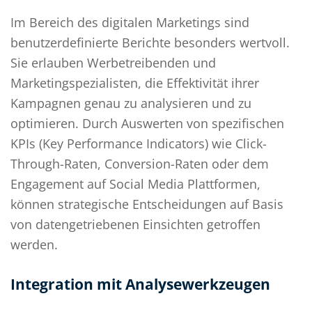
Im Bereich des digitalen Marketings sind
benutzerdefinierte Berichte besonders wertvoll.
Sie erlauben Werbetreibenden und
Marketingspezialisten, die Effektivität ihrer
Kampagnen genau zu analysieren und zu
optimieren. Durch Auswerten von spezifischen
KPIs (Key Performance Indicators) wie Click-
Through-Raten, Conversion-Raten oder dem
Engagement auf Social Media Plattformen,
können strategische Entscheidungen auf Basis
von datengetriebenen Einsichten getroffen
werden.
Integration mit Analysewerkzeugen