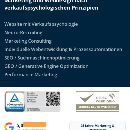
Marketing und Webdesign nach
verkaufspsychologischen Prinzipien
Website mit Verkaufspsychologie
Neuro-Recruiting
Marketing Consulting
Individuelle Webentwicklung & Prozessautomationen
SEO / Suchmaschinenoptimierung
GEO / Generative Engine Optimization
Performance Marketing
5,0
25 Jahre Marketing &
Webdesign