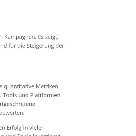
n Kampagnen. Es zeigt,
nd für die Steigerung der
 quantitative Metriken
g. Tools und Plattformen
rtgeschrittene
 bewerten.
n Erfolg in vielen