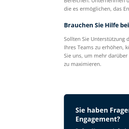
Bereichen. Unternehmen un
die es ermöglichen, das E
Brauchen Sie Hilfe be
Sollten Sie Unterstützung 
Ihres Teams zu erhöhen, kö
Sie uns, um mehr darüber 
zu maximieren.
Sie haben Frag
Engagement?