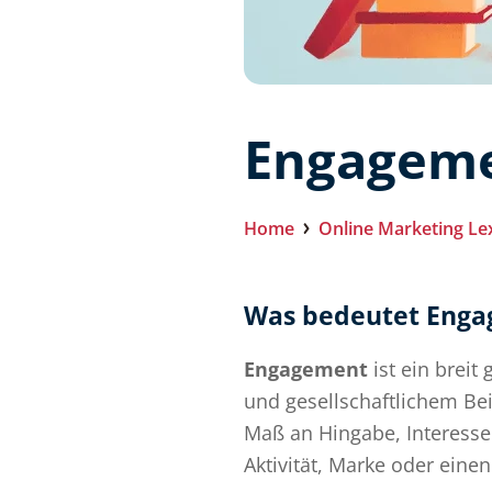
Engagem
Home
Online Marketing Le
Was bedeutet Eng
Engagement
ist ein breit
und gesellschaftlichem Be
Maß an Hingabe, Interesse
Aktivität, Marke oder einen