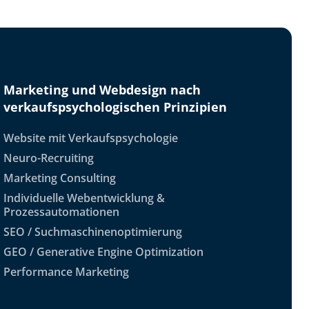
Marketing und Webdesign nach
verkaufspsychologischen Prinzipien
Website mit Verkaufspsychologie
Neuro-Recruiting
Marketing Consulting
Individuelle Webentwicklung &
Prozessautomationen
SEO / Suchmaschinenoptimierung
GEO / Generative Engine Optimization
Performance Marketing