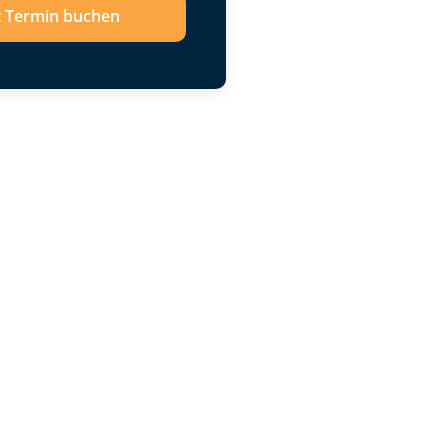
t Termin buchen