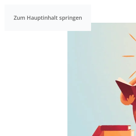
Zum Hauptinhalt springen