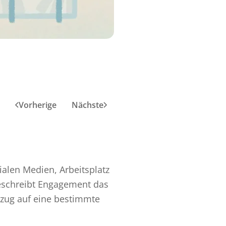
Vorherige
Nächste
zialen Medien, Arbeitsplatz
beschreibt Engagement das
ezug auf eine bestimmte