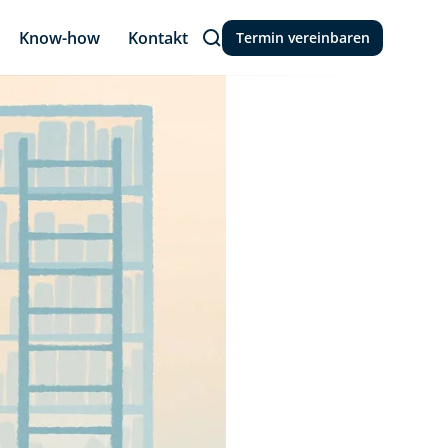
Know-how
Kontakt
Termin vereinbaren