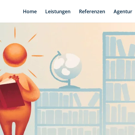
Home
Leistungen
Referenzen
Agentur