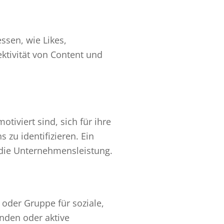
ssen, wie Likes,
ktivität von Content und
tiviert sind, sich für ihre
zu identifizieren. Ein
h die Unternehmensleistung.
 oder Gruppe für soziale,
enden oder aktive